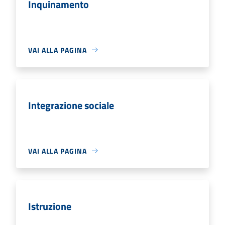
Inquinamento
VAI ALLA PAGINA
Integrazione sociale
VAI ALLA PAGINA
Istruzione