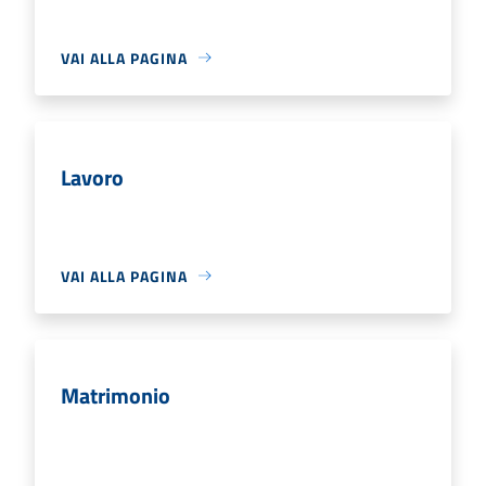
VAI ALLA PAGINA
Lavoro
VAI ALLA PAGINA
Matrimonio