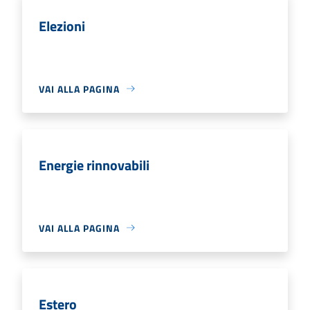
Elezioni
VAI ALLA PAGINA
Energie rinnovabili
VAI ALLA PAGINA
Estero