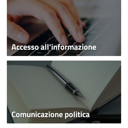
Accesso all'informazione
Comunicazione politica