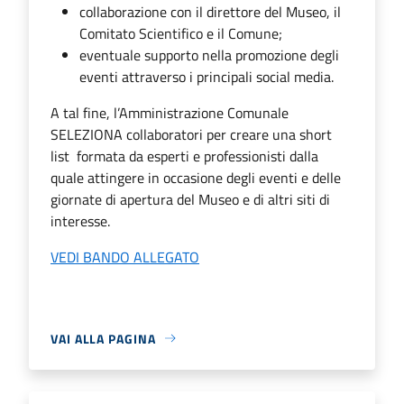
collaborazione con il direttore del Museo, il
Comitato Scientifico e il Comune;
eventuale supporto nella promozione degli
eventi attraverso i principali social media.
A tal fine, l’Amministrazione Comunale
SELEZIONA collaboratori per creare una short
list formata da esperti e professionisti dalla
quale attingere in occasione degli eventi e delle
giornate di apertura del Museo e di altri siti di
interesse.
VEDI BANDO ALLEGATO
VAI ALLA PAGINA