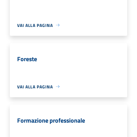
VAI ALLA PAGINA
Foreste
VAI ALLA PAGINA
Formazione professionale