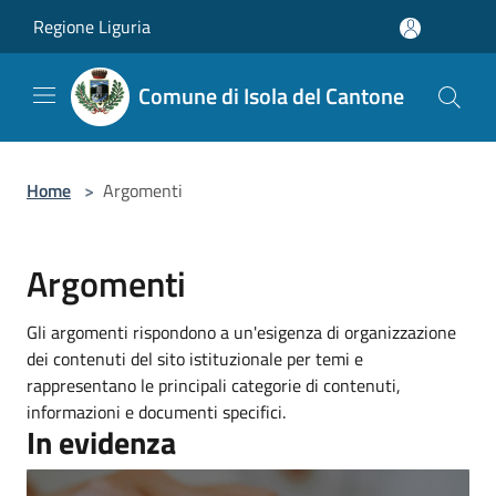
Salta al contenuto principale
Regione Liguria
Comune di Isola del Cantone
Home
>
Argomenti
Argomenti
Gli argomenti rispondono a un'esigenza di organizzazione
dei contenuti del sito istituzionale per temi e
rappresentano le principali categorie di contenuti,
informazioni e documenti specifici.
In evidenza