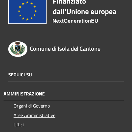
Comune di Isola del Cantone
SEGUICI SU
AMMINISTRAZIONE
Organi di Governo
Aree Amministrative
Uffici