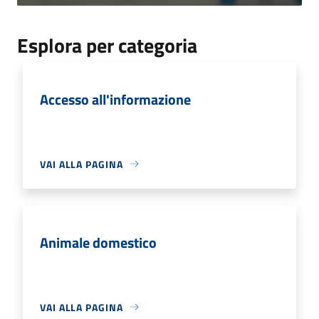
Esplora per categoria
Accesso all'informazione
VAI ALLA PAGINA
Animale domestico
VAI ALLA PAGINA