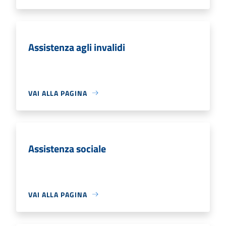
Assistenza agli invalidi
VAI ALLA PAGINA
Assistenza sociale
VAI ALLA PAGINA