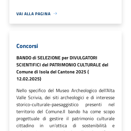
VAI ALLA PAGINA
Concorsi
BANDO di SELEZIONE per DIVULGATORI
SCIENTIFICI del PATRIMONIO CULTURALE del
Comune di Isola del Cantone 2025 (
12.02.2025)
Nello specifico del Museo Archeologico dell’Alta
Valle Scrivia, dei siti archeologici e di interesse
storico-culturale-paesaggistico presenti nel
territorio del Comune.Il bando ha come scopo
progettuale di gestire il patrimonio culturale
cittadino in un’ottica di sostenibilità e