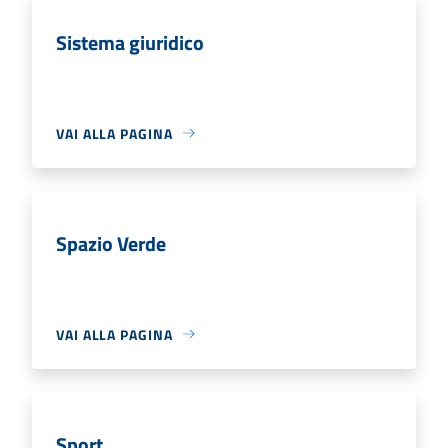
Sistema giuridico
VAI ALLA PAGINA
Spazio Verde
VAI ALLA PAGINA
Sport