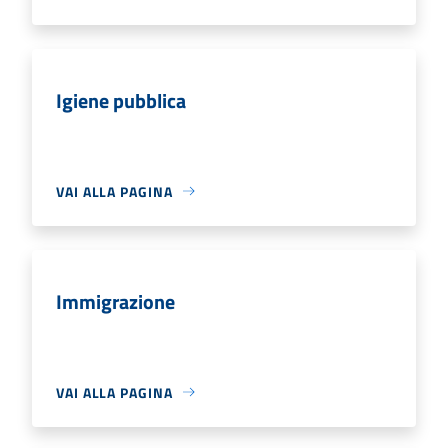
Igiene pubblica
VAI ALLA PAGINA
Immigrazione
VAI ALLA PAGINA