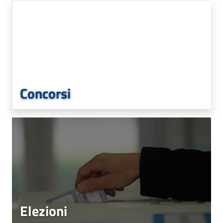
Concorsi
Elezioni