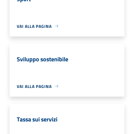
VAI ALLA PAGINA
Sviluppo sostenibile
VAI ALLA PAGINA
Tassa sui servizi