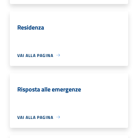
Residenza
VAI ALLA PAGINA
Risposta alle emergenze
VAI ALLA PAGINA