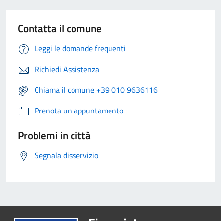
Contatta il comune
Leggi le domande frequenti
Richiedi Assistenza
Chiama il comune +39 010 9636116
Prenota un appuntamento
Problemi in città
Segnala disservizio