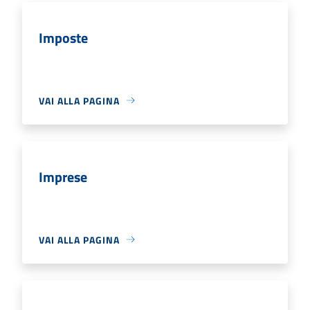
Imposte
VAI ALLA PAGINA
Imprese
VAI ALLA PAGINA