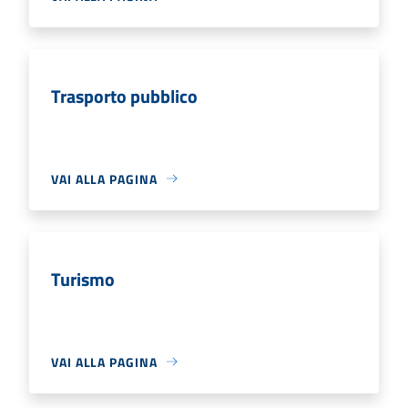
Trasporto pubblico
VAI ALLA PAGINA
Turismo
VAI ALLA PAGINA