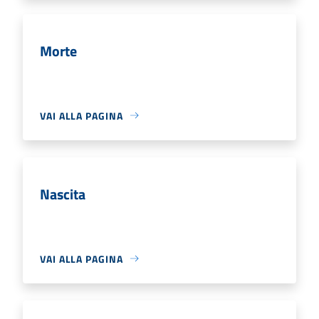
Morte
VAI ALLA PAGINA
Nascita
VAI ALLA PAGINA