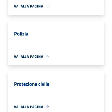
VAI ALLA PAGINA
Polizia
VAI ALLA PAGINA
Protezione civile
VAI ALLA PAGINA