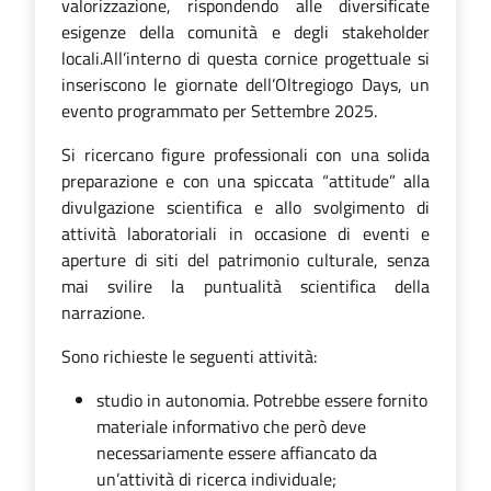
valorizzazione, rispondendo alle diversificate
esigenze della comunità e degli stakeholder
locali.All’interno di questa cornice progettuale si
inseriscono le giornate dell’Oltregiogo Days, un
evento programmato per Settembre 2025.
Si ricercano figure professionali con una solida
preparazione e con una spiccata “attitude” alla
divulgazione scientifica e allo svolgimento di
attività laboratoriali in occasione di eventi e
aperture di siti del patrimonio culturale, senza
mai svilire la puntualità scientifica della
narrazione.
Sono richieste le seguenti attività:
studio in autonomia. Potrebbe essere fornito
materiale informativo che però deve
necessariamente essere affiancato da
un’attività di ricerca individuale;