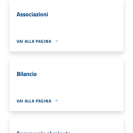
Associazioni
VAI ALLA PAGINA
Bilancio
VAI ALLA PAGINA