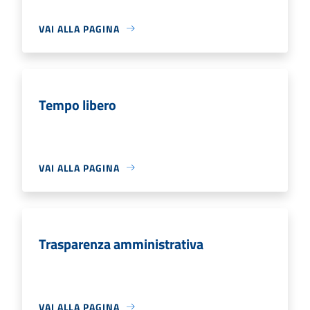
VAI ALLA PAGINA
Tempo libero
VAI ALLA PAGINA
Trasparenza amministrativa
VAI ALLA PAGINA