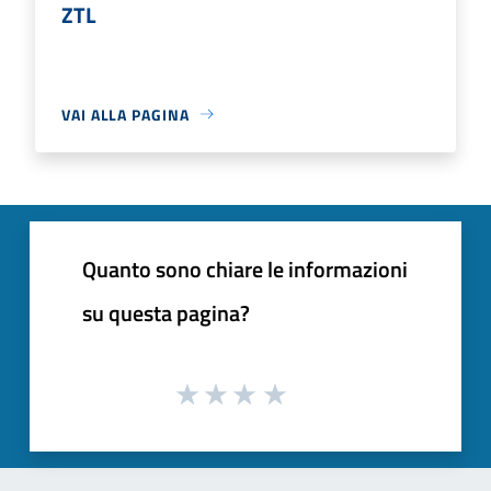
ZTL
VAI ALLA PAGINA
Quanto sono chiare le informazioni
su questa pagina?