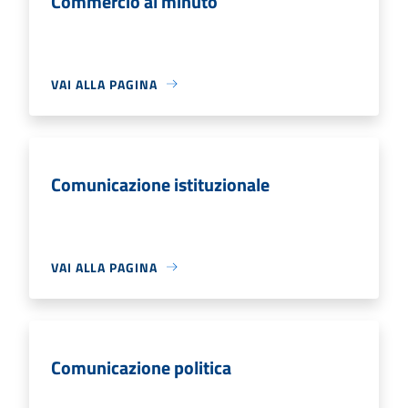
Commercio al minuto
VAI ALLA PAGINA
Comunicazione istituzionale
VAI ALLA PAGINA
Comunicazione politica