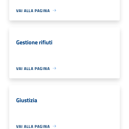
VAI ALLA PAGINA
Gestione rifiuti
VAI ALLA PAGINA
Giustizia
VAI ALLA PAGINA