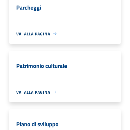
Parcheggi
VAI ALLA PAGINA
Patrimonio culturale
VAI ALLA PAGINA
Piano di sviluppo