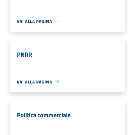
VAI ALLA PAGINA
PNRR
VAI ALLA PAGINA
Politica commerciale