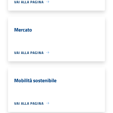
VAI ALLA PAGINA
Mercato
VAI ALLA PAGINA
Mobilità sostenibile
VAI ALLA PAGINA