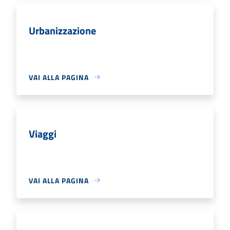
Urbanizzazione
VAI ALLA PAGINA
Viaggi
VAI ALLA PAGINA