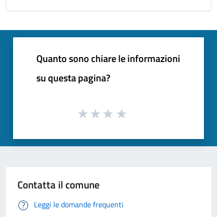
Quanto sono chiare le informazioni
su questa pagina?
Contatta il comune
Leggi le domande frequenti