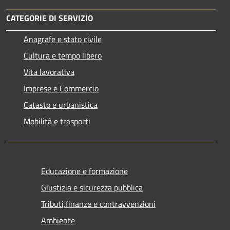
CATEGORIE DI SERVIZIO
Anagrafe e stato civile
Cultura e tempo libero
Vita lavorativa
Imprese e Commercio
Catasto e urbanistica
Mobilità e trasporti
Educazione e formazione
Giustizia e sicurezza pubblica
Tributi,finanze e contravvenzioni
Ambiente