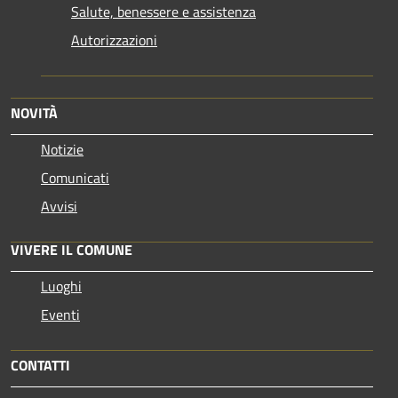
Salute, benessere e assistenza
Autorizzazioni
NOVITÀ
Notizie
Comunicati
Avvisi
VIVERE IL COMUNE
Luoghi
Eventi
CONTATTI