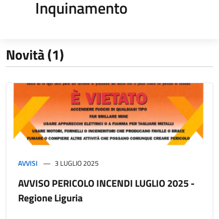
Inquinamento
Novità (1)
AVVISI
3 LUGLIO 2025
AVVISO PERICOLO INCENDI LUGLIO 2025 -
Regione Liguria