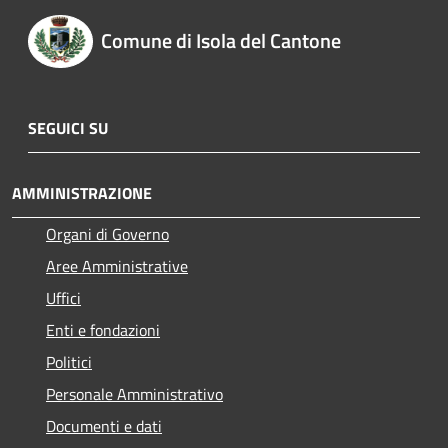
Comune di Isola del Cantone
SEGUICI SU
AMMINISTRAZIONE
Organi di Governo
Aree Amministrative
Uffici
Enti e fondazioni
Politici
Personale Amministrativo
Documenti e dati