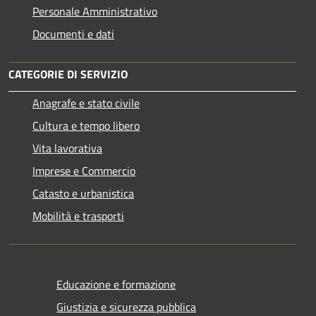
Personale Amministrativo
Documenti e dati
CATEGORIE DI SERVIZIO
Anagrafe e stato civile
Cultura e tempo libero
Vita lavorativa
Imprese e Commercio
Catasto e urbanistica
Mobilità e trasporti
Educazione e formazione
Giustizia e sicurezza pubblica