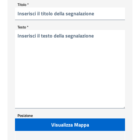
Titolo
*
Testo
*
Posizione
Visualizza Mappa