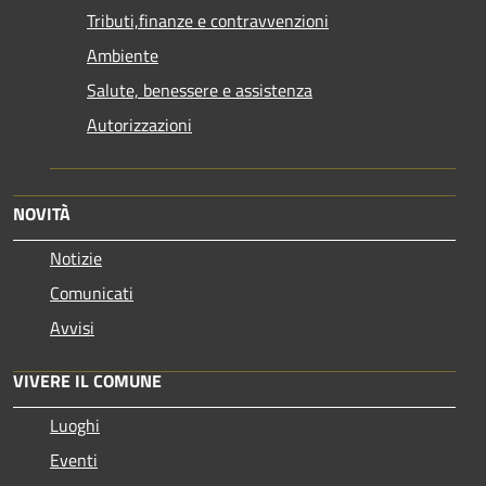
Tributi,finanze e contravvenzioni
Ambiente
Salute, benessere e assistenza
Autorizzazioni
NOVITÀ
Notizie
Comunicati
Avvisi
VIVERE IL COMUNE
Luoghi
Eventi