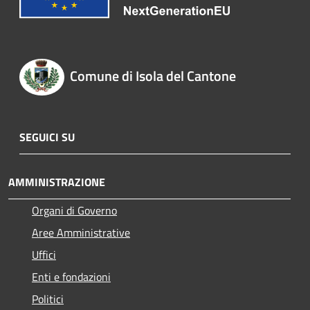
Comune di Isola del Cantone
SEGUICI SU
AMMINISTRAZIONE
Organi di Governo
Aree Amministrative
Uffici
Enti e fondazioni
Politici