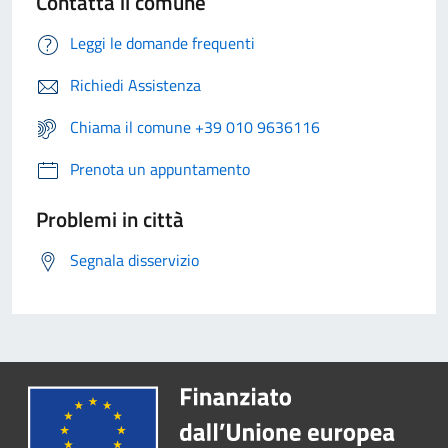
Contatta il comune
Leggi le domande frequenti
Richiedi Assistenza
Chiama il comune +39 010 9636116
Prenota un appuntamento
Problemi in città
Segnala disservizio