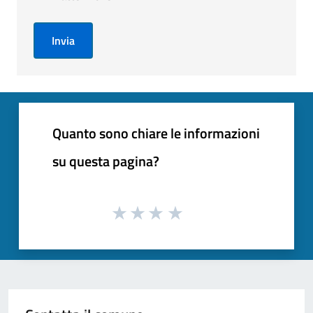
Invia
Quanto sono chiare le informazioni
su questa pagina?