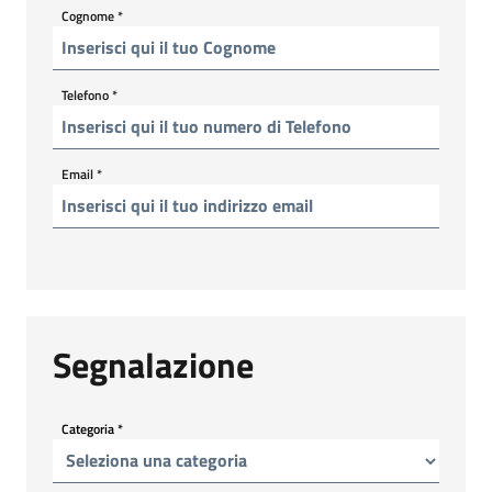
Cognome
*
Telefono
*
Email
*
Segnalazione
Categoria
*