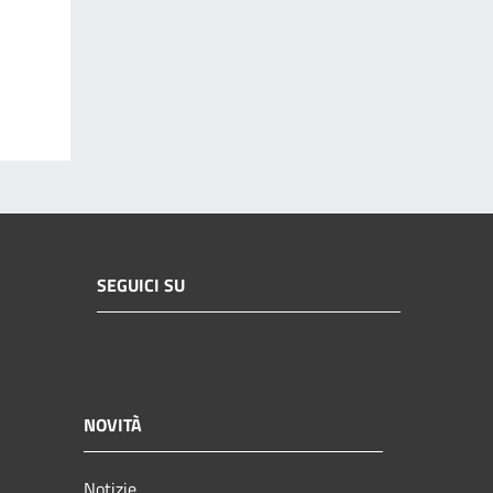
SEGUICI SU
NOVITÀ
Notizie