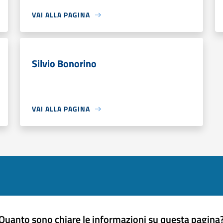
VAI ALLA PAGINA
Silvio Bonorino
VAI ALLA PAGINA
Quanto sono chiare le informazioni su questa pagina