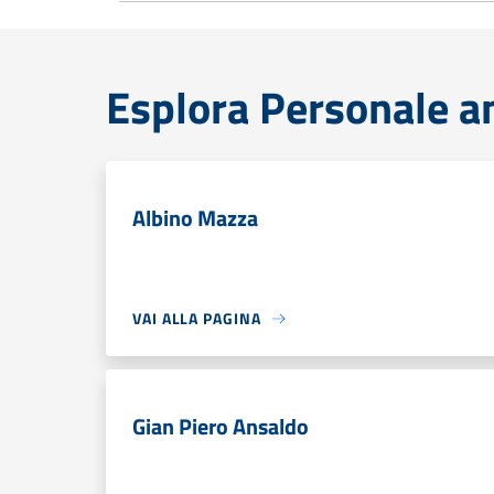
Esplora Personale a
Albino Mazza
VAI ALLA PAGINA
Gian Piero Ansaldo