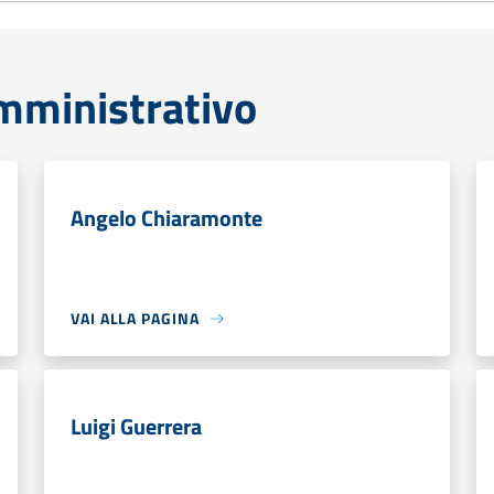
mministrativo
Angelo Chiaramonte
VAI ALLA PAGINA
Luigi Guerrera