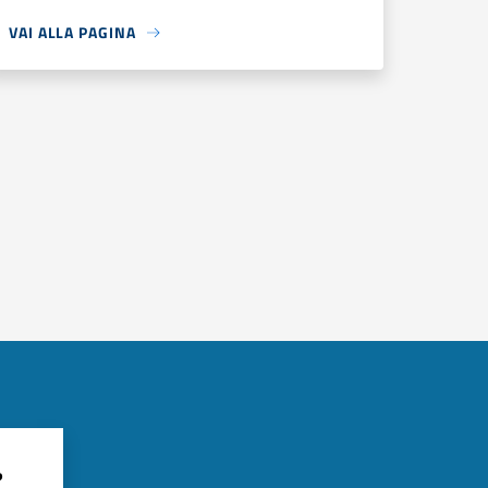
VAI ALLA PAGINA
?