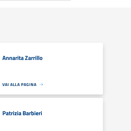
Annarita Zarrillo
VAI ALLA PAGINA
Patrizia Barbieri