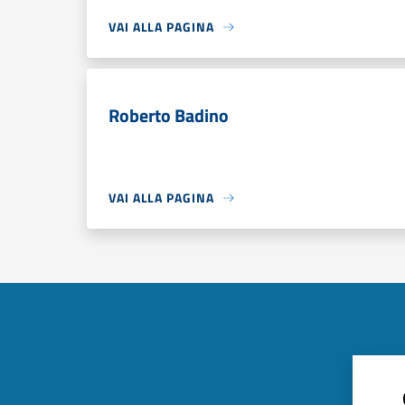
VAI ALLA PAGINA
Roberto Badino
VAI ALLA PAGINA