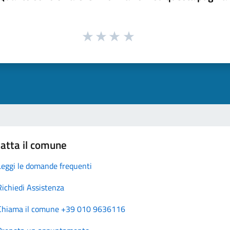
atta il comune
Leggi le domande frequenti
Richiedi Assistenza
Chiama il comune +39 010 9636116