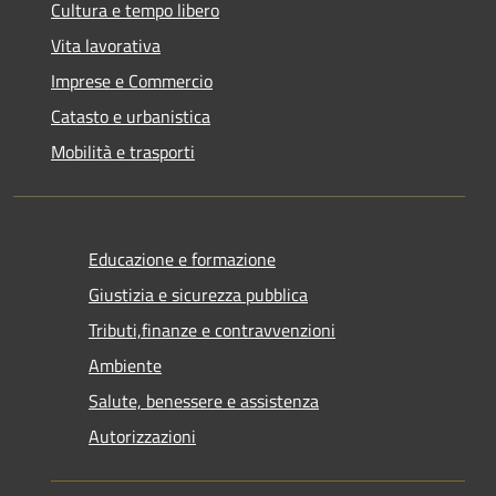
Cultura e tempo libero
Vita lavorativa
Imprese e Commercio
Catasto e urbanistica
Mobilità e trasporti
Educazione e formazione
Giustizia e sicurezza pubblica
Tributi,finanze e contravvenzioni
Ambiente
Salute, benessere e assistenza
Autorizzazioni