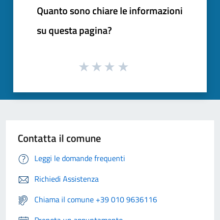
Quanto sono chiare le informazioni
su questa pagina?
Contatta il comune
Leggi le domande frequenti
Richiedi Assistenza
Chiama il comune +39 010 9636116