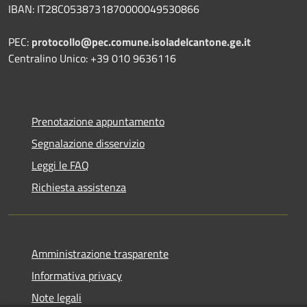
IBAN: IT28C0538731870000049530866
PEC:
protocollo@pec.comune.isoladelcantone.ge.it
Centralino Unico: +39 010 9636116
Prenotazione appuntamento
Segnalazione disservizio
Leggi le FAQ
Richiesta assistenza
Amministrazione trasparente
Informativa privacy
Note legali