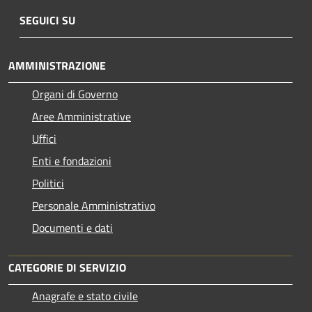
SEGUICI SU
AMMINISTRAZIONE
Organi di Governo
Aree Amministrative
Uffici
Enti e fondazioni
Politici
Personale Amministrativo
Documenti e dati
CATEGORIE DI SERVIZIO
Anagrafe e stato civile