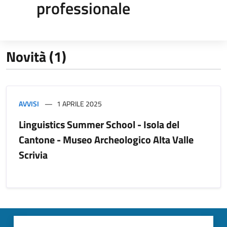
professionale
Novità (1)
AVVISI
1 APRILE 2025
Linguistics Summer School - Isola del
Cantone - Museo Archeologico Alta Valle
Scrivia