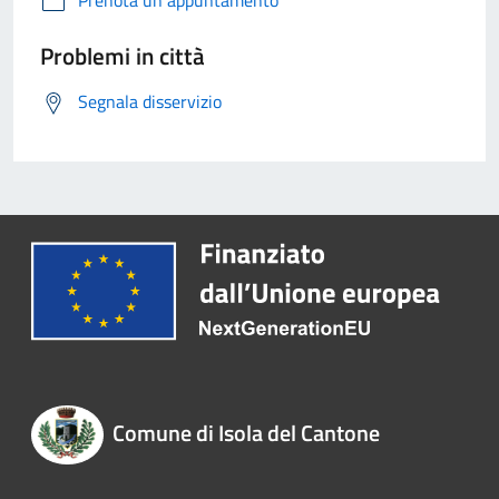
Prenota un appuntamento
Problemi in città
Segnala disservizio
Comune di Isola del Cantone