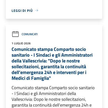
LEGGI DI PIÙ
COMUNICATI
1 LUGLIO 2026
Comunicato stampa Comparto socio
sanitario - I Sindaci e gli Amministratori
della Vallescrivia: "Dopo le nostre
sollecitazioni, garantita la continuità
dell’emergenza 24h e interventi per i
Medici di Famiglia"
Comunicato stampa Comparto socio sanitario
- I Sindaci e gli Amministratori della
Vallescrivia: Dopo le nostre sollecitazioni,
garantita la continuità dell’emergenza 24h e