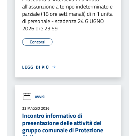
all'assunzione a tempo indeterminato e
parziale (18 ore settimanali) di n 1 unita
di personale - scadenza 24 GIUGNO
2026 ore 23:59
Concorsi
LEGGI DI PIÙ
AVVISI
22 MAGGIO 2026
Incontro informativo di
presentazione delle attività del
gruppo comunale di Protezione