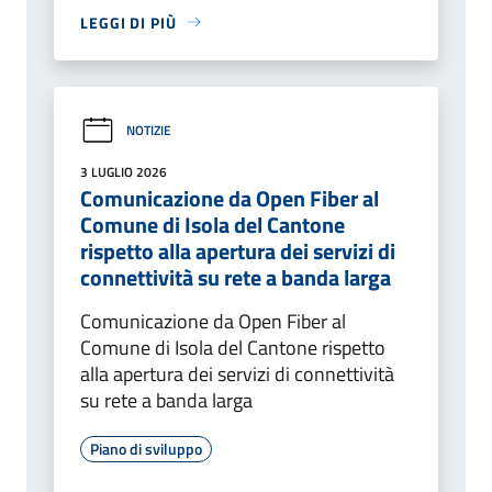
LEGGI DI PIÙ
NOTIZIE
3 LUGLIO 2026
Comunicazione da Open Fiber al
Comune di Isola del Cantone
rispetto alla apertura dei servizi di
connettività su rete a banda larga
Comunicazione da Open Fiber al
Comune di Isola del Cantone rispetto
alla apertura dei servizi di connettività
su rete a banda larga
Piano di sviluppo