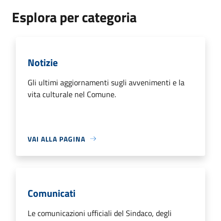
Esplora per categoria
Notizie
Gli ultimi aggiornamenti sugli avvenimenti e la
vita culturale nel Comune.
VAI ALLA PAGINA
Comunicati
Le comunicazioni ufficiali del Sindaco, degli