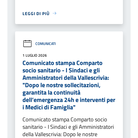
LEGGI DI PIÙ
COMUNICATI
1 LUGLIO 2026
Comunicato stampa Comparto
socio sanitario - I Sindaci e gli
Amministratori della Vallescrivia:
"Dopo le nostre sollecitazioni,
garantita la continuità
dell’emergenza 24h e interventi per
i Medici di Famiglia"
Comunicato stampa Comparto socio
sanitario - I Sindaci e gli Amministratori
della Vallescrivia: Dopo le nostre