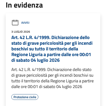
In evidenza
AVVISI
3 LUGLIO 2026
Art. 42 L.R. 4/1999. Dichiarazione dello
stato di grave pericolosità per gli incendi
boschivi su tutto il territorio della
Regione Liguria a partire dalle ore 00:01
di sabato 04 luglio 2026
Art. 42 L.R. 4/1999. Dichiarazione dello stato
di grave pericolosità per gli incendi boschivi su
tutto il territorio della Regione Liguria a partire
dalle ore 00:01 di sabato 04 luglio 2026
Protezione civile