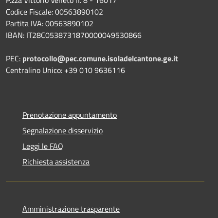
Codice Fiscale: 00563890102
Partita IVA: 00563890102
IBAN: IT28C0538731870000049530866
PEC:
protocollo@pec.comune.isoladelcantone.ge.it
Centralino Unico: +39 010 9636116
Prenotazione appuntamento
Segnalazione disservizio
Leggi le FAQ
Richiesta assistenza
Amministrazione trasparente