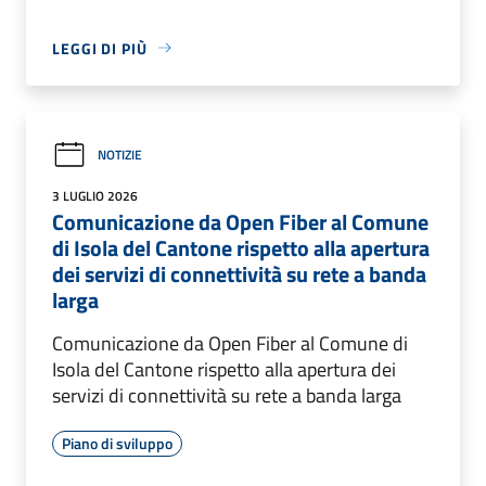
LEGGI DI PIÙ
NOTIZIE
3 LUGLIO 2026
Comunicazione da Open Fiber al Comune
di Isola del Cantone rispetto alla apertura
dei servizi di connettività su rete a banda
larga
Comunicazione da Open Fiber al Comune di
Isola del Cantone rispetto alla apertura dei
servizi di connettività su rete a banda larga
Piano di sviluppo