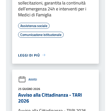
sollecitazioni, garantita la continuità
dell’emergenza 24h e interventi per i
Medici di Famiglia
Assistenza sociale
Comunicazione istituzionale
LEGGI DI PIÙ
AVVISI
25 GIUGNO 2026
Avviso alla Cittadinanza - TARI
2026
Avviso alla Cittadinanza - TARI 2026