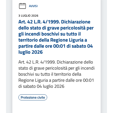
AVVISI
3 LUGLIO 2026
Art. 42 L.R. 4/1999. Dichiarazione
dello stato di grave pericolosità per
gli incendi boschivi su tutto il
territorio della Regione Liguria a
partire dalle ore 00:01 di sabato 04
luglio 2026
Art. 42 L.R. 4/1999. Dichiarazione dello
stato di grave pericolosità per gli incendi
boschivi su tutto il territorio della
Regione Liguria a partire dalle ore 00:01
di sabato 04 luglio 2026
Protezione civile