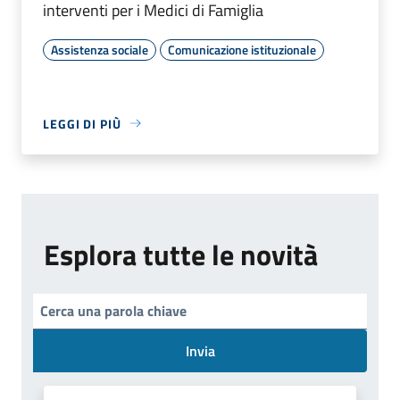
interventi per i Medici di Famiglia
Assistenza sociale
Comunicazione istituzionale
LEGGI DI PIÙ
Esplora tutte le novità
Invia