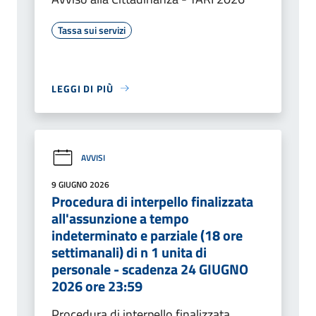
Tassa sui servizi
LEGGI DI PIÙ
AVVISI
9 GIUGNO 2026
Procedura di interpello finalizzata
all'assunzione a tempo
indeterminato e parziale (18 ore
settimanali) di n 1 unita di
personale - scadenza 24 GIUGNO
2026 ore 23:59
Procedura di interpello finalizzata