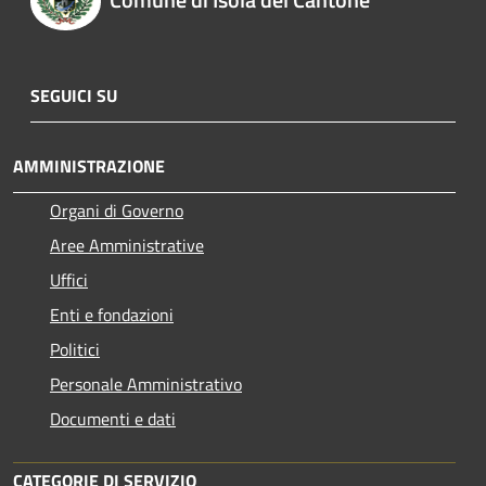
SEGUICI SU
AMMINISTRAZIONE
Organi di Governo
Aree Amministrative
Uffici
Enti e fondazioni
Politici
Personale Amministrativo
Documenti e dati
CATEGORIE DI SERVIZIO