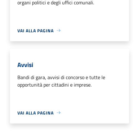
organi politici e degli uffici comunali.
VAI ALLA PAGINA
Avvisi
Bandi di gara, avvisi di concorso e tutte le
opportunità per cittadini e imprese.
VAI ALLA PAGINA