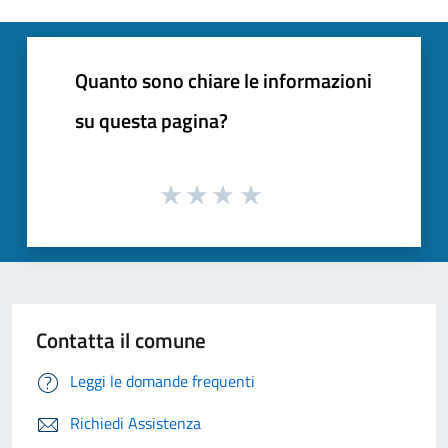
Quanto sono chiare le informazioni
su questa pagina?
Contatta il comune
Leggi le domande frequenti
Richiedi Assistenza