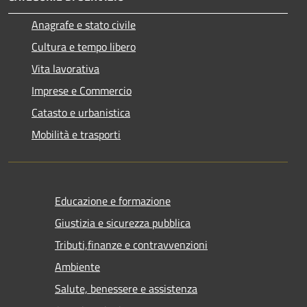
Anagrafe e stato civile
Cultura e tempo libero
Vita lavorativa
Imprese e Commercio
Catasto e urbanistica
Mobilità e trasporti
Educazione e formazione
Giustizia e sicurezza pubblica
Tributi,finanze e contravvenzioni
Ambiente
Salute, benessere e assistenza