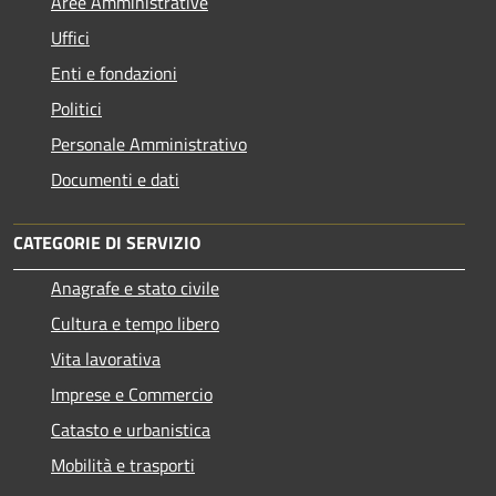
Aree Amministrative
Uffici
Enti e fondazioni
Politici
Personale Amministrativo
Documenti e dati
CATEGORIE DI SERVIZIO
Anagrafe e stato civile
Cultura e tempo libero
Vita lavorativa
Imprese e Commercio
Catasto e urbanistica
Mobilità e trasporti