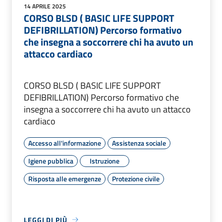
14 APRILE 2025
CORSO BLSD ( BASIC LIFE SUPPORT
DEFIBRILLATION) Percorso formativo
che insegna a soccorrere chi ha avuto un
attacco cardiaco
CORSO BLSD ( BASIC LIFE SUPPORT
DEFIBRILLATION) Percorso formativo che
insegna a soccorrere chi ha avuto un attacco
cardiaco
Accesso all'informazione
Assistenza sociale
Igiene pubblica
Istruzione
Risposta alle emergenze
Protezione civile
LEGGI DI PIÙ