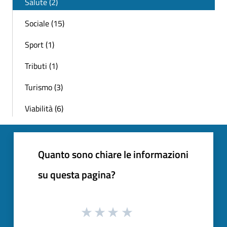
Salute (2)
Sociale (15)
Sport (1)
Tributi (1)
Turismo (3)
Viabilità (6)
Quanto sono chiare le informazioni
su questa pagina?