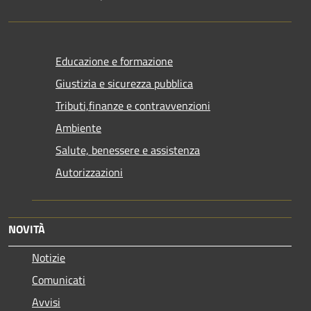
Educazione e formazione
Giustizia e sicurezza pubblica
Tributi,finanze e contravvenzioni
Ambiente
Salute, benessere e assistenza
Autorizzazioni
NOVITÀ
Notizie
Comunicati
Avvisi