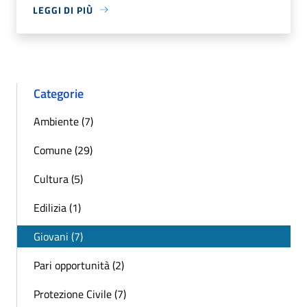
LEGGI DI PIÙ
Categorie
Ambiente (7)
Comune (29)
Cultura (5)
Edilizia (1)
Giovani (7)
Pari opportunità (2)
Protezione Civile (7)