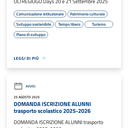
OLTREGIOGO Days 20 e 21 Settembre 2025
Comunicazione istituzionale
Patrimonio culturale
Sviluppo sostenibile
Tempo libero
Turismo
Piano di sviluppo
LEGGI DI PIÙ
AVVISI
25 AGOSTO 2025
DOMANDA ISCRIZIONE ALUNNI
trasporto scolastico 2025-2026
DOMANDA ISCRIZIONE ALUNNI trasporto