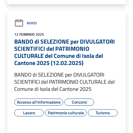
AVVISI
12 FEBBRAIO 2025
BANDO di SELEZIONE per DIVULGATORI
SCIENTIFICI del PATRIMONIO
CULTURALE del Comune di Isola del
Cantone 2025 (12.02.2025)
BANDO di SELEZIONE per DIVULGATORI
SCIENTIFICI del PATRIMONIO CULTURALE del
Comune di Isola del Cantone 2025
Accesso all'informazione
Concorsi
Lavoro
Patrimonio culturale
Turismo