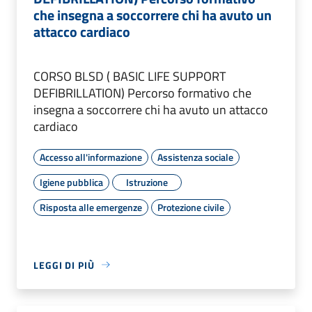
che insegna a soccorrere chi ha avuto un
attacco cardiaco
CORSO BLSD ( BASIC LIFE SUPPORT
DEFIBRILLATION) Percorso formativo che
insegna a soccorrere chi ha avuto un attacco
cardiaco
Accesso all'informazione
Assistenza sociale
Igiene pubblica
Istruzione
Risposta alle emergenze
Protezione civile
LEGGI DI PIÙ