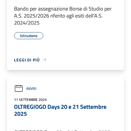
Bando per assegnazione Borse di Studio per
A.S. 2025/2026 riferito agli esiti dell'A.S.
2024/2025
Istruzione
LEGGI DI PIÙ
AVVISI
11 SETTEMBRE 2025
OLTREGIOGO Days 20 e 21 Settembre
2025