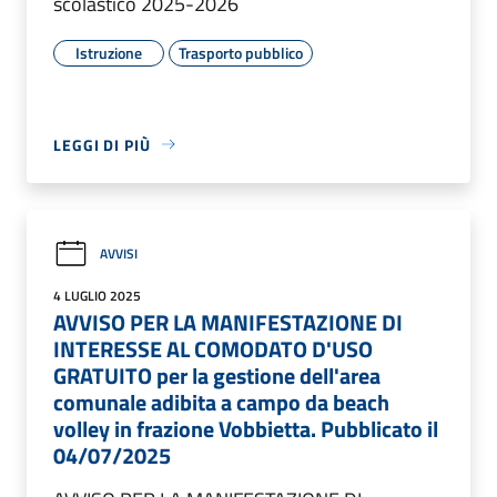
scolastico 2025-2026
Istruzione
Trasporto pubblico
LEGGI DI PIÙ
AVVISI
4 LUGLIO 2025
AVVISO PER LA MANIFESTAZIONE DI
INTERESSE AL COMODATO D'USO
GRATUITO per la gestione dell'area
comunale adibita a campo da beach
volley in frazione Vobbietta. Pubblicato il
04/07/2025