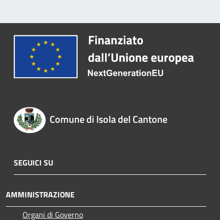
Comune di Isola del Cantone
SEGUICI SU
AMMINISTRAZIONE
Organi di Governo