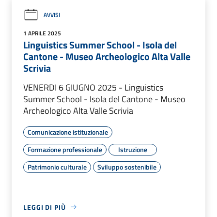
AVVISI
1 APRILE 2025
Linguistics Summer School - Isola del
Cantone - Museo Archeologico Alta Valle
Scrivia
VENERDI 6 GIUGNO 2025 - Linguistics
Summer School - Isola del Cantone - Museo
Archeologico Alta Valle Scrivia
Comunicazione istituzionale
Formazione professionale
Istruzione
Patrimonio culturale
Sviluppo sostenibile
LEGGI DI PIÙ