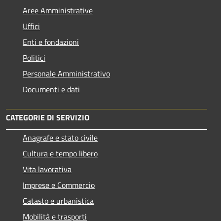
Aree Amministrative
Uffici
Enti e fondazioni
Politici
Personale Amministrativo
Documenti e dati
CATEGORIE DI SERVIZIO
Anagrafe e stato civile
Cultura e tempo libero
Vita lavorativa
Imprese e Commercio
Catasto e urbanistica
Mobilità e trasporti