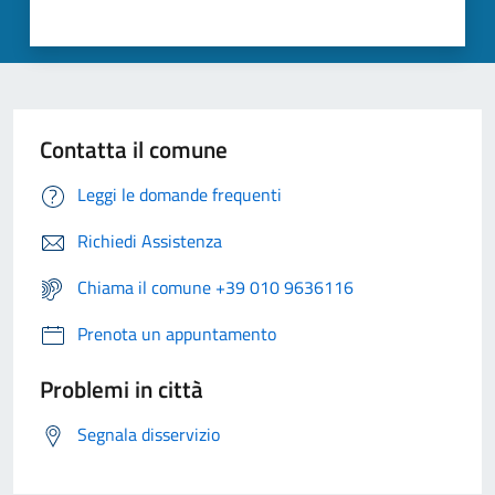
Contatta il comune
Leggi le domande frequenti
Richiedi Assistenza
Chiama il comune +39 010 9636116
Prenota un appuntamento
Problemi in città
Segnala disservizio