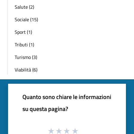
Salute (2)
Sociale (15)
Sport (1)
Tributi (1)
Turismo (3)
Viabilità (6)
Quanto sono chiare le informazioni
su questa pagina?