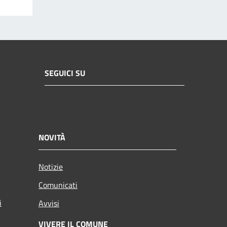
SEGUICI SU
NOVITÀ
Notizie
Comunicati
i
Avvisi
VIVERE IL COMUNE