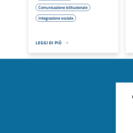
Comunicazione istituzionale
Integrazione sociale
LEGGI DI PIÙ