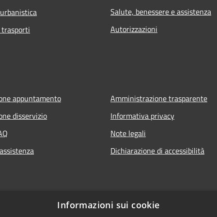
Salute, benessere e assistenza
 urbanistica
Autorizzazioni
 trasporti
ione appuntamento
Amministrazione trasparente
one disservizio
Informativa privacy
FAQ
Note legali
 assistenza
Dichiarazione di accessibilità
Informazioni sui cookie