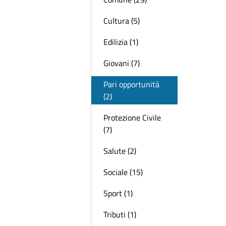
Cultura (5)
Edilizia (1)
Giovani (7)
Pari opportunità
(2)
Protezione Civile
(7)
Salute (2)
Sociale (15)
Sport (1)
Tributi (1)