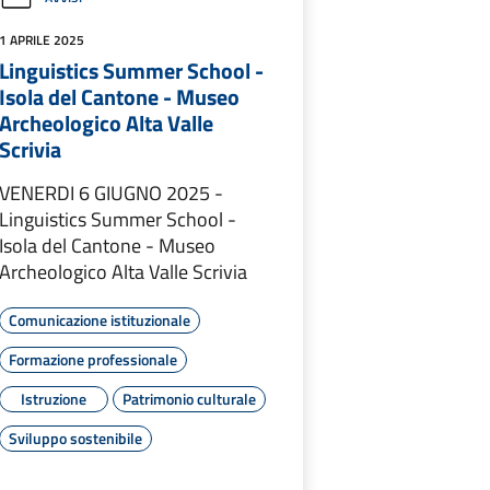
1 APRILE 2025
Linguistics Summer School -
Isola del Cantone - Museo
Archeologico Alta Valle
Scrivia
VENERDI 6 GIUGNO 2025 -
Linguistics Summer School -
Isola del Cantone - Museo
Archeologico Alta Valle Scrivia
Comunicazione istituzionale
Formazione professionale
Istruzione
Patrimonio culturale
Sviluppo sostenibile