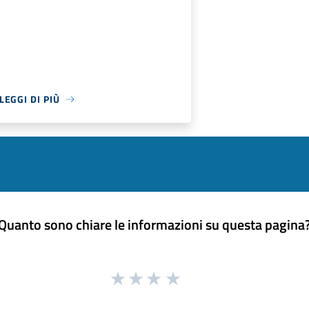
LEGGI DI PIÙ
Quanto sono chiare le informazioni su questa pagina