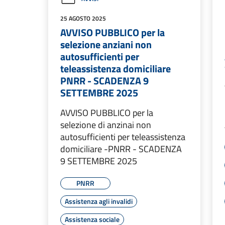
25 AGOSTO 2025
AVVISO PUBBLICO per la
selezione anziani non
autosufficienti per
teleassistenza domiciliare
PNRR - SCADENZA 9
SETTEMBRE 2025
AVVISO PUBBLICO per la
selezione di anzinai non
autosufficienti per teleassistenza
domiciliare -PNRR - SCADENZA
9 SETTEMBRE 2025
PNRR
Assistenza agli invalidi
Assistenza sociale