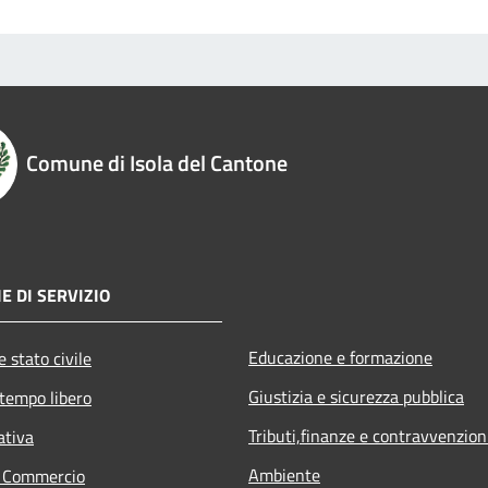
Comune di Isola del Cantone
E DI SERVIZIO
Educazione e formazione
 stato civile
Giustizia e sicurezza pubblica
 tempo libero
Tributi,finanze e contravvenzion
ativa
Ambiente
e Commercio