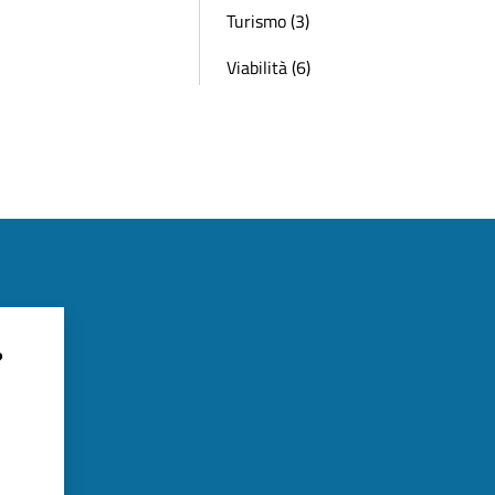
Turismo (3)
Viabilità (6)
?