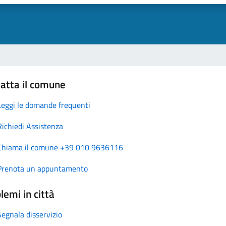
atta il comune
Leggi le domande frequenti
Richiedi Assistenza
Chiama il comune +39 010 9636116
Prenota un appuntamento
lemi in città
Segnala disservizio