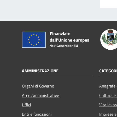
AMMINISTRAZIONE
CATEGORI
Organi di Governo
Anagrafe e
Aree Amministrative
Cultura e
Uffici
Vita lavor
Enti e fondazioni
Imprese 