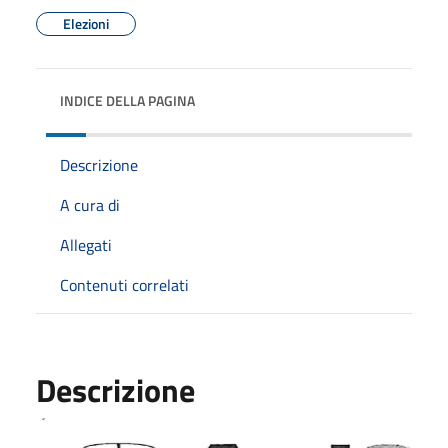
Elezioni
INDICE DELLA PAGINA
Descrizione
A cura di
Allegati
Contenuti correlati
Descrizione