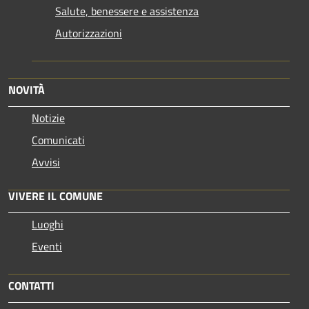
Salute, benessere e assistenza
Autorizzazioni
NOVITÀ
Notizie
Comunicati
Avvisi
VIVERE IL COMUNE
Luoghi
Eventi
CONTATTI