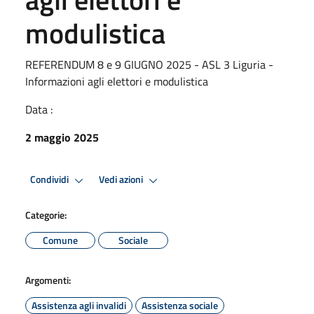
modulistica
REFERENDUM 8 e 9 GIUGNO 2025 - ASL 3 Liguria -
Informazioni agli elettori e modulistica
Data :
2 maggio 2025
Condividi
Vedi azioni
Categorie:
Comune
Sociale
Argomenti:
Assistenza agli invalidi
Assistenza sociale