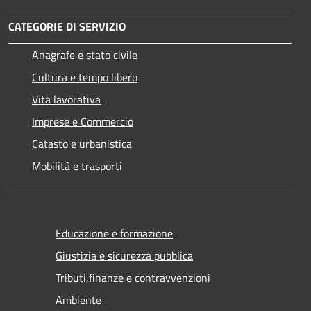
CATEGORIE DI SERVIZIO
Anagrafe e stato civile
Cultura e tempo libero
Vita lavorativa
Imprese e Commercio
Catasto e urbanistica
Mobilità e trasporti
Educazione e formazione
Giustizia e sicurezza pubblica
Tributi,finanze e contravvenzioni
Ambiente