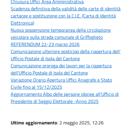
Chiusura Uffici Area Amministrativa
Scadenza definitiva della validità delle carte di identità
cartacee e sostituzione con la C.I.E. (Carta di Identità
Elettronica)
Nuova sospensione temporanea della circolazione
veicolare sulla strada comunale di Griffoglieto
REFERENDUM 22-23 marzo 2026
Comunicazione ulteriore posticipo della riapertura dell'
Ufficio Postale di Isola del Cantone
Comunicazione proroga dei lavori per la riapertura
dell'Ufficio Postale di Isola del Cantone
Variazione Orario Apertura Uffici Anagrafe e Stato
Civile fino al 15/12/2025
Aggiornamento Albo delle persone idonee all'Ufficio di
Presidente di Seggio Elettorale -Anno 2025
Ultimo aggiornamento
: 2 maggio 2025, 12:26