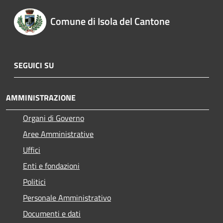
Comune di Isola del Cantone
SEGUICI SU
AMMINISTRAZIONE
Organi di Governo
Aree Amministrative
Uffici
Enti e fondazioni
Politici
Personale Amministrativo
Documenti e dati