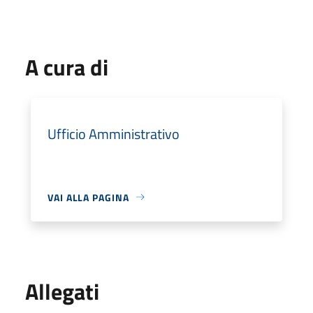
A cura di
Ufficio Amministrativo
VAI ALLA PAGINA
Allegati