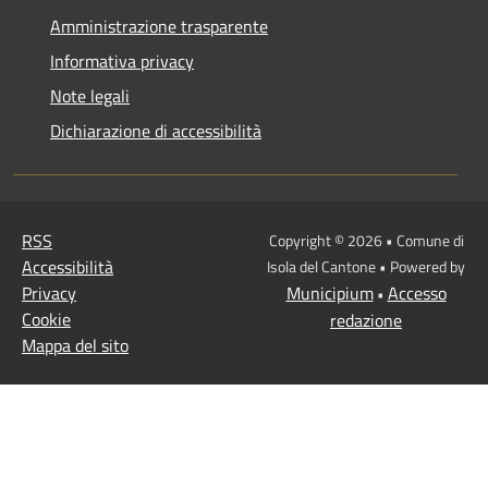
Amministrazione trasparente
Informativa privacy
Note legali
Dichiarazione di accessibilità
RSS
Copyright © 2026 • Comune di
Accessibilità
Isola del Cantone • Powered by
Privacy
Municipium
Accesso
•
Cookie
redazione
Mappa del sito