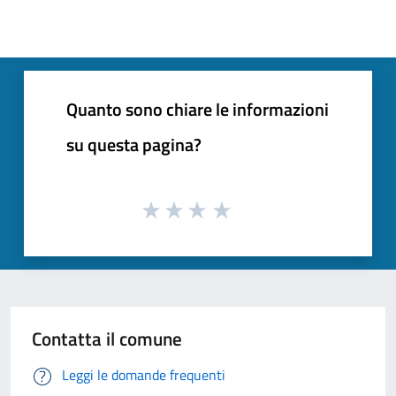
Quanto sono chiare le informazioni
su questa pagina?
Contatta il comune
Leggi le domande frequenti