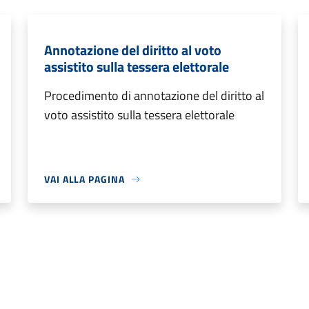
Annotazione del diritto al voto
assistito sulla tessera elettorale
Procedimento di annotazione del diritto al
voto assistito sulla tessera elettorale
VAI ALLA PAGINA