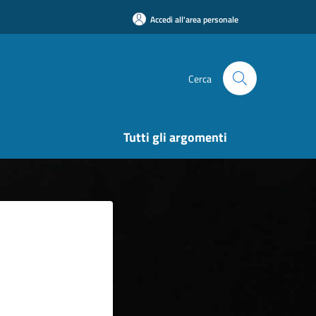
Accedi all'area personale
Cerca
Tutti gli argomenti