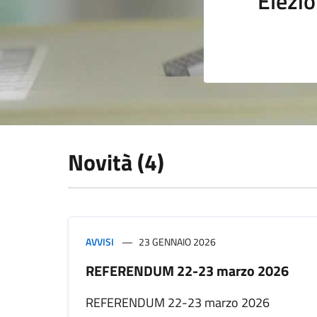
Elezio
Novità (4)
AVVISI
23 GENNAIO 2026
REFERENDUM 22-23 marzo 2026
REFERENDUM 22-23 marzo 2026