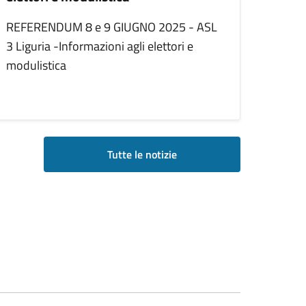
REFERENDUM 8 e 9 GIUGNO 2025 - ASL
3 Liguria -Informazioni agli elettori e
modulistica
Tutte le notizie