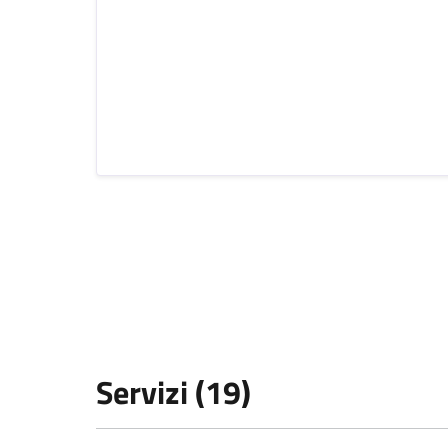
Servizi (19)