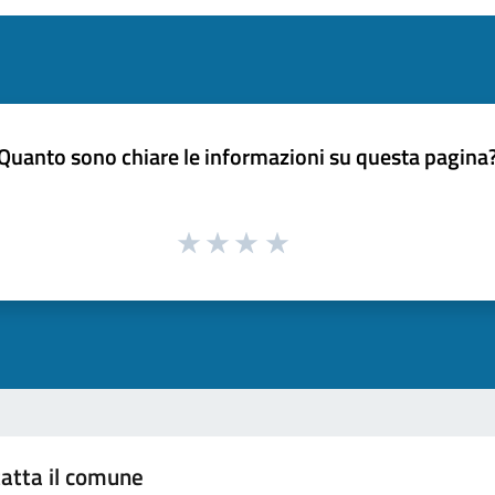
Quanto sono chiare le informazioni su questa pagina
atta il comune