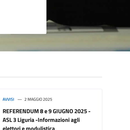
AVVISI
2 MAGGIO 2025
REFERENDUM 8 e 9 GIUGNO 2025 -
ASL 3 Liguria -Informazioni agli
elettori e modulistica