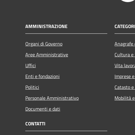
AMMINISTRAZIONE
CATEGORI
Organi di Governo
Anagrafe e
Aree Amministrative
Cultura e
Uffici
Vita lavor
Enti e fondazioni
Imprese 
Politici
Catasto e
Personale Amministrativo
Mobilità e
Documenti e dati
CONTATTI