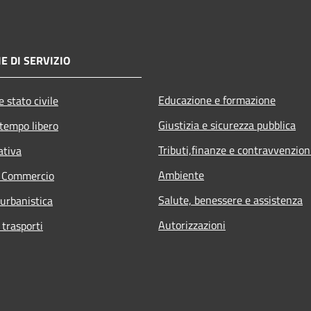
E DI SERVIZIO
Educazione e formazione
 stato civile
Giustizia e sicurezza pubblica
 tempo libero
Tributi,finanze e contravvenzion
ativa
Ambiente
e Commercio
Salute, benessere e assistenza
 urbanistica
Autorizzazioni
 trasporti