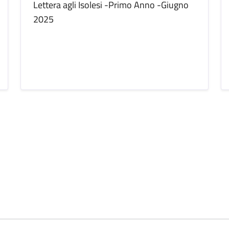
Lettera agli Isolesi -Primo Anno -Giugno
2025