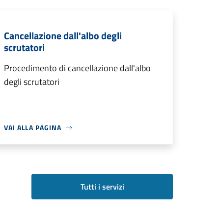
Cancellazione dall'albo degli
scrutatori
Procedimento di cancellazione dall'albo
degli scrutatori
VAI ALLA PAGINA
Tutti i servizi