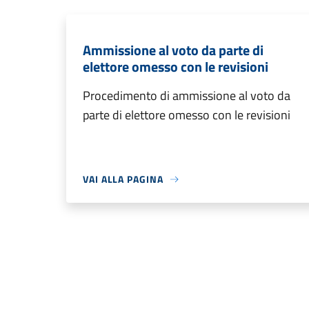
Ammissione al voto da parte di
elettore omesso con le revisioni
Procedimento di ammissione al voto da
parte di elettore omesso con le revisioni
VAI ALLA PAGINA