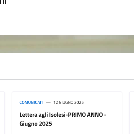
ni
COMUNICATI
12 GIUGNO 2025
Lettera agli Isolesi-PRIMO ANNO -
Giugno 2025