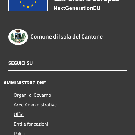
Comune di Isola del Cantone
SEGUICI SU
AMMINISTRAZIONE
Organi di Governo
Aree Amministrative
Uffici
Enti e fondazioni
Politici