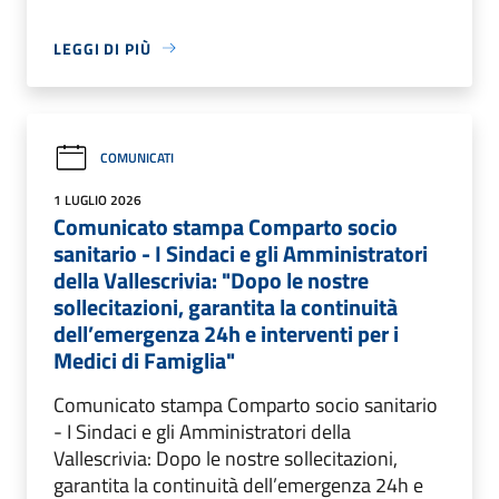
LEGGI DI PIÙ
COMUNICATI
1 LUGLIO 2026
Comunicato stampa Comparto socio
sanitario - I Sindaci e gli Amministratori
della Vallescrivia: "Dopo le nostre
sollecitazioni, garantita la continuità
dell’emergenza 24h e interventi per i
Medici di Famiglia"
Comunicato stampa Comparto socio sanitario
- I Sindaci e gli Amministratori della
Vallescrivia: Dopo le nostre sollecitazioni,
garantita la continuità dell’emergenza 24h e