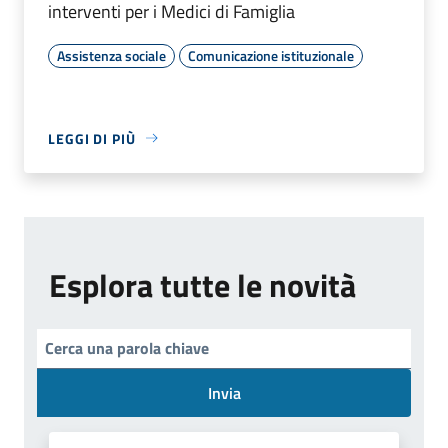
interventi per i Medici di Famiglia
Assistenza sociale
Comunicazione istituzionale
LEGGI DI PIÙ
Esplora tutte le novità
Invia