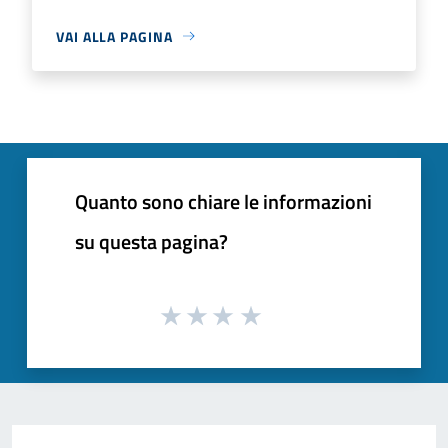
VAI ALLA PAGINA
Quanto sono chiare le informazioni
su questa pagina?