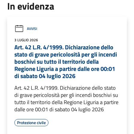
In evidenza
AVVISI
3 LUGLIO 2026
Art. 42 L.R. 4/1999. Dichiarazione dello
stato di grave pericolosità per gli incendi
boschivi su tutto il territorio della
Regione Liguria a partire dalle ore 00:01
di sabato 04 luglio 2026
Art. 42 L.R. 4/1999. Dichiarazione dello stato
di grave pericolosità per gli incendi boschivi su
tutto il territorio della Regione Liguria a partire
dalle ore 00:01 di sabato 04 luglio 2026
Protezione civile