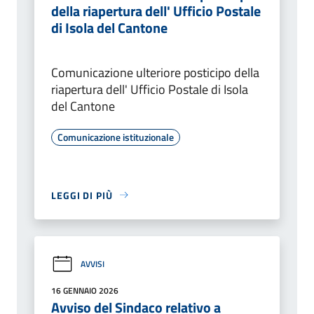
della riapertura dell' Ufficio Postale
di Isola del Cantone
Comunicazione ulteriore posticipo della
riapertura dell' Ufficio Postale di Isola
del Cantone
Comunicazione istituzionale
LEGGI DI PIÙ
AVVISI
16 GENNAIO 2026
Avviso del Sindaco relativo a