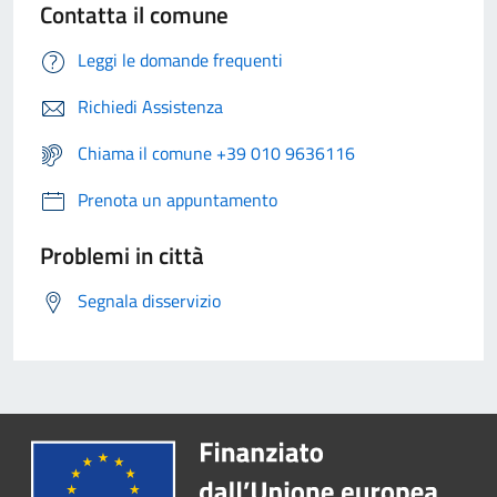
Contatta il comune
Leggi le domande frequenti
Richiedi Assistenza
Chiama il comune +39 010 9636116
Prenota un appuntamento
Problemi in città
Segnala disservizio