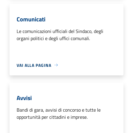
Comunicati
Le comunicazioni ufficiali del Sindaco, degli
organi politici e degli uffici comunali.
VAI ALLA PAGINA
Avvisi
Bandi di gara, avvisi di concorso e tutte le
opportunità per cittadini e imprese.