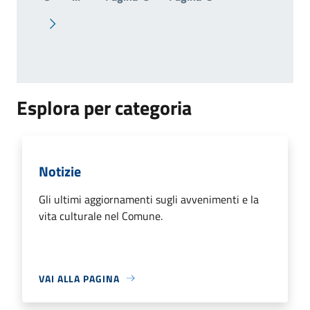
Pagina successiva
Esplora per categoria
Notizie
Gli ultimi aggiornamenti sugli avvenimenti e la
vita culturale nel Comune.
VAI ALLA PAGINA