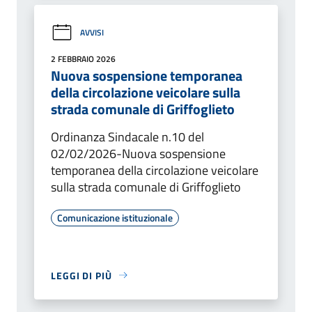
AVVISI
2 FEBBRAIO 2026
Nuova sospensione temporanea
della circolazione veicolare sulla
strada comunale di Griffoglieto
Ordinanza Sindacale n.10 del
02/02/2026-Nuova sospensione
temporanea della circolazione veicolare
sulla strada comunale di Griffoglieto
Comunicazione istituzionale
LEGGI DI PIÙ