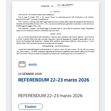
AVVISI
23 GENNAIO 2026
REFERENDUM 22-23 marzo 2026
REFERENDUM 22-23 marzo 2026
Elezioni