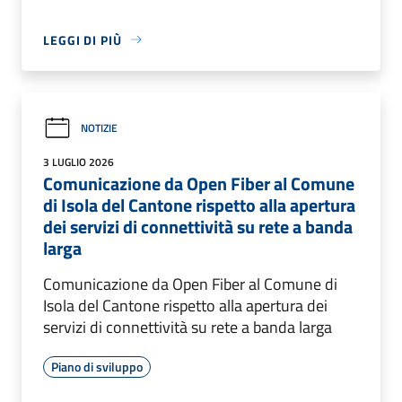
LEGGI DI PIÙ
NOTIZIE
3 LUGLIO 2026
Comunicazione da Open Fiber al Comune
di Isola del Cantone rispetto alla apertura
dei servizi di connettività su rete a banda
larga
Comunicazione da Open Fiber al Comune di
Isola del Cantone rispetto alla apertura dei
servizi di connettività su rete a banda larga
Piano di sviluppo