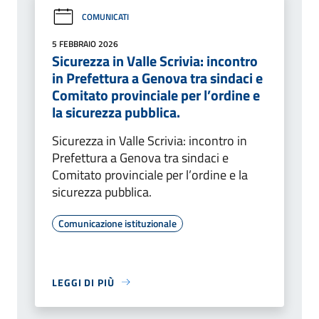
COMUNICATI
5 FEBBRAIO 2026
Sicurezza in Valle Scrivia: incontro
in Prefettura a Genova tra sindaci e
Comitato provinciale per l’ordine e
la sicurezza pubblica.
Sicurezza in Valle Scrivia: incontro in
Prefettura a Genova tra sindaci e
Comitato provinciale per l’ordine e la
sicurezza pubblica.
Comunicazione istituzionale
LEGGI DI PIÙ