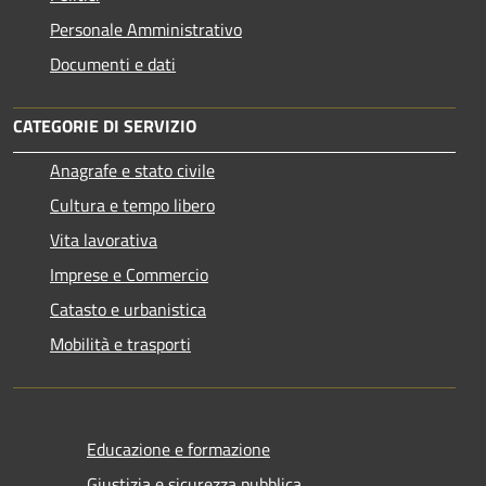
Personale Amministrativo
Documenti e dati
CATEGORIE DI SERVIZIO
Anagrafe e stato civile
Cultura e tempo libero
Vita lavorativa
Imprese e Commercio
Catasto e urbanistica
Mobilità e trasporti
Educazione e formazione
Giustizia e sicurezza pubblica