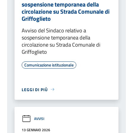
sospensione temporanea della
circolazione su Strada Comunale di
Griffoglieto
Avviso del Sindaco relativo a
sospensione temporanea della
circolazione su Strada Comunale di
Griffoglieto
Comunicazione istituzionale
LEGGI DI PIÙ
AVVISI
13 GENNAIO 2026