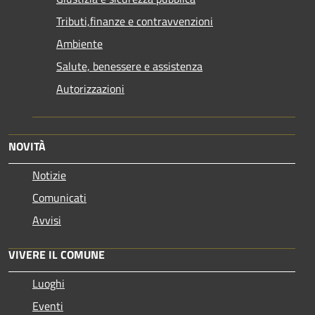
Tributi,finanze e contravvenzioni
Ambiente
Salute, benessere e assistenza
Autorizzazioni
NOVITÀ
Notizie
Comunicati
Avvisi
VIVERE IL COMUNE
Luoghi
Eventi