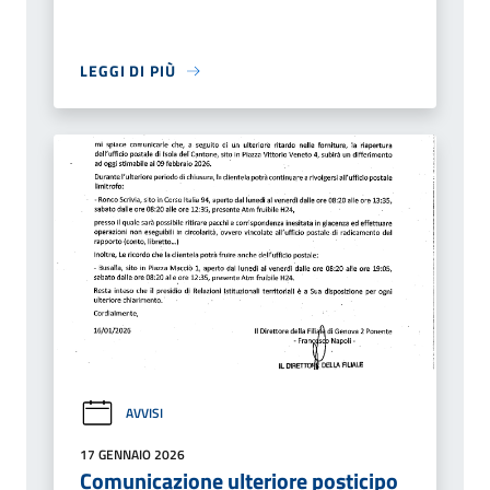
LEGGI DI PIÙ
AVVISI
17 GENNAIO 2026
Comunicazione ulteriore posticipo