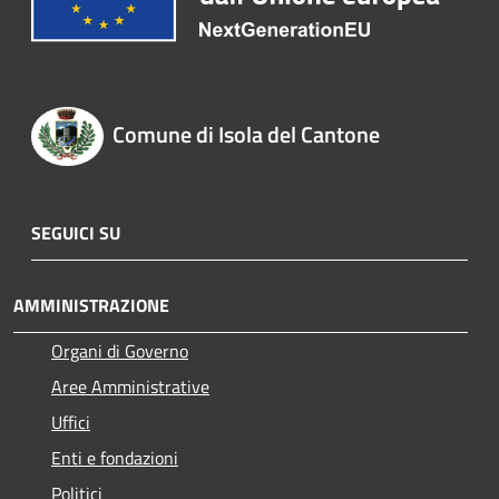
Comune di Isola del Cantone
SEGUICI SU
AMMINISTRAZIONE
Organi di Governo
Aree Amministrative
Uffici
Enti e fondazioni
Politici