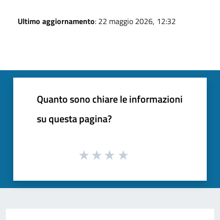
Ultimo aggiornamento
: 22 maggio 2026, 12:32
Quanto sono chiare le informazioni
su questa pagina?