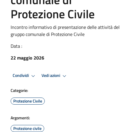
Protezione Civile
Incontro informativo di presentazione delle attività del
gruppo comunale di Protezione Civile
Data :
22 maggio 2026
Condividi
Vedi azioni
Categorie:
Protezione Civile
Argomenti:
Protezione civile