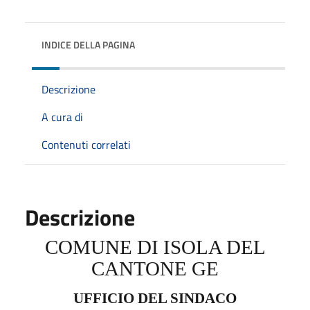
INDICE DELLA PAGINA
Descrizione
A cura di
Contenuti correlati
Descrizione
COMUNE DI ISOLA DEL
CANTONE GE
UFFICIO DEL SINDACO