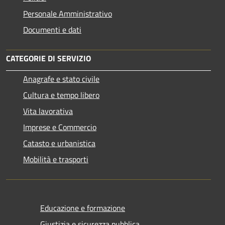
Personale Amministrativo
Documenti e dati
CATEGORIE DI SERVIZIO
Anagrafe e stato civile
Cultura e tempo libero
Vita lavorativa
Imprese e Commercio
Catasto e urbanistica
Mobilità e trasporti
Educazione e formazione
Giustizia e sicurezza pubblica