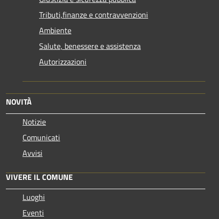
Tributi,finanze e contravvenzioni
Ambiente
Salute, benessere e assistenza
Autorizzazioni
NOVITÀ
Notizie
Comunicati
Avvisi
VIVERE IL COMUNE
Luoghi
Eventi