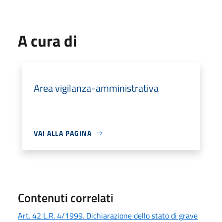
A cura di
Area vigilanza-amministrativa
VAI ALLA PAGINA
Contenuti correlati
Art. 42 L.R. 4/1999. Dichiarazione dello stato di grave