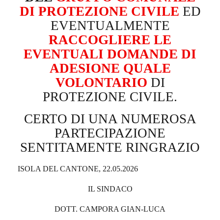
DI PROTEZIONE CIVILE
ED
EVENTUALMENTE
RACCOGLIERE LE
EVENTUALI DOMANDE DI
ADESIONE QUALE
VOLONTARIO
DI
PROTEZIONE CIVILE.
CERTO DI UNA NUMEROSA
PARTECIPAZIONE
SENTITAMENTE RINGRAZIO
ISOLA DEL CANTONE, 22.05.2026
IL SINDACO
DOTT. CAMPORA GIAN-LUCA