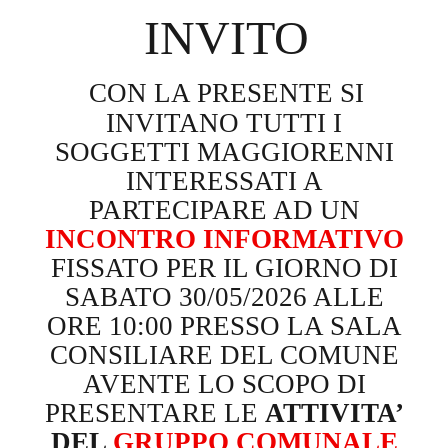
INVITO
CON LA PRESENTE SI
INVITANO TUTTI I
SOGGETTI MAGGIORENNI
INTERESSATI A
PARTECIPARE AD UN
INCONTRO INFORMATIVO
FISSATO PER IL GIORNO DI
SABATO 30/05/2026 ALLE
ORE 10:00 PRESSO LA SALA
CONSILIARE DEL COMUNE
AVENTE LO SCOPO DI
PRESENTARE LE
ATTIVITA’
DEL
GRUPPO COMUNALE