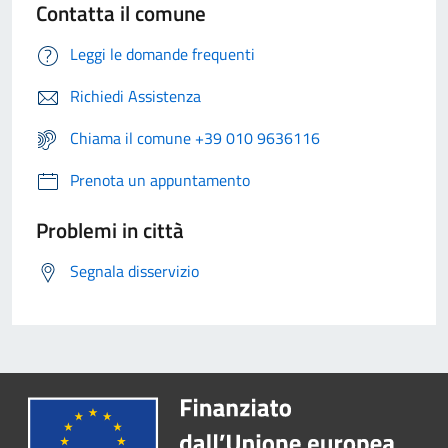
Contatta il comune
Leggi le domande frequenti
Richiedi Assistenza
Chiama il comune +39 010 9636116
Prenota un appuntamento
Problemi in città
Segnala disservizio