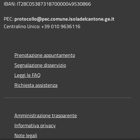
IBAN: IT28C0538731870000049530866
PEC:
protocollo@pec.comune.isoladelcantone.ge.it
Centralino Unico: +39 010 9636116
Prenotazione appuntamento
Segnalazione disservizio
Leggi le FAQ
Richiesta assistenza
Amministrazione trasparente
Informativa privacy
Note legali