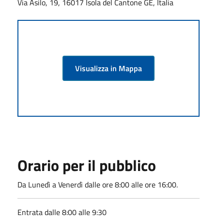
Via Asilo, 19, 16017 Isola del Cantone GE, Italia
Visualizza in Mappa
Orario per il pubblico
Da Lunedì a Venerdì dalle ore 8:00 alle ore 16:00.
Entrata dalle 8:00 alle 9:30