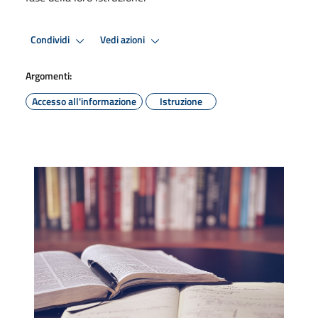
Condividi
Vedi azioni
Argomenti:
Accesso all'informazione
Istruzione