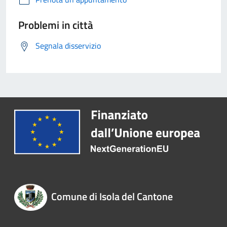
Problemi in città
Segnala disservizio
Comune di Isola del Cantone