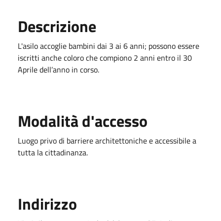
Descrizione
L'asilo accoglie bambini dai 3 ai 6 anni; possono essere
iscritti anche coloro che compiono 2 anni entro il 30
Aprile dell’anno in corso.
Modalità d'accesso
Luogo privo di barriere architettoniche e accessibile a
tutta la cittadinanza.
Indirizzo