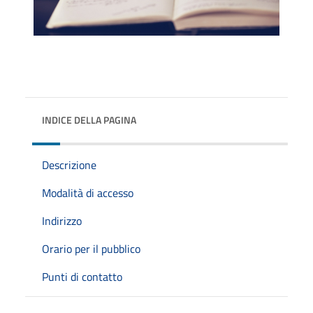
INDICE DELLA PAGINA
Descrizione
Modalità di accesso
Indirizzo
Orario per il pubblico
Punti di contatto