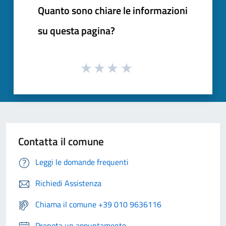
Quanto sono chiare le informazioni
su questa pagina?
Contatta il comune
Leggi le domande frequenti
Richiedi Assistenza
Chiama il comune +39 010 9636116
Prenota un appuntamento