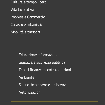
Cultura e tempo libero
Vita lavorativa
Imprese e Commercio
Catasto e urbanistica
Mobilità e trasporti
Educazione e formazione
Giustizia e sicurezza pubblica
Tributi,finanze e contravvenzioni
Ambiente
Salute, benessere e assistenza
Autorizzazioni