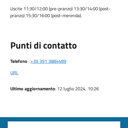
Uscite 11:30/12:00 (pre-pranzo) 13:30/14:00 (post-
pranzo) 15:30/16:00 (post-merenda).
Punti di contatto
Telefono
:
+39 391 3884489
URL
Ultimo aggiornamento
: 12 luglio 2024, 10:26