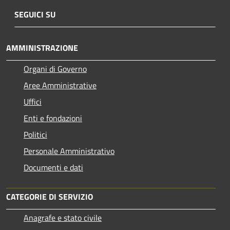
SEGUICI SU
AMMINISTRAZIONE
Organi di Governo
Aree Amministrative
Uffici
Enti e fondazioni
Politici
Personale Amministrativo
Documenti e dati
CATEGORIE DI SERVIZIO
Anagrafe e stato civile