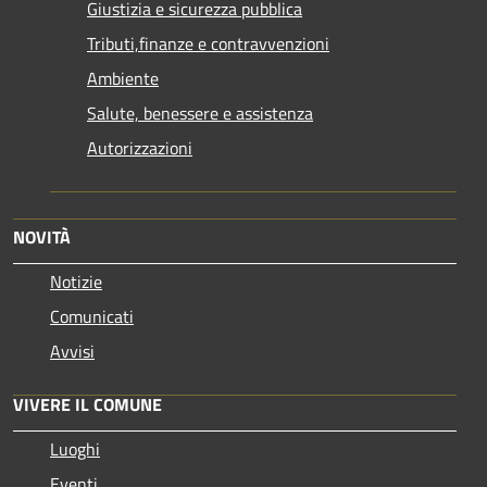
Giustizia e sicurezza pubblica
Tributi,finanze e contravvenzioni
Ambiente
Salute, benessere e assistenza
Autorizzazioni
NOVITÀ
Notizie
Comunicati
Avvisi
VIVERE IL COMUNE
Luoghi
Eventi