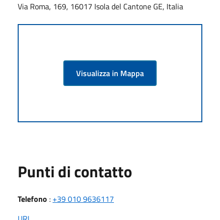
Via Roma, 169, 16017 Isola del Cantone GE, Italia
Visualizza in Mappa
Punti di contatto
Telefono
:
+39 010 9636117
URL