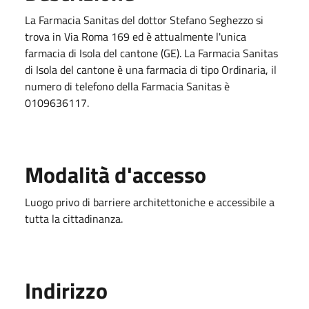
La Farmacia Sanitas del dottor Stefano Seghezzo si
trova in Via Roma 169 ed è attualmente l'unica
farmacia di Isola del cantone (GE). La Farmacia Sanitas
di Isola del cantone è una farmacia di tipo Ordinaria, il
numero di telefono della Farmacia Sanitas è
0109636117.
Modalità d'accesso
Luogo privo di barriere architettoniche e accessibile a
tutta la cittadinanza.
Indirizzo