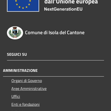
Comune di Isola del Cantone
SEGUICI SU
AMMINISTRAZIONE
Organi di Governo
Aree Amministrative
Uffici
Enti e fondazioni