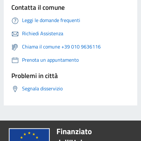
Contatta il comune
Leggi le domande frequenti
Richiedi Assistenza
Chiama il comune +39 010 9636116
Prenota un appuntamento
Problemi in città
Segnala disservizio