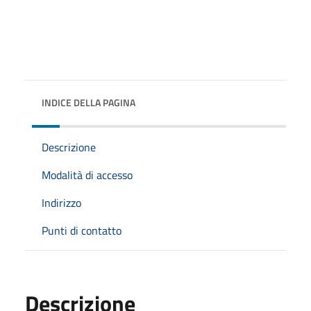
INDICE DELLA PAGINA
Descrizione
Modalità di accesso
Indirizzo
Punti di contatto
Descrizione