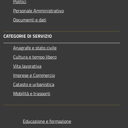
Politici
Personale Amministrativo
Documenti e dati
CATEGORIE DI SERVIZIO
Anagrafe e stato civile
Cultura e tempo libero
Vita lavorativa
Imprese e Commercio
Catasto e urbanistica
Mobilità e trasporti
Educazione e formazione