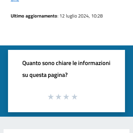
Ultimo aggiornamento
: 12 luglio 2024, 10:28
Quanto sono chiare le informazioni
su questa pagina?