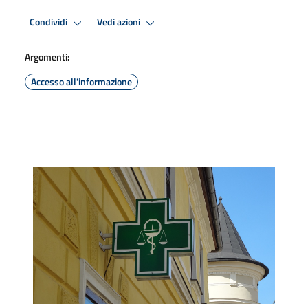
Condividi
Vedi azioni
Argomenti:
Accesso all'informazione