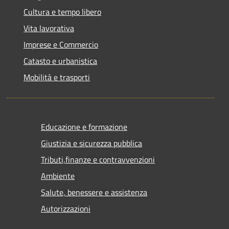
Cultura e tempo libero
Vita lavorativa
Imprese e Commercio
Catasto e urbanistica
Mobilità e trasporti
Educazione e formazione
Giustizia e sicurezza pubblica
Tributi,finanze e contravvenzioni
Ambiente
Salute, benessere e assistenza
Autorizzazioni