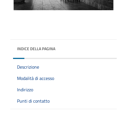
INDICE DELLA PAGINA
Descrizione
Modalità di accesso
Indirizzo
Punti di contatto