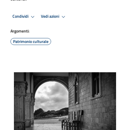
Condividi
Vedi azioni
Argomenti:
Patrimonio culturale