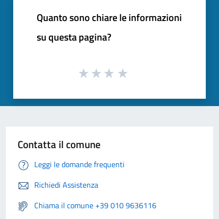
Quanto sono chiare le informazioni
su questa pagina?
Contatta il comune
Leggi le domande frequenti
Richiedi Assistenza
Chiama il comune +39 010 9636116