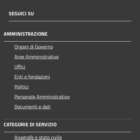
SEGUICI SU
AMMINISTRAZIONE
Organi di Governo
Aree Amministrative
Uffici
Enti e fondazioni
Politici
Personale Amministrativo
Documenti e dati
CATEGORIE DI SERVIZIO
Anagrafe e stato civile