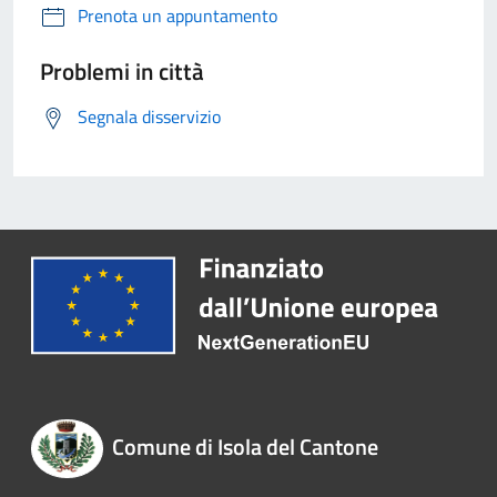
Prenota un appuntamento
Problemi in città
Segnala disservizio
Comune di Isola del Cantone