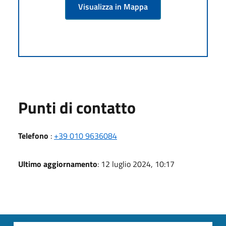
Visualizza in Mappa
Punti di contatto
Telefono
:
+39 010 9636084
Ultimo aggiornamento
: 12 luglio 2024, 10:17