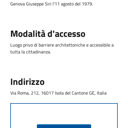
Genova Giuseppe Siri l'11 agosto del 1979.
Modalità d'accesso
Luogo privo di barriere architettoniche e accessibile a
tutta la cittadinanza.
Indirizzo
Via Roma, 212, 16017 Isola del Cantone GE, Italia