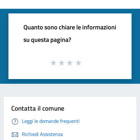
Quanto sono chiare le informazioni
su questa pagina?
Contatta il comune
Leggi le domande frequenti
Richiedi Assistenza