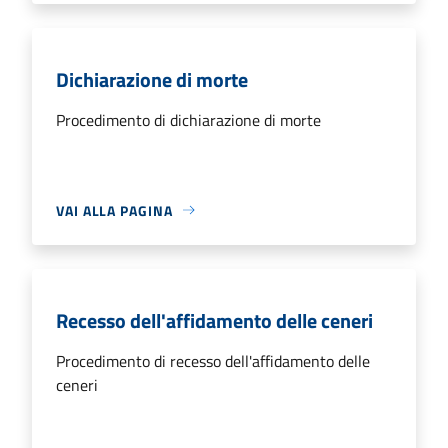
Dichiarazione di morte
Procedimento di dichiarazione di morte
VAI ALLA PAGINA
Recesso dell'affidamento delle ceneri
Procedimento di recesso dell'affidamento delle
ceneri