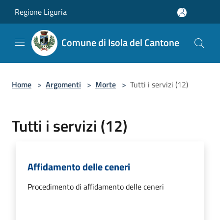
Salta al contenuto principale
Regione Liguria
Comune di Isola del Cantone
Home
>
Argomenti
>
Morte
>
Tutti i servizi (12)
Tutti i servizi (12)
Affidamento delle ceneri
Procedimento di affidamento delle ceneri