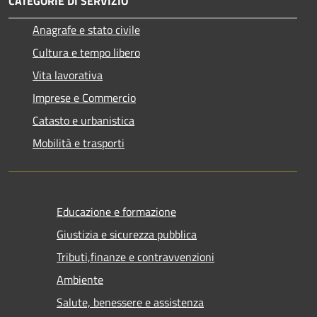
CATEGORIE DI SERVIZIO
Anagrafe e stato civile
Cultura e tempo libero
Vita lavorativa
Imprese e Commercio
Catasto e urbanistica
Mobilità e trasporti
Educazione e formazione
Giustizia e sicurezza pubblica
Tributi,finanze e contravvenzioni
Ambiente
Salute, benessere e assistenza