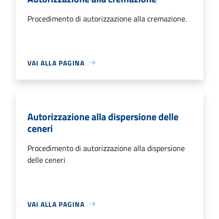
Procedimento di autorizzazione alla cremazione.
VAI ALLA PAGINA
Autorizzazione alla dispersione delle
ceneri
Procedimento di autorizzazione alla dispersione
delle ceneri
VAI ALLA PAGINA