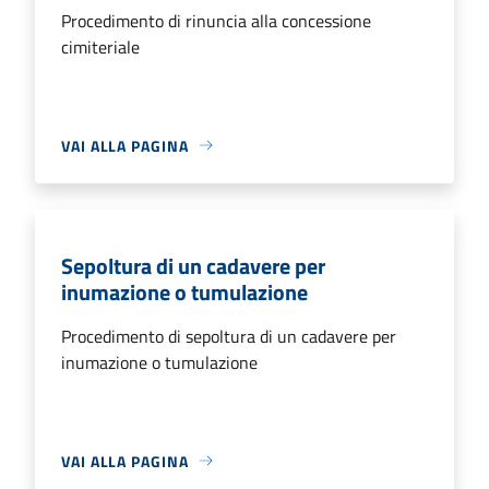
Procedimento di rinuncia alla concessione
cimiteriale
VAI ALLA PAGINA
Sepoltura di un cadavere per
inumazione o tumulazione
Procedimento di sepoltura di un cadavere per
inumazione o tumulazione
VAI ALLA PAGINA