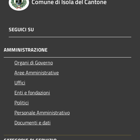
Comune di Isola del Cantone
SEGUICI SU
AMMINISTRAZIONE
Organi di Governo
Aree Amministrative
Uffici
Enti e fondazioni
Politici
Personale Amministrativo
Documenti e dati