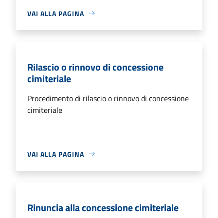
VAI ALLA PAGINA
Rilascio o rinnovo di concessione
cimiteriale
Procedimento di rilascio o rinnovo di concessione
cimiteriale
VAI ALLA PAGINA
Rinuncia alla concessione cimiteriale