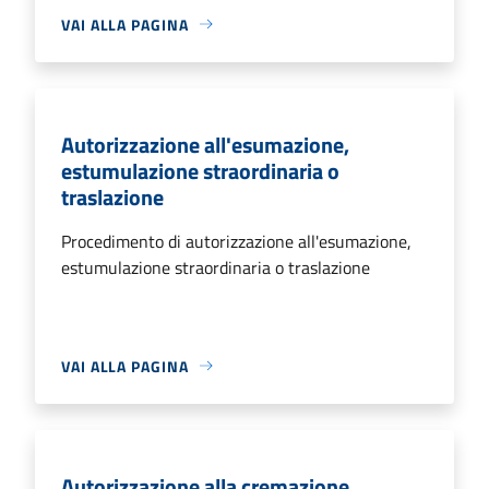
VAI ALLA PAGINA
Autorizzazione all'esumazione,
estumulazione straordinaria o
traslazione
Procedimento di autorizzazione all'esumazione,
estumulazione straordinaria o traslazione
VAI ALLA PAGINA
Autorizzazione alla cremazione