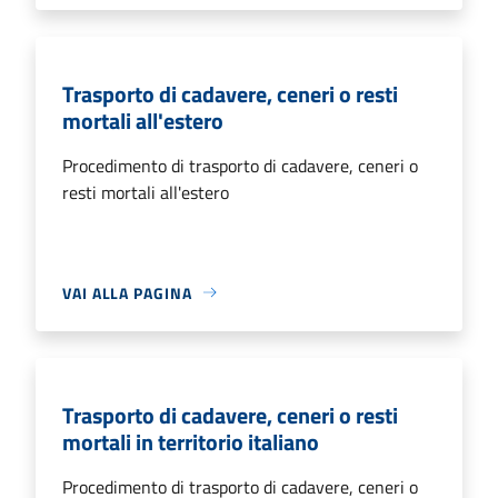
Trasporto di cadavere, ceneri o resti
mortali all'estero
Procedimento di trasporto di cadavere, ceneri o
resti mortali all'estero
VAI ALLA PAGINA
Trasporto di cadavere, ceneri o resti
mortali in territorio italiano
Procedimento di trasporto di cadavere, ceneri o