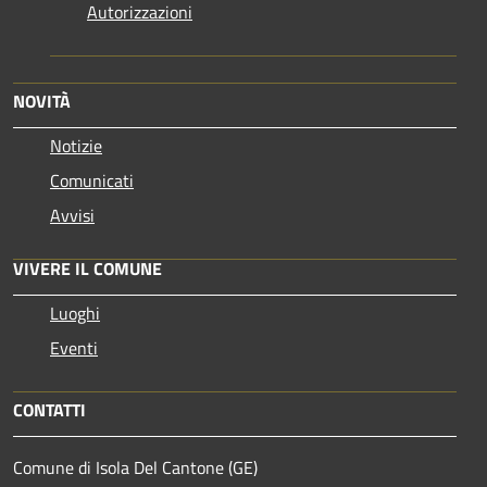
Autorizzazioni
NOVITÀ
Notizie
Comunicati
Avvisi
VIVERE IL COMUNE
Luoghi
Eventi
CONTATTI
Comune di Isola Del Cantone (GE)