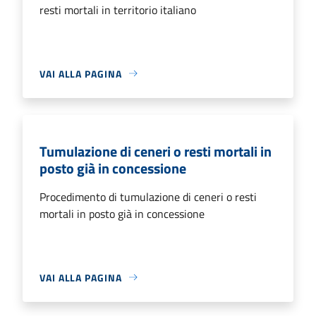
resti mortali in territorio italiano
VAI ALLA PAGINA
Tumulazione di ceneri o resti mortali in
posto già in concessione
Procedimento di tumulazione di ceneri o resti
mortali in posto già in concessione
VAI ALLA PAGINA