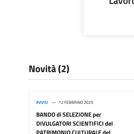
Lavor
Novità (2)
AVVISI
12 FEBBRAIO 2025
BANDO di SELEZIONE per
DIVULGATORI SCIENTIFICI del
PATRIMONIO CULTURALE del