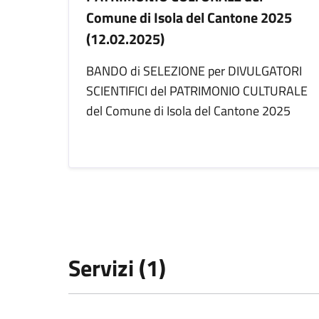
Comune di Isola del Cantone 2025
(12.02.2025)
BANDO di SELEZIONE per DIVULGATORI
SCIENTIFICI del PATRIMONIO CULTURALE
del Comune di Isola del Cantone 2025
Servizi (1)