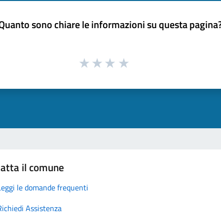
Quanto sono chiare le informazioni su questa pagina
atta il comune
Leggi le domande frequenti
Richiedi Assistenza