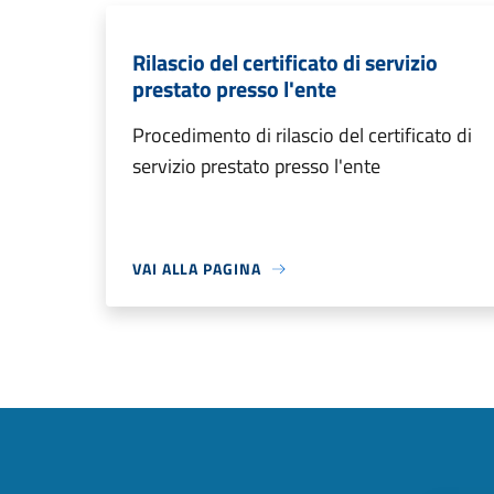
Rilascio del certificato di servizio
prestato presso l'ente
Procedimento di rilascio del certificato di
servizio prestato presso l'ente
VAI ALLA PAGINA