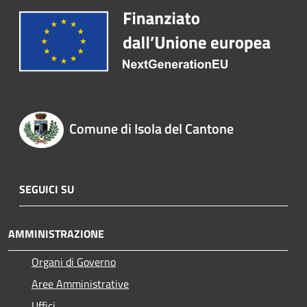
Comune di Isola del Cantone
SEGUICI SU
AMMINISTRAZIONE
Organi di Governo
Aree Amministrative
Uffici