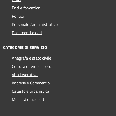
Enti e fondazioni
Politici
Personale Amministrativo
Documenti e dati
CATEGORIE DI SERVIZIO
Anagrafe e stato civile
Cultura e tempo libero
Vita lavorativa
Imprese e Commercio
Catasto e urbanistica
Mobilità e trasporti