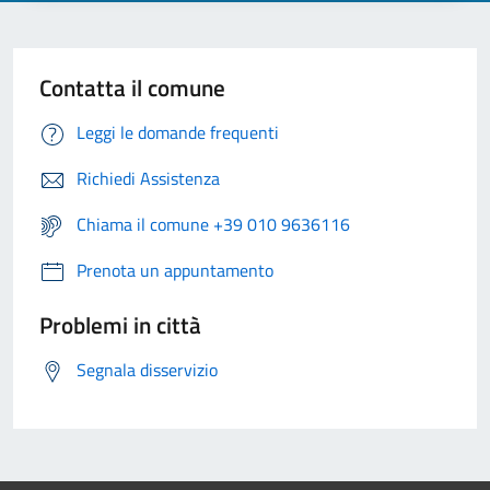
Contatta il comune
Leggi le domande frequenti
Richiedi Assistenza
Chiama il comune +39 010 9636116
Prenota un appuntamento
Problemi in città
Segnala disservizio