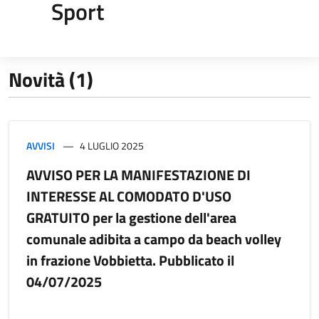
Sport
Novità (1)
AVVISI
4 LUGLIO 2025
AVVISO PER LA MANIFESTAZIONE DI
INTERESSE AL COMODATO D'USO
GRATUITO per la gestione dell'area
comunale adibita a campo da beach volley
in frazione Vobbietta. Pubblicato il
04/07/2025