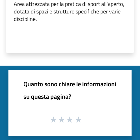
Area attrezzata per la pratica di sport all'aperto,
dotata di spazi e strutture specifiche per varie
discipline.
Quanto sono chiare le informazioni
su questa pagina?