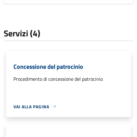
Servizi (4)
Concessione del patrocinio
Procedimento di concessione del patrocinio
VAI ALLA PAGINA