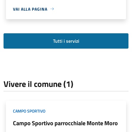
VAI ALLA PAGINA
Tutti i servizi
Vivere il comune (1)
CAMPO SPORTIVO
Campo Sportivo parrocchiale Monte Moro