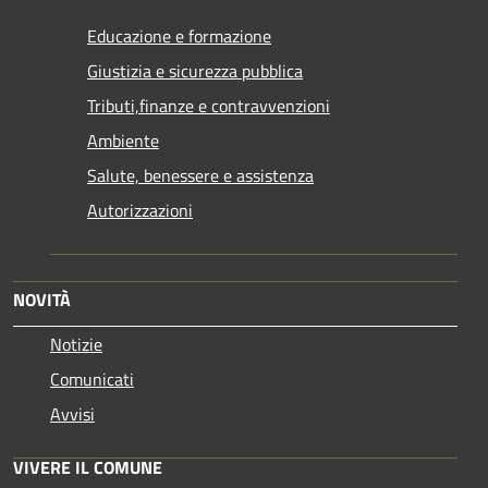
Educazione e formazione
Giustizia e sicurezza pubblica
Tributi,finanze e contravvenzioni
Ambiente
Salute, benessere e assistenza
Autorizzazioni
NOVITÀ
Notizie
Comunicati
Avvisi
VIVERE IL COMUNE