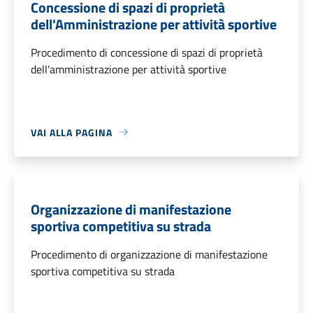
Concessione di spazi di proprietà
dell'Amministrazione per attività sportive
Procedimento di concessione di spazi di proprietà
dell'amministrazione per attività sportive
VAI ALLA PAGINA
Organizzazione di manifestazione
sportiva competitiva su strada
Procedimento di organizzazione di manifestazione
sportiva competitiva su strada