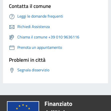
Contatta il comune
Leggi le domande frequenti
Richiedi Assistenza
Chiama il comune +39 010 9636116
Prenota un appuntamento
Problemi in città
Segnala disservizio