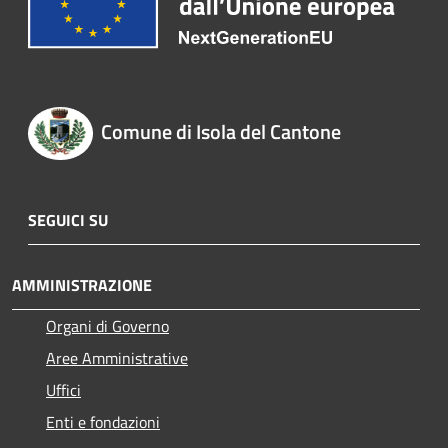
Comune di Isola del Cantone
SEGUICI SU
AMMINISTRAZIONE
Organi di Governo
Aree Amministrative
Uffici
Enti e fondazioni