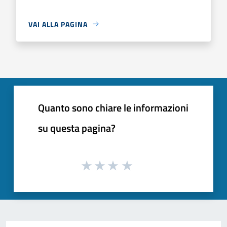
VAI ALLA PAGINA
Quanto sono chiare le informazioni
su questa pagina?