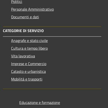
Politici
Personale Amministrativo
Documenti e dati
CATEGORIE DI SERVIZIO
Anagrafe e stato civile
Cultura e tempo libero
Vita lavorativa
Imprese e Commercio
Catasto e urbanistica
Mobilità e trasporti
Educazione e formazione