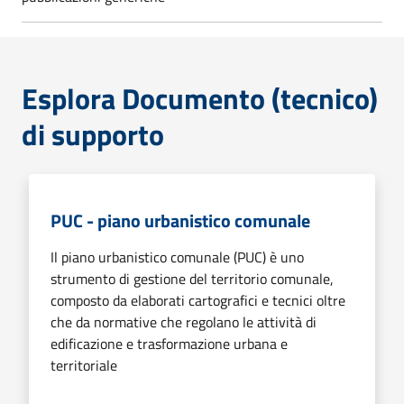
Esplora Documento (tecnico)
di supporto
PUC - piano urbanistico comunale
Il piano urbanistico comunale (PUC) è uno
strumento di gestione del territorio comunale,
composto da elaborati cartografici e tecnici oltre
che da normative che regolano le attività di
edificazione e trasformazione urbana e
territoriale