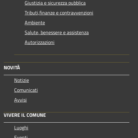
Giustizia e sicurezza pubblica
Tributi,finanze e contravvenzioni
Ambiente
Salute, benessere e assistenza
Autorizzazioni
NOVITÀ
Notizie
Comunicati
Avvisi
VIVERE IL COMUNE
Luoghi
Eventi