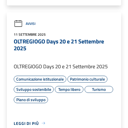
AVVISI
11 SETTEMBRE 2025
OLTREGIOGO Days 20 e 21 Settembre
2025
OLTREGIOGO Days 20 e 21 Settembre 2025
Comunicazione istituzionale
Patrimonio culturale
Sviluppo sostenibile
Tempo libero
Turismo
Piano di sviluppo
LEGGI DI PIÙ