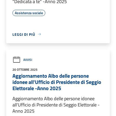
"Dedicata a te" -Anno 2025
Assistenza sociale
LEGGI DI PIÙ
AVVISI
20 OTTOBRE 2025
Aggiornamento Albo delle persone
idonee all'Ufficio di Presidente di Seggio
Elettorale -Anno 2025
Aggiornamento Albo delle persone idonee
all'Ufficio di Presidente di Seggio Elettorale -
Anno 2025