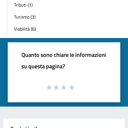
Tributi (1)
Turismo (3)
Viabilità (6)
Quanto sono chiare le informazioni
su questa pagina?