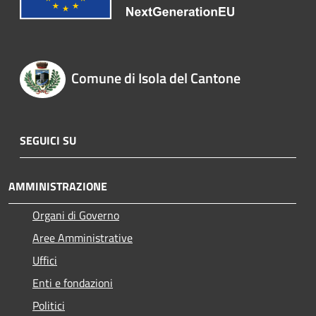
Comune di Isola del Cantone
SEGUICI SU
AMMINISTRAZIONE
Organi di Governo
Aree Amministrative
Uffici
Enti e fondazioni
Politici