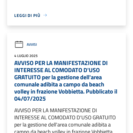
LEGGI DI PIÙ
AVVISI
4 LUGLIO 2025
AVVISO PER LA MANIFESTAZIONE DI
INTERESSE AL COMODATO D'USO
GRATUITO per la gestione dell'area
comunale adibita a campo da beach
volley in frazione Vobbietta. Pubblicato il
04/07/2025
AVVISO PER LA MANIFESTAZIONE DI
INTERESSE AL COMODATO D'USO GRATUITO
per la gestione dell'area comunale adibita a
campo da beach volley in frazione Vobbietta.