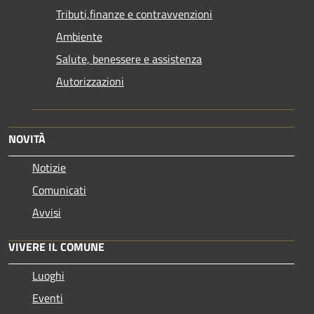
Tributi,finanze e contravvenzioni
Ambiente
Salute, benessere e assistenza
Autorizzazioni
NOVITÀ
Notizie
Comunicati
Avvisi
VIVERE IL COMUNE
Luoghi
Eventi