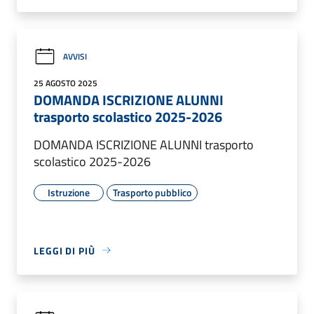
AVVISI
25 AGOSTO 2025
DOMANDA ISCRIZIONE ALUNNI
trasporto scolastico 2025-2026
DOMANDA ISCRIZIONE ALUNNI trasporto
scolastico 2025-2026
Istruzione
Trasporto pubblico
LEGGI DI PIÙ