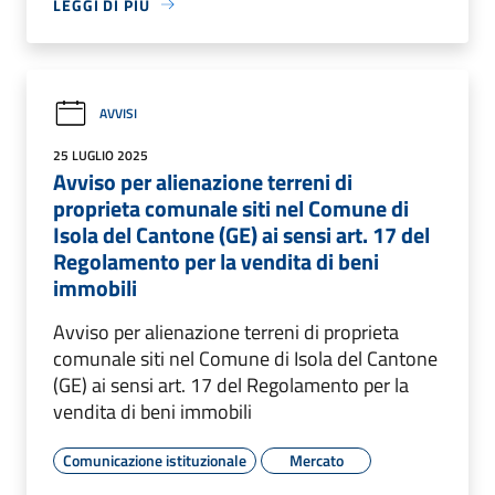
LEGGI DI PIÙ
AVVISI
25 LUGLIO 2025
Avviso per alienazione terreni di
proprieta comunale siti nel Comune di
Isola del Cantone (GE) ai sensi art. 17 del
Regolamento per la vendita di beni
immobili
Avviso per alienazione terreni di proprieta
comunale siti nel Comune di Isola del Cantone
(GE) ai sensi art. 17 del Regolamento per la
vendita di beni immobili
Comunicazione istituzionale
Mercato