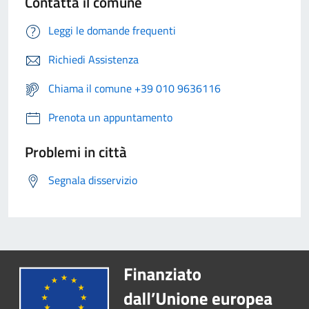
Contatta il comune
Leggi le domande frequenti
Richiedi Assistenza
Chiama il comune +39 010 9636116
Prenota un appuntamento
Problemi in città
Segnala disservizio