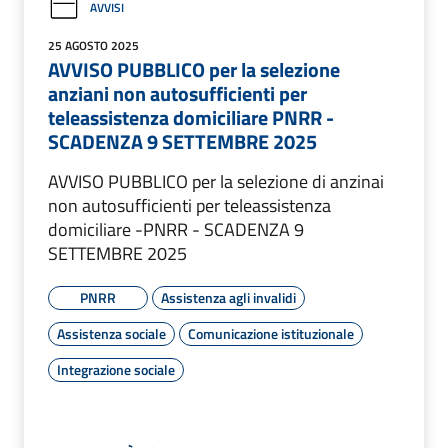
AVVISI
25 AGOSTO 2025
AVVISO PUBBLICO per la selezione
anziani non autosufficienti per
teleassistenza domiciliare PNRR -
SCADENZA 9 SETTEMBRE 2025
AVVISO PUBBLICO per la selezione di anzinai
non autosufficienti per teleassistenza
domiciliare -PNRR - SCADENZA 9
SETTEMBRE 2025
PNRR
Assistenza agli invalidi
Assistenza sociale
Comunicazione istituzionale
Integrazione sociale