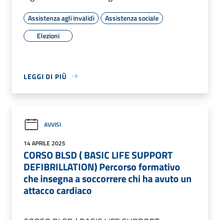
Assistenza agli invalidi
Assistenza sociale
Elezioni
LEGGI DI PIÙ
AVVISI
14 APRILE 2025
CORSO BLSD ( BASIC LIFE SUPPORT
DEFIBRILLATION) Percorso formativo
che insegna a soccorrere chi ha avuto un
attacco cardiaco