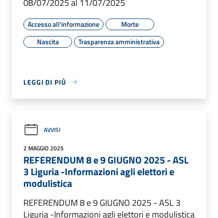
08/07/2025 al 11/07/2025
Accesso all'informazione
Morte
Nascita
Trasparenza amministrativa
LEGGI DI PIÙ
AVVISI
2 MAGGIO 2025
REFERENDUM 8 e 9 GIUGNO 2025 - ASL
3 Liguria -Informazioni agli elettori e
modulistica
REFERENDUM 8 e 9 GIUGNO 2025 - ASL 3
Liguria -Informazioni agli elettori e modulistica