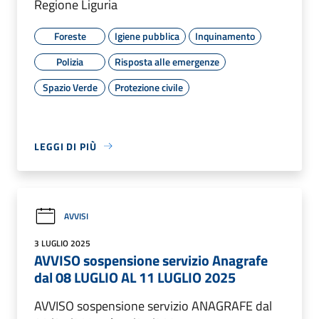
Regione Liguria
Foreste
Igiene pubblica
Inquinamento
Polizia
Risposta alle emergenze
Spazio Verde
Protezione civile
LEGGI DI PIÙ
AVVISI
3 LUGLIO 2025
AVVISO sospensione servizio Anagrafe
dal 08 LUGLIO AL 11 LUGLIO 2025
AVVISO sospensione servizio ANAGRAFE dal