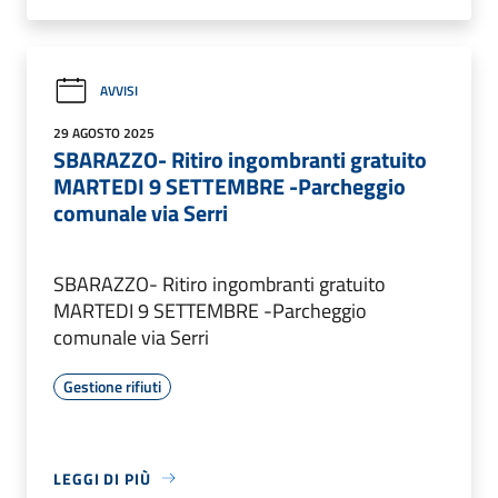
AVVISI
29 AGOSTO 2025
SBARAZZO- Ritiro ingombranti gratuito
MARTEDI 9 SETTEMBRE -Parcheggio
comunale via Serri
SBARAZZO- Ritiro ingombranti gratuito
MARTEDI 9 SETTEMBRE -Parcheggio
comunale via Serri
Gestione rifiuti
LEGGI DI PIÙ