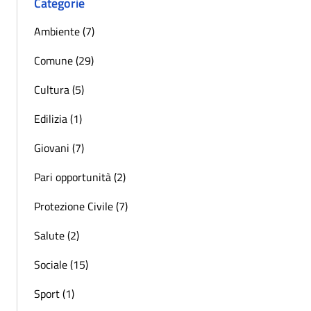
Categorie
Ambiente (7)
Comune (29)
Cultura (5)
Edilizia (1)
Giovani (7)
Pari opportunità (2)
Protezione Civile (7)
Salute (2)
Sociale (15)
Sport (1)