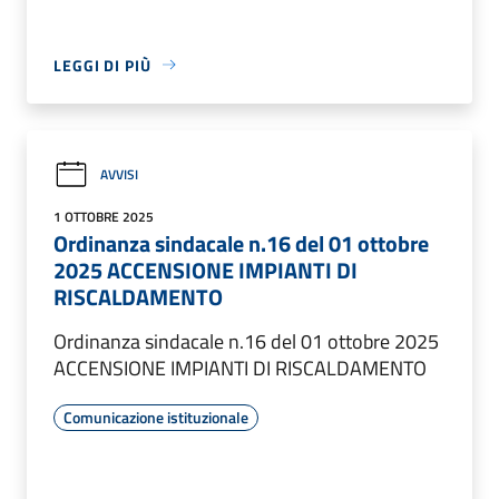
LEGGI DI PIÙ
AVVISI
1 OTTOBRE 2025
Ordinanza sindacale n.16 del 01 ottobre
2025 ACCENSIONE IMPIANTI DI
RISCALDAMENTO
Ordinanza sindacale n.16 del 01 ottobre 2025
ACCENSIONE IMPIANTI DI RISCALDAMENTO
Comunicazione istituzionale