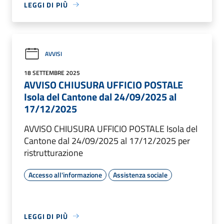
LEGGI DI PIÙ
AVVISI
18 SETTEMBRE 2025
AVVISO CHIUSURA UFFICIO POSTALE
Isola del Cantone dal 24/09/2025 al
17/12/2025
AVVISO CHIUSURA UFFICIO POSTALE Isola del
Cantone dal 24/09/2025 al 17/12/2025 per
ristrutturazione
Accesso all'informazione
Assistenza sociale
LEGGI DI PIÙ