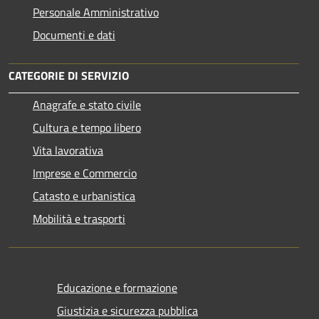
Personale Amministrativo
Documenti e dati
CATEGORIE DI SERVIZIO
Anagrafe e stato civile
Cultura e tempo libero
Vita lavorativa
Imprese e Commercio
Catasto e urbanistica
Mobilità e trasporti
Educazione e formazione
Giustizia e sicurezza pubblica