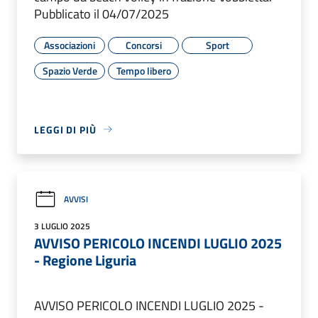
Pubblicato il 04/07/2025
Associazioni
Concorsi
Sport
Spazio Verde
Tempo libero
LEGGI DI PIÙ
AVVISI
3 LUGLIO 2025
AVVISO PERICOLO INCENDI LUGLIO 2025
- Regione Liguria
AVVISO PERICOLO INCENDI LUGLIO 2025 -