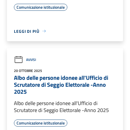
Comunicazione istituzionale
LEGGI DI PIÙ
AVVISI
20 OTTOBRE 2025
Albo delle persone idonee all'Ufficio di
Scrutatore di Seggio Elettorale -Anno
2025
Albo delle persone idonee all'Ufficio di
Scrutatore di Seggio Elettorale -Anno 2025
Comunicazione istituzionale