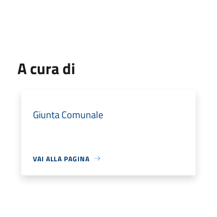
A cura di
Giunta Comunale
VAI ALLA PAGINA