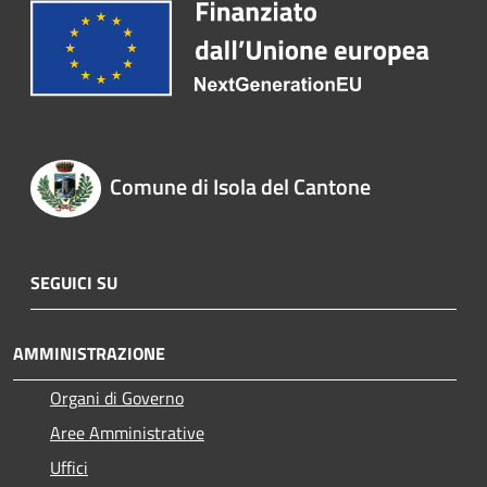
Comune di Isola del Cantone
SEGUICI SU
AMMINISTRAZIONE
Organi di Governo
Aree Amministrative
Uffici