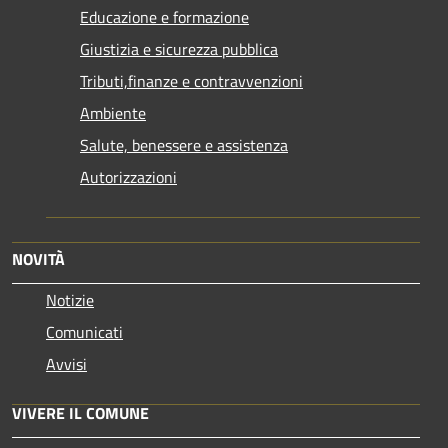
Educazione e formazione
Giustizia e sicurezza pubblica
Tributi,finanze e contravvenzioni
Ambiente
Salute, benessere e assistenza
Autorizzazioni
NOVITÀ
Notizie
Comunicati
Avvisi
VIVERE IL COMUNE