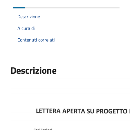
Descrizione
A cura di
Contenuti correlati
Descrizione