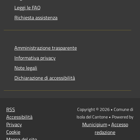
Leggi le FAQ
Richiesta assistenza
Amministrazione trasparente
Informativa privacy
Note legali
Dichiarazione di accessibilità
RSS
Copyright © 2026 • Comune di
Accessibilità
Isola del Cantone • Powered by
Privacy
Municipium
Accesso
•
Cookie
redazione
Mappa del sito