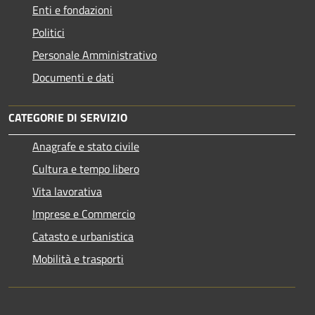
Enti e fondazioni
Politici
Personale Amministrativo
Documenti e dati
CATEGORIE DI SERVIZIO
Anagrafe e stato civile
Cultura e tempo libero
Vita lavorativa
Imprese e Commercio
Catasto e urbanistica
Mobilità e trasporti