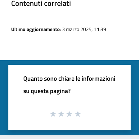
Contenuti correlati
Ultimo aggiornamento
: 3 marzo 2025, 11:39
Quanto sono chiare le informazioni
su questa pagina?