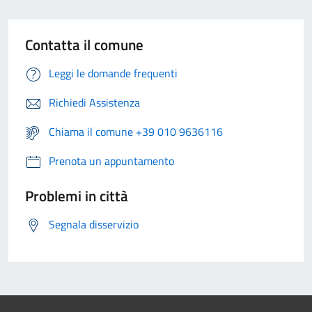
Contatta il comune
Leggi le domande frequenti
Richiedi Assistenza
Chiama il comune +39 010 9636116
Prenota un appuntamento
Problemi in città
Segnala disservizio