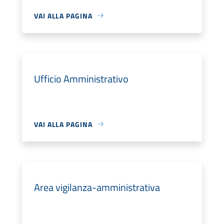
VAI ALLA PAGINA
Ufficio Amministrativo
VAI ALLA PAGINA
Area vigilanza-amministrativa