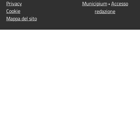
Privacy
Municipium
Accesso
•
Cookie
redazione
Mappa del sito