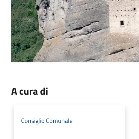
A cura di
Consiglio Comunale