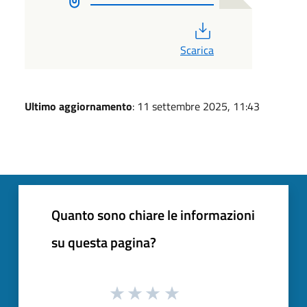
PDF
Scarica
Ultimo aggiornamento
: 11 settembre 2025, 11:43
Quanto sono chiare le informazioni
su questa pagina?