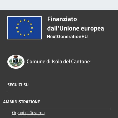
Comune di Isola del Cantone
SEGUICI SU
AMMINISTRAZIONE
Organi di Governo