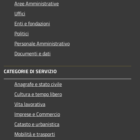
Aree Amministrative
Uffici
Enti e fondazioni
Politici
Personale Amministrativo
Documenti e dati
CATEGORIE DI SERVIZIO
Anagrafe e stato civile
Cultura e tempo libero
Vita lavorativa
Imprese e Commercio
Catasto e urbanistica
Mobilità e trasporti