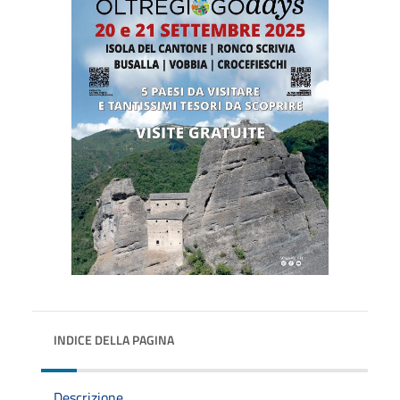
INDICE DELLA PAGINA
Descrizione