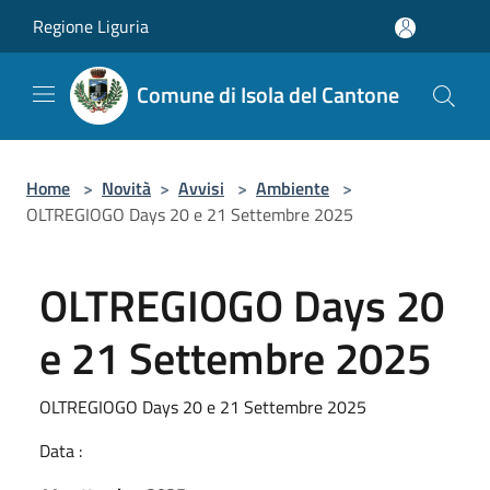
Salta al contenuto principale
Regione Liguria
Comune di Isola del Cantone
Home
>
Novità
>
Avvisi
>
Ambiente
>
OLTREGIOGO Days 20 e 21 Settembre 2025
OLTREGIOGO Days 20
e 21 Settembre 2025
OLTREGIOGO Days 20 e 21 Settembre 2025
Data :