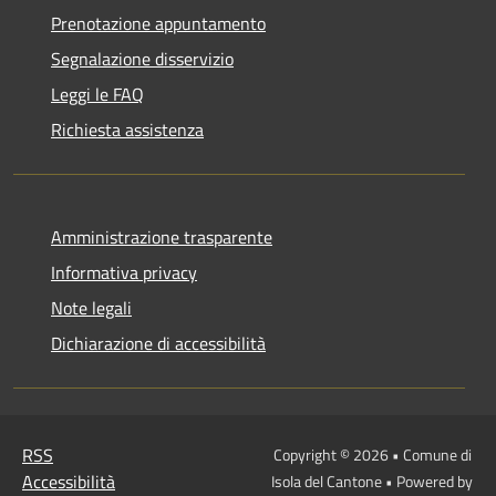
Prenotazione appuntamento
Segnalazione disservizio
Leggi le FAQ
Richiesta assistenza
Amministrazione trasparente
Informativa privacy
Note legali
Dichiarazione di accessibilità
RSS
Copyright © 2026 • Comune di
Accessibilità
Isola del Cantone • Powered by