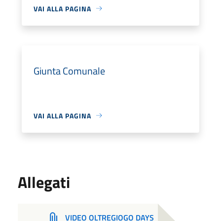
VAI ALLA PAGINA
Giunta Comunale
VAI ALLA PAGINA
Allegati
VIDEO OLTREGIOGO DAYS