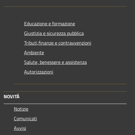
Educazione e formazione
Giustizia e sicurezza pubblica
Tributi,finanze e contravvenzioni
Ambiente
Salute, benessere e assistenza
Autorizzazioni
NOVITÀ
Notizie
Comunicati
Avvisi