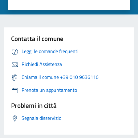
Contatta il comune
Leggi le domande frequenti
Richiedi Assistenza
Chiama il comune +39 010 9636116
Prenota un appuntamento
Problemi in città
Segnala disservizio