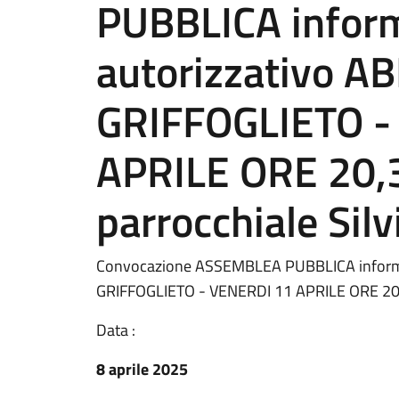
PUBBLICA informa
autorizzativo
GRIFFOGLIETO -
APRILE ORE 20,3
parrocchiale Silv
Convocazione ASSEMBLEA PUBBLICA informa
GRIFFOGLIETO - VENERDI 11 APRILE ORE 20,30
Data :
8 aprile 2025