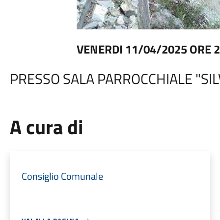
VENERDI 11/04/2025 ORE 2
PRESSO SALA PARROCCHIALE "SIL
A cura di
Consiglio Comunale