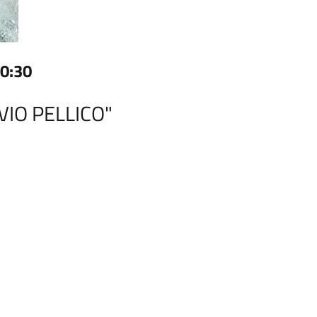
0:30
VIO PELLICO"