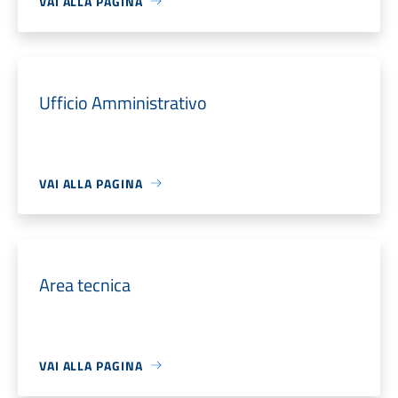
VAI ALLA PAGINA
Ufficio Amministrativo
VAI ALLA PAGINA
Area tecnica
VAI ALLA PAGINA