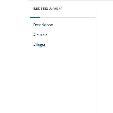
INDICE DELLA PAGINA
Descrizione
A cura di
Allegati