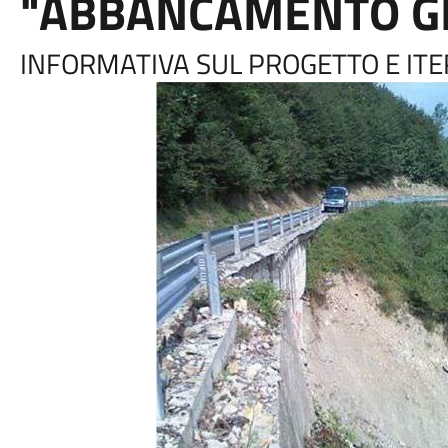
"ABBANCAMENTO GR
INFORMATIVA SUL PROGETTO E ITE