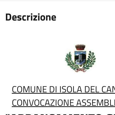
Descrizione
COMUNE DI ISOLA DEL C
CONVOCAZIONE ASSEMBL