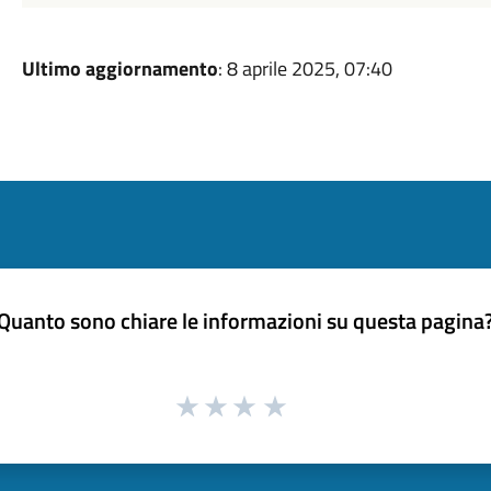
Ultimo aggiornamento
: 8 aprile 2025, 07:40
Quanto sono chiare le informazioni su questa pagina