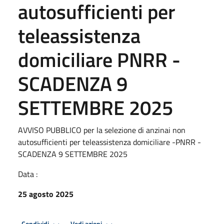
autosufficienti per
teleassistenza
domiciliare PNRR -
SCADENZA 9
SETTEMBRE 2025
AVVISO PUBBLICO per la selezione di anzinai non
autosufficienti per teleassistenza domiciliare -PNRR -
SCADENZA 9 SETTEMBRE 2025
Data :
25 agosto 2025