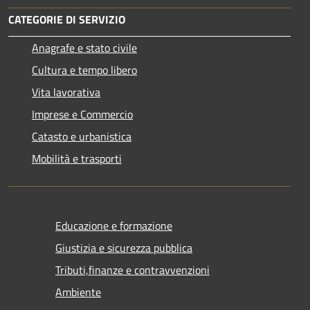
CATEGORIE DI SERVIZIO
Anagrafe e stato civile
Cultura e tempo libero
Vita lavorativa
Imprese e Commercio
Catasto e urbanistica
Mobilità e trasporti
Educazione e formazione
Giustizia e sicurezza pubblica
Tributi,finanze e contravvenzioni
Ambiente