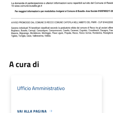
A cura di
Ufficio Amministrativo
VAI ALLA PAGINA