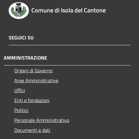
Comune di Isola del Cantone
SEGUICI SU
AMMINISTRAZIONE
Organi di Governo
Aree Amministrative
Uffici
Enti e fondazioni
Politici
Personale Amministrativo
Documenti e dati