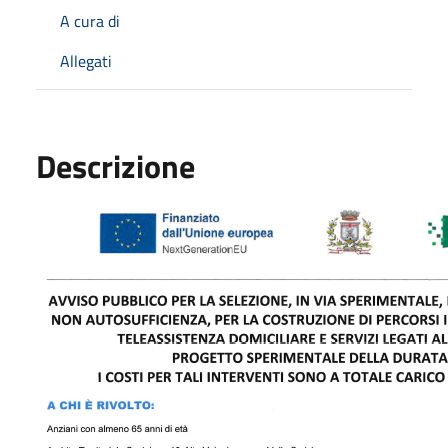
A cura di
Allegati
Descrizione