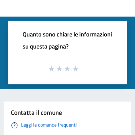
Quanto sono chiare le informazioni
su questa pagina?
Contatta il comune
Leggi le domande frequenti