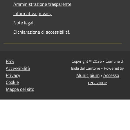
Amministrazione trasparente
Informativa privacy
Note legali
Dichiarazione di accessibilità
RSS
Copyright © 2026 • Comune di
Accessibilità
Isola del Cantone • Powered by
Privacy
Municipium
Accesso
•
Cookie
redazione
Mappa del sito