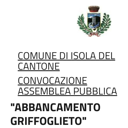
COMUNE DI ISOLA DEL
CANTONE
CONVOCAZIONE
ASSEMBLEA PUBBLICA
"ABBANCAMENTO
GRIFFOGLIETO"