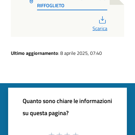
RIFFOGLIETO
PDF
Scarica
Ultimo aggiornamento
: 8 aprile 2025, 07:40
Quanto sono chiare le informazioni
su questa pagina?