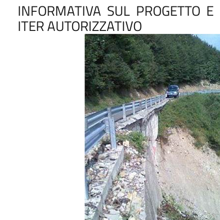
INFORMATIVA SUL PROGETTO E
ITER AUTORIZZATIVO