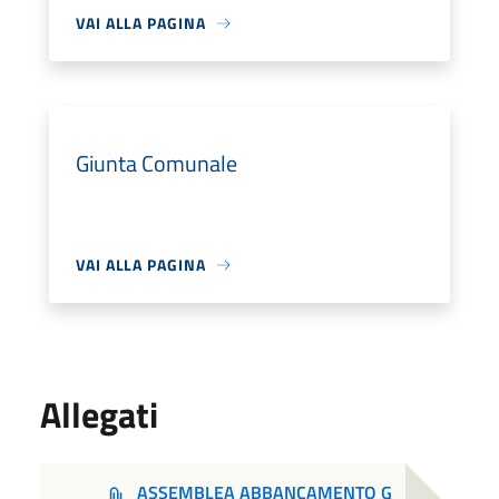
VAI ALLA PAGINA
Giunta Comunale
VAI ALLA PAGINA
Allegati
ASSEMBLEA ABBANCAMENTO G