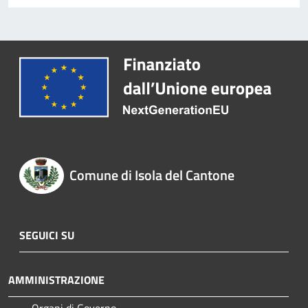
Comune di Isola del Cantone
SEGUICI SU
AMMINISTRAZIONE