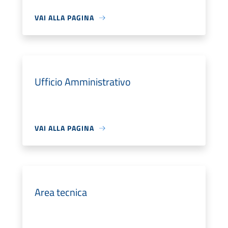
VAI ALLA PAGINA
Ufficio Amministrativo
VAI ALLA PAGINA
Area tecnica