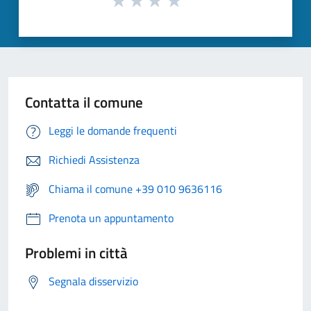
Contatta il comune
Leggi le domande frequenti
Richiedi Assistenza
Chiama il comune +39 010 9636116
Prenota un appuntamento
Problemi in città
Segnala disservizio