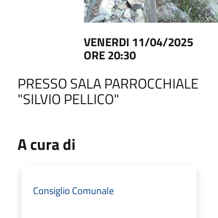
VENERDI 11/04/2025
ORE 20:30
PRESSO SALA PARROCCHIALE
"SILVIO PELLICO"
A cura di
Consiglio Comunale