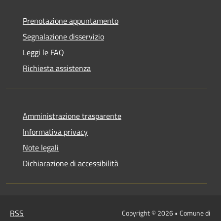
Prenotazione appuntamento
Segnalazione disservizio
Leggi le FAQ
Richiesta assistenza
Amministrazione trasparente
Informativa privacy
Note legali
Dichiarazione di accessibilità
RSS
Copyright © 2026 • Comune di