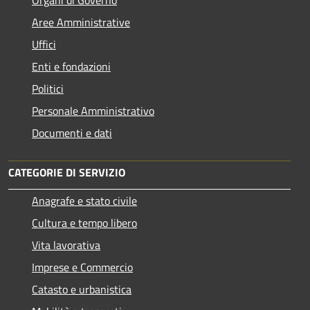
Organi di Governo
Aree Amministrative
Uffici
Enti e fondazioni
Politici
Personale Amministrativo
Documenti e dati
CATEGORIE DI SERVIZIO
Anagrafe e stato civile
Cultura e tempo libero
Vita lavorativa
Imprese e Commercio
Catasto e urbanistica