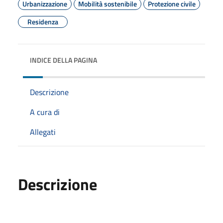
Urbanizzazione
Mobilità sostenibile
Protezione civile
Residenza
INDICE DELLA PAGINA
Descrizione
A cura di
Allegati
Descrizione