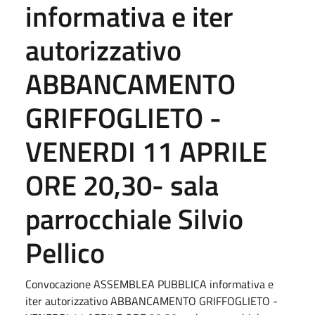
informativa e iter
autorizzativo
ABBANCAMENTO
GRIFFOGLIETO -
VENERDI 11 APRILE
ORE 20,30- sala
parrocchiale Silvio
Pellico
Convocazione ASSEMBLEA PUBBLICA informativa e
iter autorizzativo ABBANCAMENTO GRIFFOGLIETO -