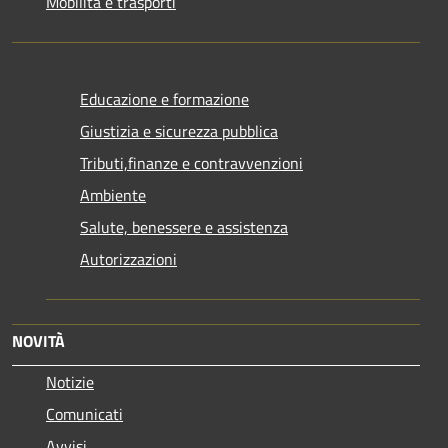
Mobilità e trasporti
Educazione e formazione
Giustizia e sicurezza pubblica
Tributi,finanze e contravvenzioni
Ambiente
Salute, benessere e assistenza
Autorizzazioni
NOVITÀ
Notizie
Comunicati
Avvisi