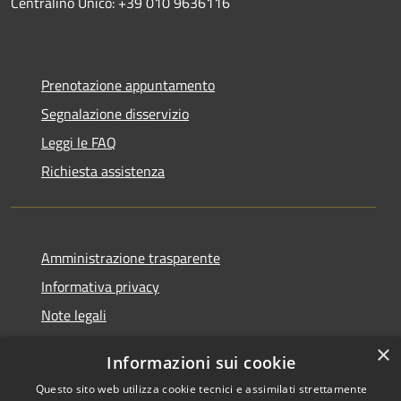
Centralino Unico: +39 010 9636116
Prenotazione appuntamento
Segnalazione disservizio
Leggi le FAQ
Richiesta assistenza
Amministrazione trasparente
Informativa privacy
Note legali
Dichiarazione di accessibilità
×
Informazioni sui cookie
Questo sito web utilizza cookie tecnici e assimilati strettamente