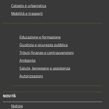
Catasto e urbanistica
Mobilità e trasporti
Educazione e formazione
Giustizia e sicurezza pubblica
Tributi,finanze e contravvenzioni
Ambiente
Salute, benessere e assistenza
Autorizzazioni
NOVITÀ
Notizie