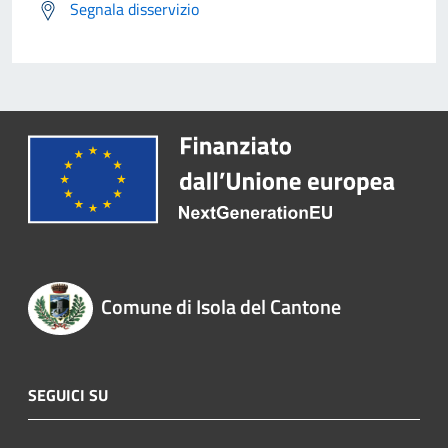
Segnala disservizio
Comune di Isola del Cantone
SEGUICI SU