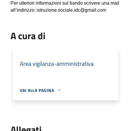
Per ulteriori informazioni sul bando scrivere una mail
all’indirizzo: istruzione.sociale.idc@gmail.com
A cura di
Area vigilanza-amministrativa
VAI ALLA PAGINA
Allegati