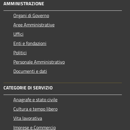
AMMINISTRAZIONE
Organi di Governo
Aree Amministrative
Uffici
Enti e fondazioni
Politici
Personale Amministrativo
Documenti e dati
CATEGORIE DI SERVIZIO
Anagrafe e stato civile
Cultura e tempo libero
Vita lavorativa
Imprese e Commercio