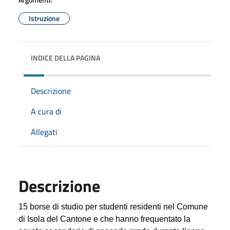
Istruzione
INDICE DELLA PAGINA
Descrizione
A cura di
Allegati
Descrizione
15 borse di studio per studenti residenti nel Comune
di Isola del Cantone e che hanno frequentato la