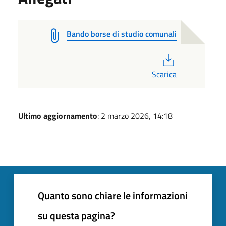
Bando borse di studio comunali
PDF
Scarica
Ultimo aggiornamento
: 2 marzo 2026, 14:18
Quanto sono chiare le informazioni
su questa pagina?