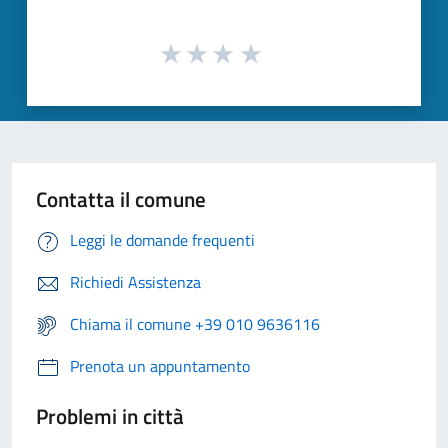
Contatta il comune
Leggi le domande frequenti
Richiedi Assistenza
Chiama il comune +39 010 9636116
Prenota un appuntamento
Problemi in città