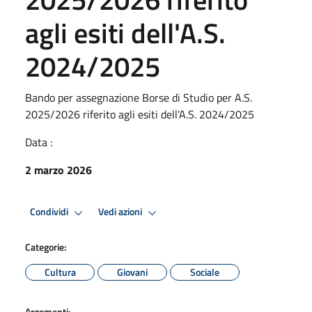
agli esiti dell'A.S.
2024/2025
Bando per assegnazione Borse di Studio per A.S.
2025/2026 riferito agli esiti dell'A.S. 2024/2025
Data :
2 marzo 2026
Condividi
Vedi azioni
Categorie:
Cultura
Giovani
Sociale
Argomenti: