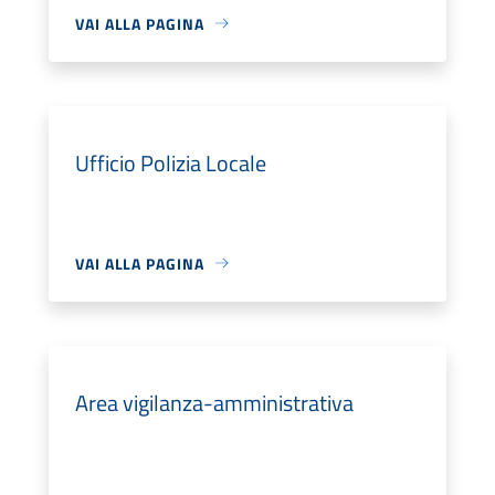
VAI ALLA PAGINA
Ufficio Polizia Locale
VAI ALLA PAGINA
Area vigilanza-amministrativa