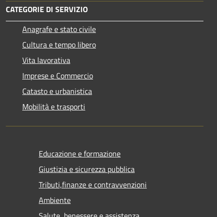
CATEGORIE DI SERVIZIO
Anagrafe e stato civile
Cultura e tempo libero
Vita lavorativa
Imprese e Commercio
Catasto e urbanistica
Mobilità e trasporti
Educazione e formazione
Giustizia e sicurezza pubblica
Tributi,finanze e contravvenzioni
Ambiente
Salute, benessere e assistenza