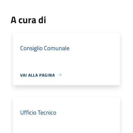
A cura di
Consiglio Comunale
VAI ALLA PAGINA
Ufficio Tecnico