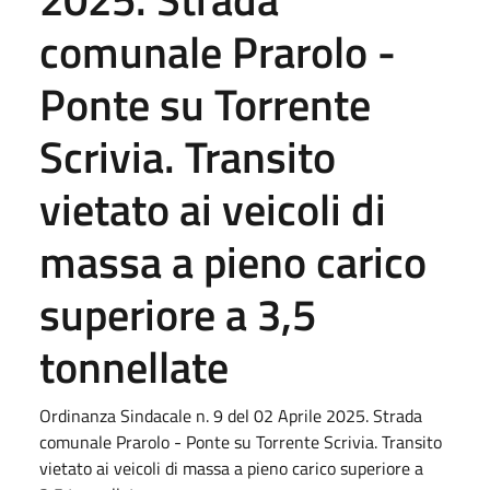
comunale Prarolo -
Ponte su Torrente
Scrivia. Transito
vietato ai veicoli di
massa a pieno carico
superiore a 3,5
tonnellate
Ordinanza Sindacale n. 9 del 02 Aprile 2025. Strada
comunale Prarolo - Ponte su Torrente Scrivia. Transito
vietato ai veicoli di massa a pieno carico superiore a