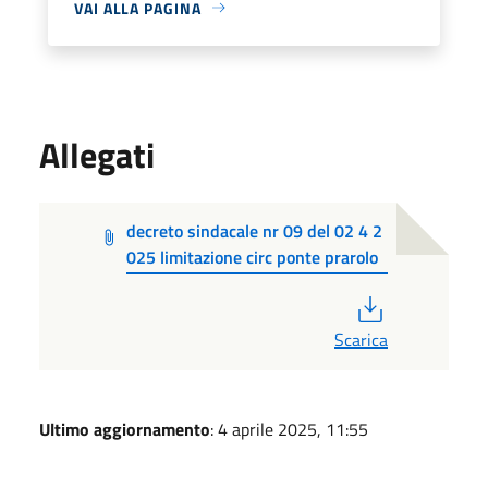
VAI ALLA PAGINA
Allegati
decreto sindacale nr 09 del 02 4 2
025 limitazione circ ponte prarolo
PDF
Scarica
Ultimo aggiornamento
: 4 aprile 2025, 11:55