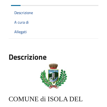
Descrizione
A cura di
Allegati
Descrizione
COMUNE di ISOLA DEL