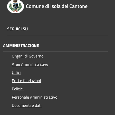
Comune di Isola del Cantone
SEGUICI SU
AMMINISTRAZIONE
Organi di Governo
Aree Amministrative
Uffici
Enti e fondazioni
Politici
Personale Amministrativo
Documenti e dati