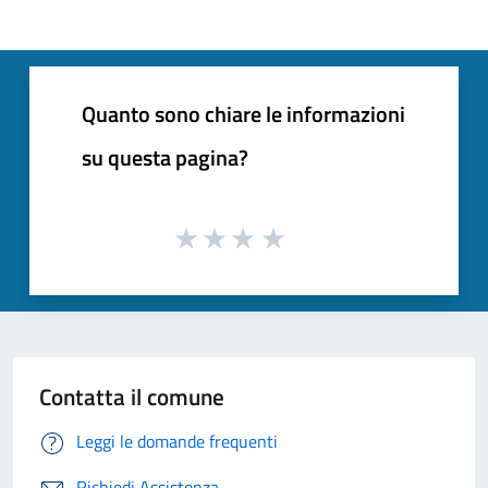
Quanto sono chiare le informazioni
su questa pagina?
Contatta il comune
Leggi le domande frequenti
Richiedi Assistenza