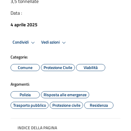
3,5 tonnellate
Data :
4 aprile 2025
Condividi
Vedi azioni
Categorie:
Comune
Protezione Civile
Viabilità
Argomenti:
Polizia
Risposta alle emergenze
Trasporto pubblico
Protezione civile
Residenza
INDICE DELLA PAGINA