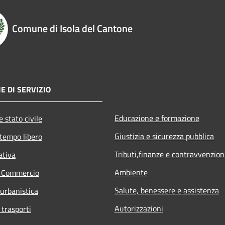
Comune di Isola del Cantone
E DI SERVIZIO
Educazione e formazione
 stato civile
Giustizia e sicurezza pubblica
 tempo libero
Tributi,finanze e contravvenzion
ativa
Ambiente
e Commercio
Salute, benessere e assistenza
 urbanistica
Autorizzazioni
 trasporti