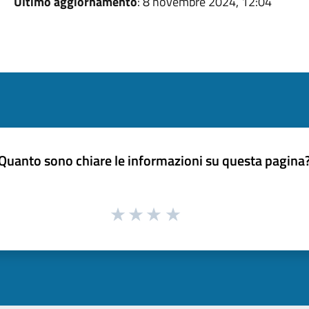
Ultimo aggiornamento
: 8 novembre 2024, 12:04
Quanto sono chiare le informazioni su questa pagina