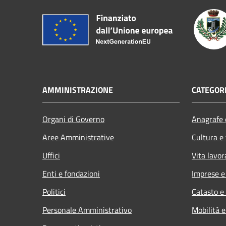
AMMINISTRAZIONE
CATEGORI
Organi di Governo
Anagrafe e
Aree Amministrative
Cultura e
Uffici
Vita lavor
Enti e fondazioni
Imprese 
Politici
Catasto e
Personale Amministrativo
Mobilità e