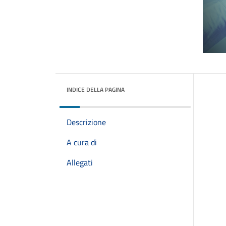
INDICE DELLA PAGINA
Descrizione
A cura di
Allegati