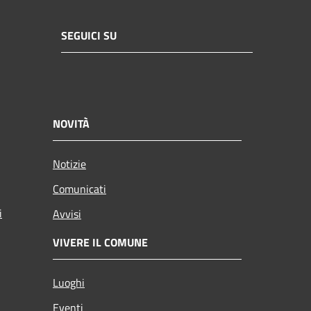
SEGUICI SU
NOVITÀ
Notizie
Comunicati
i
Avvisi
VIVERE IL COMUNE
Luoghi
Eventi