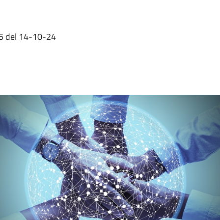
 25 del 14-10-24