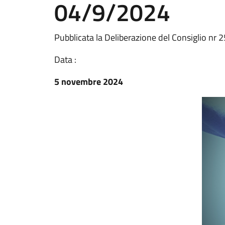
04/9/2024
Pubblicata la Deliberazione del Consiglio nr
Data :
5 novembre 2024