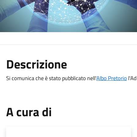
Descrizione
Si comunica che è stato pubblicato nell'
Albo Pretorio
l'Ad
A cura di