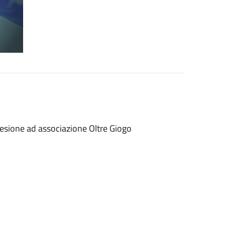
esione ad associazione Oltre Giogo