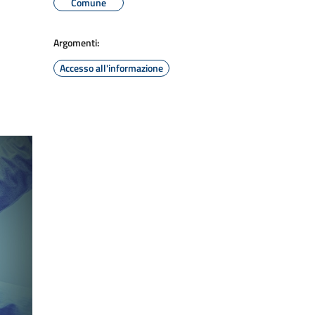
Comune
Argomenti:
Accesso all'informazione