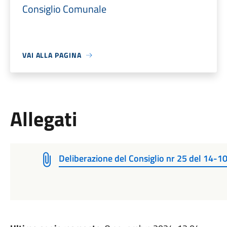
Consiglio Comunale
VAI ALLA PAGINA
Allegati
Deliberazione del Consiglio nr 25 del 14-1