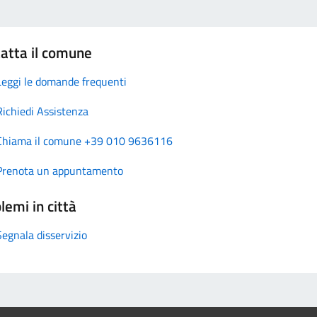
atta il comune
Leggi le domande frequenti
Richiedi Assistenza
Chiama il comune +39 010 9636116
Prenota un appuntamento
lemi in città
Segnala disservizio