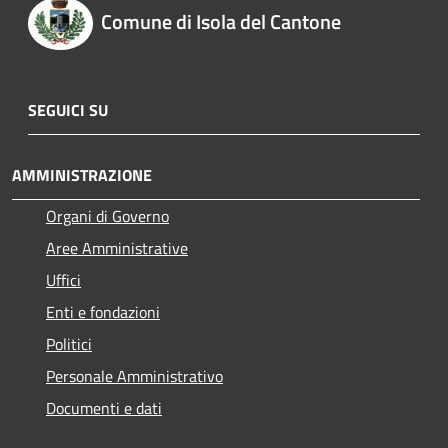
Comune di Isola del Cantone
SEGUICI SU
AMMINISTRAZIONE
Organi di Governo
Aree Amministrative
Uffici
Enti e fondazioni
Politici
Personale Amministrativo
Documenti e dati