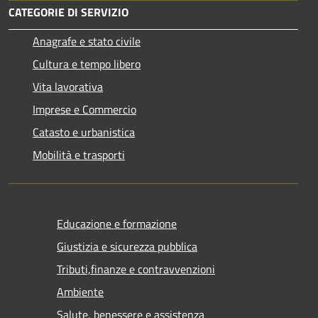
CATEGORIE DI SERVIZIO
Anagrafe e stato civile
Cultura e tempo libero
Vita lavorativa
Imprese e Commercio
Catasto e urbanistica
Mobilità e trasporti
Educazione e formazione
Giustizia e sicurezza pubblica
Tributi,finanze e contravvenzioni
Ambiente
Salute, benessere e assistenza