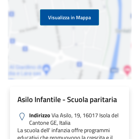
Visualizza in Mappa
Asilo Infantile - Scuola paritaria
Indirizzo
Via Asilo, 19, 16017 Isola del
Cantone GE, Italia
La scuola dell' infanzia offre programmi
educativi che promuovono la crescita e il