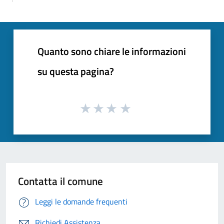
Quanto sono chiare le informazioni
su questa pagina?
Contatta il comune
Leggi le domande frequenti
Richiedi Assistenza