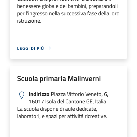
benessere globale dei bambini, preparandoli
per l'ingresso nella successiva fase della loro
istruzione.
LEGGI DI PIÙ
Scuola primaria Malinverni
Indirizzo
Piazza Vittorio Veneto, 6,
16017 Isola del Cantone GE, Italia
La scuola dispone di aule dedicate,
laboratori, e spazi per attività ricreative.