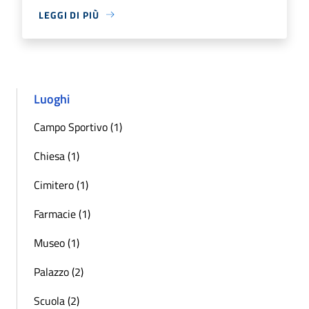
LEGGI DI PIÙ
Luoghi
Campo Sportivo (1)
Chiesa (1)
Cimitero (1)
Farmacie (1)
Museo (1)
Palazzo (2)
Scuola (2)