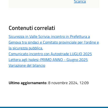
Scarica
Contenuti correlati
Sicurezza in Valle Scrivia: incontro in Prefettura a
Genova tra sindaci e Comitato provinciale per l’ordine e
la sicurezza pubblica.
Comunicato incontro con Autostrade LUGLIO 2025
Lettera agli Isolesi-PRIMO ANNO - Giugno 2025
Variazione del bilancio
Ultimo aggiornamento
: 8 novembre 2024, 12:09