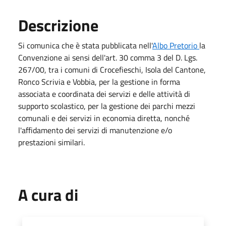
Descrizione
Si comunica che è stata pubblicata nell'
Albo Pretorio
la
Convenzione ai sensi dell'art. 30 comma 3 del D. Lgs.
267/00, tra i comuni di Crocefieschi, Isola del Cantone,
Ronco Scrivia e Vobbia, per la gestione in forma
associata e coordinata dei servizi e delle attività di
supporto scolastico, per la gestione dei parchi mezzi
comunali e dei servizi in economia diretta, nonché
l'affidamento dei servizi di manutenzione e/o
prestazioni similari.
A cura di