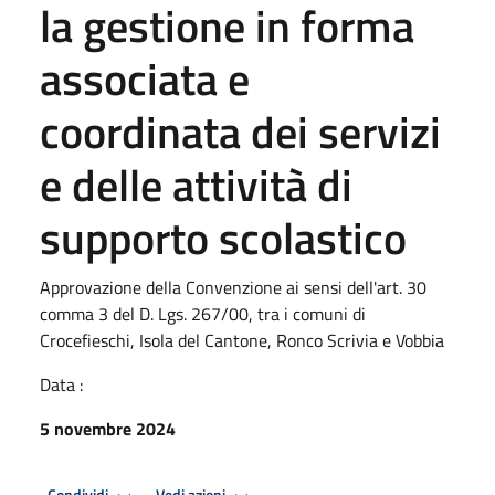
la gestione in forma
associata e
coordinata dei servizi
e delle attività di
supporto scolastico
Approvazione della Convenzione ai sensi dell'art. 30
comma 3 del D. Lgs. 267/00, tra i comuni di
Crocefieschi, Isola del Cantone, Ronco Scrivia e Vobbia
Data :
5 novembre 2024