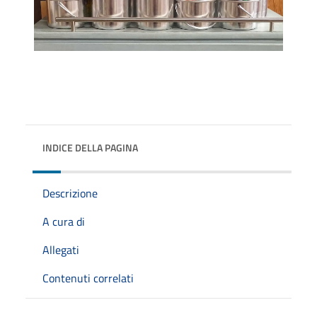
INDICE DELLA PAGINA
Descrizione
A cura di
Allegati
Contenuti correlati