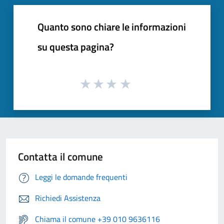
Quanto sono chiare le informazioni
su questa pagina?
Contatta il comune
Leggi le domande frequenti
Richiedi Assistenza
Chiama il comune +39 010 9636116