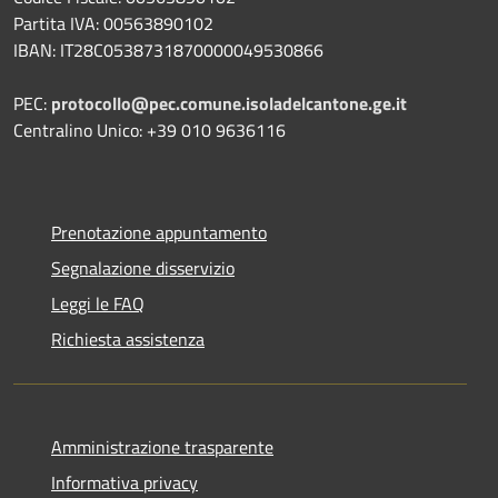
Partita IVA: 00563890102
IBAN: IT28C0538731870000049530866
PEC:
protocollo@pec.comune.isoladelcantone.ge.it
Centralino Unico: +39 010 9636116
Prenotazione appuntamento
Segnalazione disservizio
Leggi le FAQ
Richiesta assistenza
Amministrazione trasparente
Informativa privacy