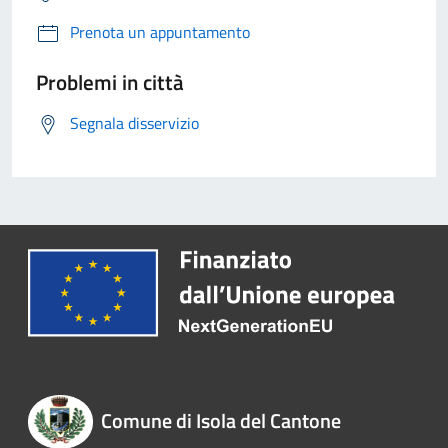
Prenota un appuntamento
Problemi in città
Segnala disservizio
Comune di Isola del Cantone