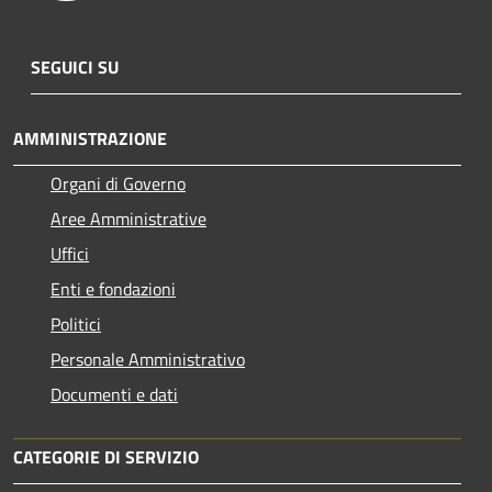
SEGUICI SU
AMMINISTRAZIONE
Organi di Governo
Aree Amministrative
Uffici
Enti e fondazioni
Politici
Personale Amministrativo
Documenti e dati
CATEGORIE DI SERVIZIO