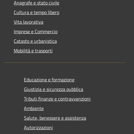
Anagrafe e stato civile
Cultura e tempo libero
Vita lavorativa
Imprese e Commercio
Catasto e urbanistica
Mobilità e trasporti
Educazione e formazione
Giustizia e sicurezza pubblica
Tributi,finanze e contravvenzioni
Ambiente
Salute, benessere e assistenza
Autorizzazioni