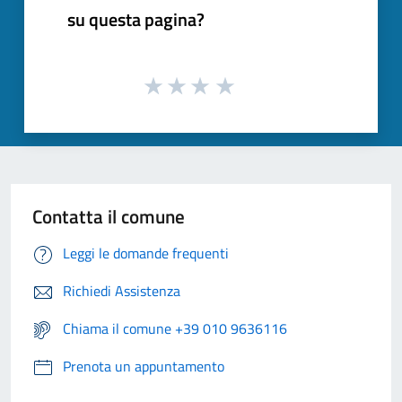
su questa pagina?
Contatta il comune
Leggi le domande frequenti
Richiedi Assistenza
Chiama il comune +39 010 9636116
Prenota un appuntamento