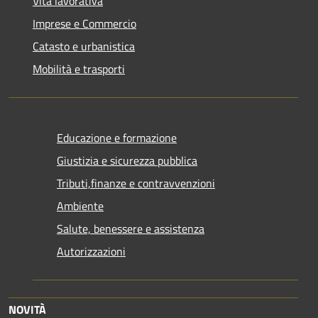
Vita lavorativa
Imprese e Commercio
Catasto e urbanistica
Mobilità e trasporti
Educazione e formazione
Giustizia e sicurezza pubblica
Tributi,finanze e contravvenzioni
Ambiente
Salute, benessere e assistenza
Autorizzazioni
NOVITÀ