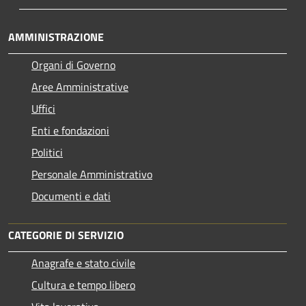
AMMINISTRAZIONE
Organi di Governo
Aree Amministrative
Uffici
Enti e fondazioni
Politici
Personale Amministrativo
Documenti e dati
CATEGORIE DI SERVIZIO
Anagrafe e stato civile
Cultura e tempo libero