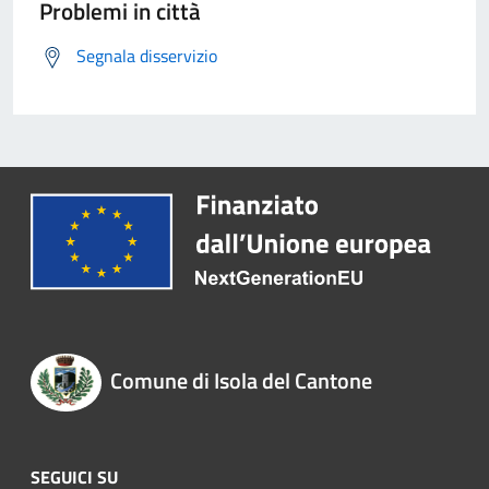
Problemi in città
Segnala disservizio
Comune di Isola del Cantone
SEGUICI SU