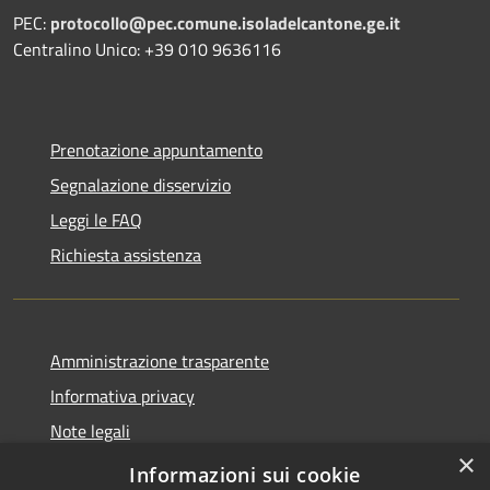
PEC:
protocollo@pec.comune.isoladelcantone.ge.it
Centralino Unico: +39 010 9636116
Prenotazione appuntamento
Segnalazione disservizio
Leggi le FAQ
Richiesta assistenza
Amministrazione trasparente
Informativa privacy
Note legali
×
Dichiarazione di accessibilità
Informazioni sui cookie