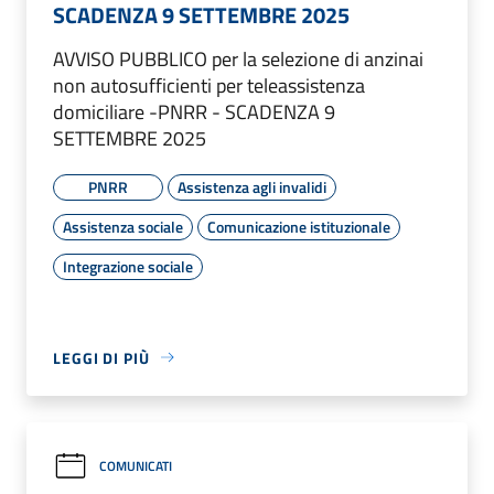
SCADENZA 9 SETTEMBRE 2025
AVVISO PUBBLICO per la selezione di anzinai
non autosufficienti per teleassistenza
domiciliare -PNRR - SCADENZA 9
SETTEMBRE 2025
PNRR
Assistenza agli invalidi
Assistenza sociale
Comunicazione istituzionale
Integrazione sociale
LEGGI DI PIÙ
COMUNICATI