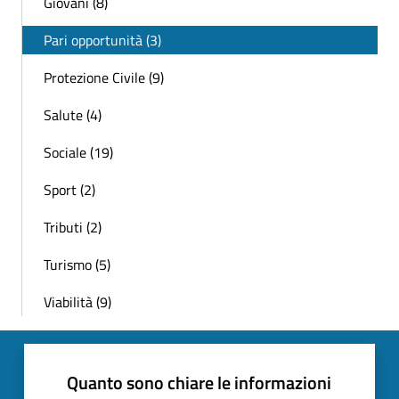
Giovani (8)
Pari opportunità (3)
Protezione Civile (9)
Salute (4)
Sociale (19)
Sport (2)
Tributi (2)
Turismo (5)
Viabilità (9)
Quanto sono chiare le informazioni