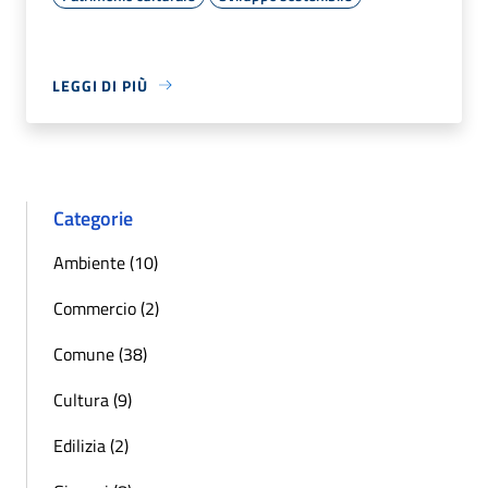
LEGGI DI PIÙ
Categorie
Ambiente (10)
Commercio (2)
Comune (38)
Cultura (9)
Edilizia (2)