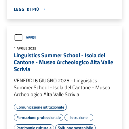
LEGGI DI PIÙ
AVVISI
1 APRILE 2025
Linguistics Summer School - Isola del
Cantone - Museo Archeologico Alta Valle
Scrivia
VENERDI 6 GIUGNO 2025 - Linguistics
Summer School - Isola del Cantone - Museo
Archeologico Alta Valle Scrivia
Comunicazione istituzionale
Formazione professionale
Istruzione
Patrimonio culturale
Sviluppo sostenibile