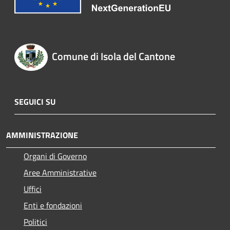
Comune di Isola del Cantone
SEGUICI SU
AMMINISTRAZIONE
Organi di Governo
Aree Amministrative
Uffici
Enti e fondazioni
Politici