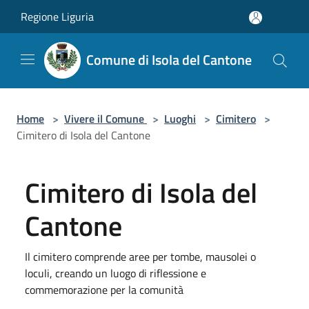
Salta al contenuto principale
Regione Liguria
Comune di Isola del Cantone
Home
>
Vivere il Comune
>
Luoghi
>
Cimitero
>
Cimitero di Isola del Cantone
Cimitero di Isola del
Cantone
Il cimitero comprende aree per tombe, mausolei o
loculi, creando un luogo di riflessione e
commemorazione per la comunità