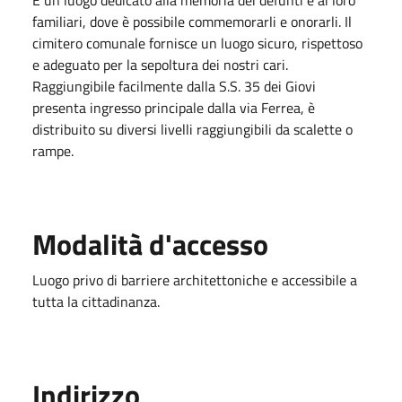
familiari, dove è possibile commemorarli e onorarli. Il
cimitero comunale fornisce un luogo sicuro, rispettoso
e adeguato per la sepoltura dei nostri cari.
Raggiungibile facilmente dalla S.S. 35 dei Giovi
presenta ingresso principale dalla via Ferrea, è
distribuito su diversi livelli raggiungibili da scalette o
rampe.
Modalità d'accesso
Luogo privo di barriere architettoniche e accessibile a
tutta la cittadinanza.
Indirizzo