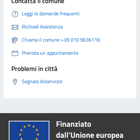
Contatta il comune
Leggi le domande frequenti
Richiedi Assistenza
Chiama il comune +39 010 9636116
Prenota un appuntamento
Problemi in città
Segnala disservizio