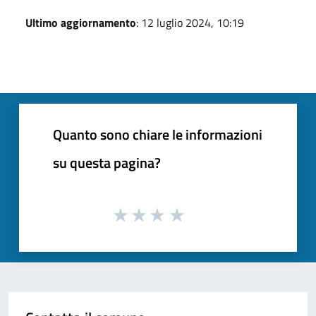
Ultimo aggiornamento
: 12 luglio 2024, 10:19
Quanto sono chiare le informazioni
su questa pagina?