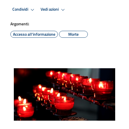
Condividi
Vedi azioni
Argomenti:
Accesso all'informazione
Morte