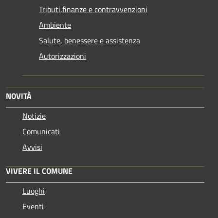
Tributi,finanze e contravvenzioni
Ambiente
Salute, benessere e assistenza
Autorizzazioni
NOVITÀ
Notizie
Comunicati
Avvisi
VIVERE IL COMUNE
Luoghi
Eventi