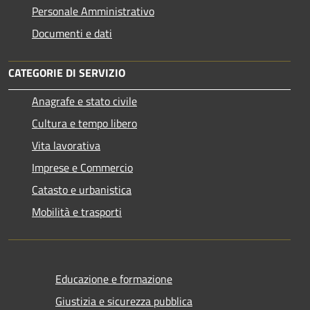
Personale Amministrativo
Documenti e dati
CATEGORIE DI SERVIZIO
Anagrafe e stato civile
Cultura e tempo libero
Vita lavorativa
Imprese e Commercio
Catasto e urbanistica
Mobilità e trasporti
Educazione e formazione
Giustizia e sicurezza pubblica