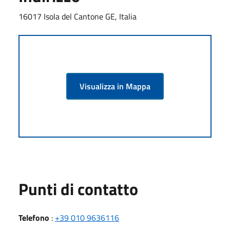
16017 Isola del Cantone GE, Italia
Visualizza in Mappa
Punti di contatto
Telefono
:
+39 010 9636116