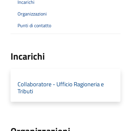
Incarichi
Organizzazioni
Punti di contatto
Incarichi
Collaboratore - Ufficio Ragioneria e
Tributi
Organizzazioni