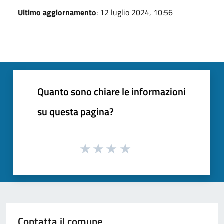
Ultimo aggiornamento
: 12 luglio 2024, 10:56
Quanto sono chiare le informazioni
su questa pagina?
Contatta il comune