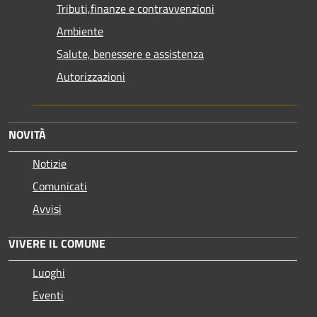
Tributi,finanze e contravvenzioni
Ambiente
Salute, benessere e assistenza
Autorizzazioni
NOVITÀ
Notizie
Comunicati
Avvisi
VIVERE IL COMUNE
Luoghi
Eventi