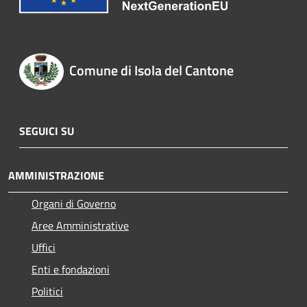
Comune di Isola del Cantone
SEGUICI SU
AMMINISTRAZIONE
Organi di Governo
Aree Amministrative
Uffici
Enti e fondazioni
Politici