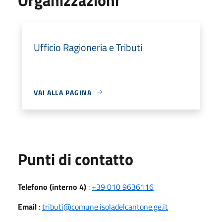
Ufficio Ragioneria e Tributi
VAI ALLA PAGINA
Punti di contatto
Telefono (interno 4)
:
+39 010 9636116
Email
:
tributi@comune.isoladelcantone.ge.it