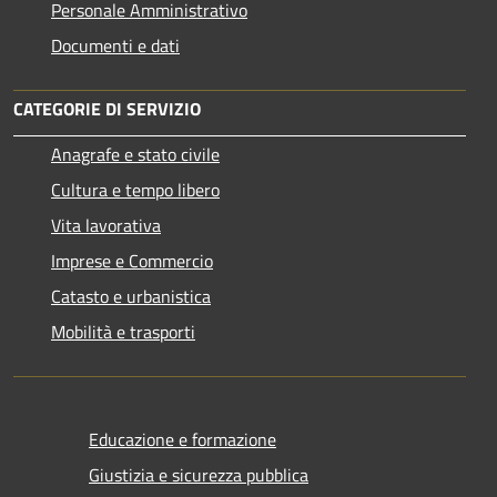
Personale Amministrativo
Documenti e dati
CATEGORIE DI SERVIZIO
Anagrafe e stato civile
Cultura e tempo libero
Vita lavorativa
Imprese e Commercio
Catasto e urbanistica
Mobilità e trasporti
Educazione e formazione
Giustizia e sicurezza pubblica