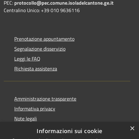
PEC:
protocollo@pec.comune.isoladelcantone.ge.it
Centralino Unico: +39 010 9636116
Prenotazione appuntamento
Segnalazione disservizio
Leggi le FAQ
Richiesta assistenza
Amministrazione trasparente
Informativa privacy
Note legali
×
Dichiarazione di accessibilità
Informazioni sui cookie