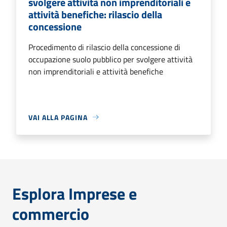
svolgere attività non imprenditoriali e
attività benefiche: rilascio della
concessione
Procedimento di rilascio della concessione di
occupazione suolo pubblico per svolgere attività
non imprenditoriali e attività benefiche
VAI ALLA PAGINA
Esplora Imprese e
commercio