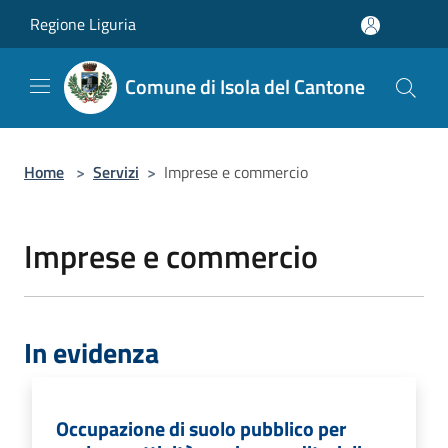
Salta al contenuto principale
Regione Liguria
Comune di Isola del Cantone
Home
>
Servizi
>
Imprese e commercio
Imprese e commercio
In evidenza
Occupazione di suolo pubblico per