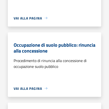
VAI ALLA PAGINA
Occupazione di suolo pubblico: rinuncia
alla concessione
Procedimento di rinuncia alla concessione di
occupazione suolo pubblico
VAI ALLA PAGINA