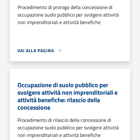
Procedimento di proroga della concessione di
occupazione suolo pubblico per svolgere attività
non imprenditoriali e attività benefiche
VAI ALLA PAGINA
Occupazione di suolo pubblico per
svolgere attività non imprenditoriali e
attività benefiche: rilascio della
concessione
Procedimento di rilascio della concessione di
occupazione suolo pubblico per svolgere attività
non imprenditoriali e attività benefiche