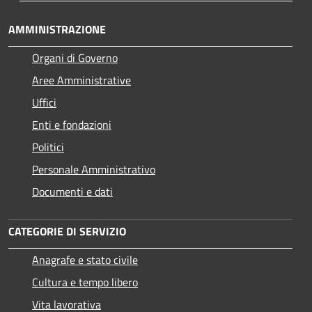
AMMINISTRAZIONE
Organi di Governo
Aree Amministrative
Uffici
Enti e fondazioni
Politici
Personale Amministrativo
Documenti e dati
CATEGORIE DI SERVIZIO
Anagrafe e stato civile
Cultura e tempo libero
Vita lavorativa