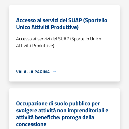
Accesso ai servizi del SUAP (Sportello
Unico Attività Produttive)
Accesso ai servizi del SUAP (Sportello Unico
Attività Produttive)
VAI ALLA PAGINA
Occupazione di suolo pubblico per
svolgere attività non imprenditoriali e
attività benefiche: proroga della
concessione