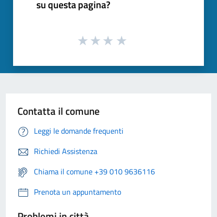
su questa pagina?
Contatta il comune
Leggi le domande frequenti
Richiedi Assistenza
Chiama il comune +39 010 9636116
Prenota un appuntamento
Problemi in città