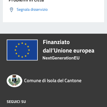
Segnala disservizio
Comune di Isola del Cantone
SEGUICI SU