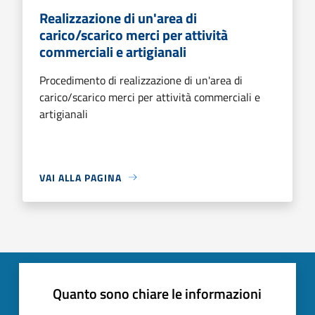
Realizzazione di un'area di
carico/scarico merci per attività
commerciali e artigianali
Procedimento di realizzazione di un'area di
carico/scarico merci per attività commerciali e
artigianali
VAI ALLA PAGINA
Quanto sono chiare le informazioni