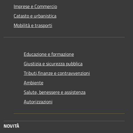
Imprese e Commercio
Catasto e urbanistica
Mobilità e trasporti
Educazione e formazione
Giustizia e sicurezza pubblica
Tributi,finanze e contravvenzioni
Ambiente
Salute, benessere e assistenza
Autorizzazioni
NOVITÀ