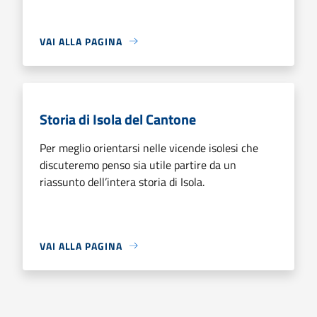
VAI ALLA PAGINA
Storia di Isola del Cantone
Per meglio orientarsi nelle vicende isolesi che
discuteremo penso sia utile partire da un
riassunto dell’intera storia di Isola.
VAI ALLA PAGINA