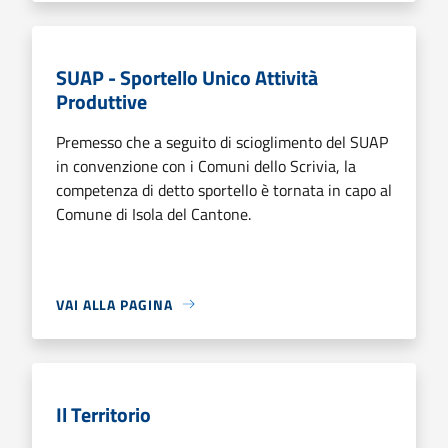
SUAP - Sportello Unico Attività
Produttive
Premesso che a seguito di scioglimento del SUAP
in convenzione con i Comuni dello Scrivia, la
competenza di detto sportello è tornata in capo al
Comune di Isola del Cantone.
VAI ALLA PAGINA
Il Territorio