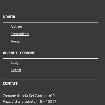
NOVITÀ
Notizie
Comunicati
Avvisi
VIVERE IL COMUNE
Luoghi
Eventi
CONTATTI
Comune di Isola Del Cantone (GE)
P.zza Vittorio Veneto n. 8 - 16017