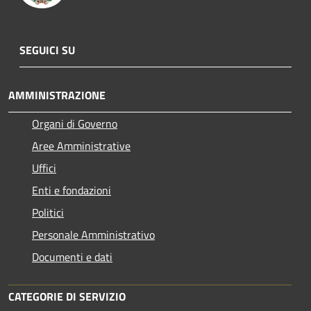
SEGUICI SU
AMMINISTRAZIONE
Organi di Governo
Aree Amministrative
Uffici
Enti e fondazioni
Politici
Personale Amministrativo
Documenti e dati
CATEGORIE DI SERVIZIO