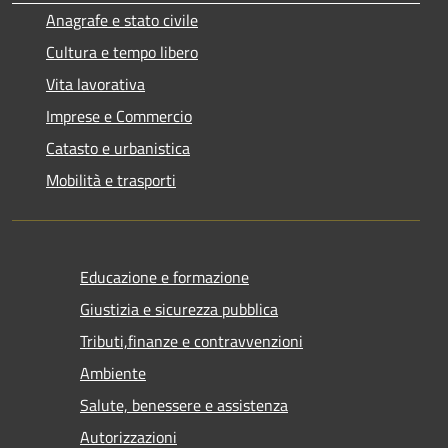
Anagrafe e stato civile
Cultura e tempo libero
Vita lavorativa
Imprese e Commercio
Catasto e urbanistica
Mobilità e trasporti
Educazione e formazione
Giustizia e sicurezza pubblica
Tributi,finanze e contravvenzioni
Ambiente
Salute, benessere e assistenza
Autorizzazioni