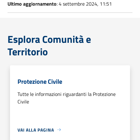
Ultimo aggiornamento
: 4 settembre 2024, 11:51
Esplora Comunità e
Territorio
Protezione Civile
Tutte le informazioni riguardanti la Protezione
Civile
VAI ALLA PAGINA