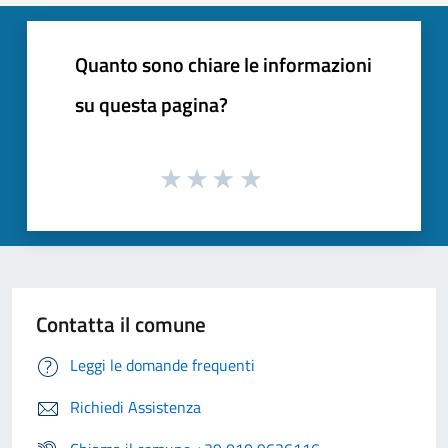
Quanto sono chiare le informazioni
su questa pagina?
Contatta il comune
Leggi le domande frequenti
Richiedi Assistenza