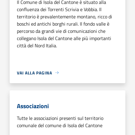
Il Comune di Isola del Cantone è situato alla
confluenza dei Torrenti Scrivia e Vobbia. Il
territorio è prevalentemente montano, ricco di
boschi ed antichi borghi rurali. Il fondo valle è
percorso da grandi vie di comunicazioni che
collegano Isola del Cantone alle più importanti
città del Nord Italia.
VAI ALLA PAGINA
Associazioni
Tutte le associazioni presenti sul territorio
comunale del comune di Isola del Cantone