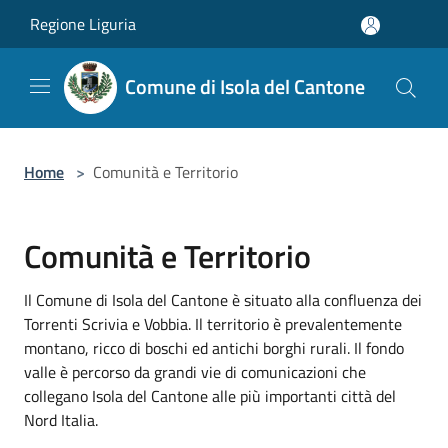
Salta al contenuto principale
Regione Liguria
Comune di Isola del Cantone
Home
>
Comunità e Territorio
Comunità e Territorio
Il Comune di Isola del Cantone è situato alla confluenza dei
Torrenti Scrivia e Vobbia. Il territorio è prevalentemente
montano, ricco di boschi ed antichi borghi rurali. Il fondo
valle è percorso da grandi vie di comunicazioni che
collegano Isola del Cantone alle più importanti città del
Nord Italia.