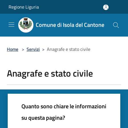
Salta al contenuto principale
Regione Liguria
Comune di Isola del Cantone
Home
>
Servizi
>
Anagrafe e stato civile
Anagrafe e stato civile
Quanto sono chiare le informazioni
su questa pagina?