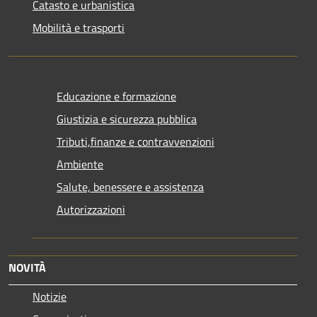
Catasto e urbanistica
Mobilità e trasporti
Educazione e formazione
Giustizia e sicurezza pubblica
Tributi,finanze e contravvenzioni
Ambiente
Salute, benessere e assistenza
Autorizzazioni
NOVITÀ
Notizie