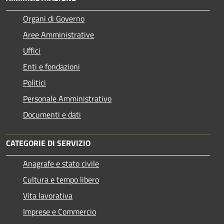
Organi di Governo
Aree Amministrative
Uffici
Enti e fondazioni
Politici
Personale Amministrativo
Documenti e dati
CATEGORIE DI SERVIZIO
Anagrafe e stato civile
Cultura e tempo libero
Vita lavorativa
Imprese e Commercio