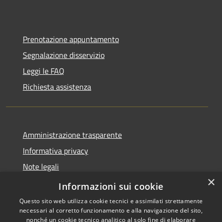
Prenotazione appuntamento
Segnalazione disservizio
Leggi le FAQ
Richiesta assistenza
Amministrazione trasparente
Informativa privacy
Note legali
×
Dichiarazione di accessibilità
Informazioni sui cookie
Questo sito web utilizza cookie tecnici e assimilati strettamente
necessari al corretto funzionamento e alla navigazione del sito,
nonché un cookie tecnico analitico al solo fine di elaborare