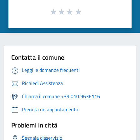
Contatta il comune
Leggi le domande frequenti
Richiedi Assistenza
Chiama il comune +39 010 9636116
Prenota un appuntamento
Problemi in città
Segnala disservizio