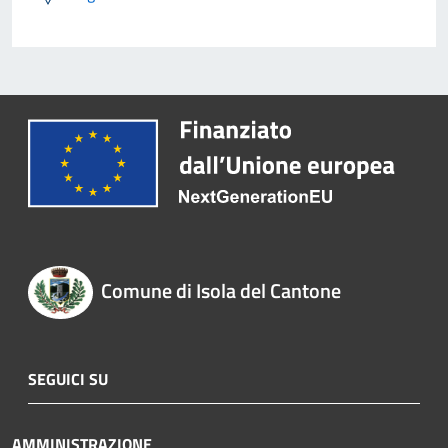
Comune di Isola del Cantone
SEGUICI SU
AMMINISTRAZIONE