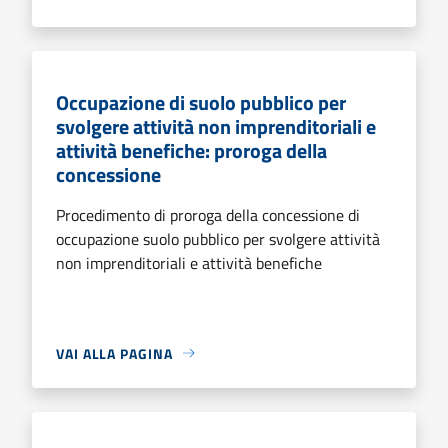
Occupazione di suolo pubblico per
svolgere attività non imprenditoriali e
attività benefiche: proroga della
concessione
Procedimento di proroga della concessione di
occupazione suolo pubblico per svolgere attività
non imprenditoriali e attività benefiche
VAI ALLA PAGINA