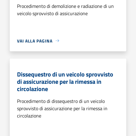
Procedimento di demolizione e radiazione di un
veicolo sprovvisto di assicurazione
VAI ALLA PAGINA
Dissequestro di un veicolo sprovvisto
di assicurazione per la rimessa in
circolazione
Procedimento di dissequestro di un veicolo
sprovvisto di assicurazione per la rimessa in
circolazione