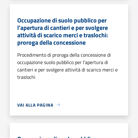
Occupazione di suolo pubblico per
l'apertura di cantieri e per svolgere
attività di scarico merci e traslochi:
proroga della concessione
Procedimento di proroga della concessione di
occupazione suolo pubblico per l'apertura di
cantieri e per svolgere attività di scarico merci e
traslochi
VAI ALLA PAGINA