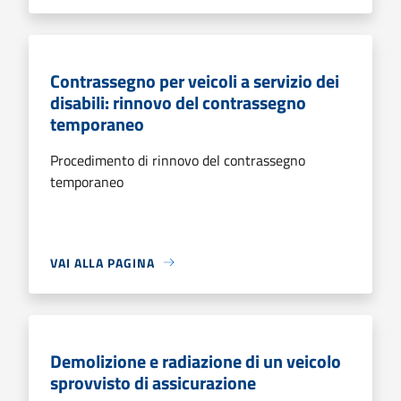
Contrassegno per veicoli a servizio dei
disabili: rinnovo del contrassegno
temporaneo
Procedimento di rinnovo del contrassegno
temporaneo
VAI ALLA PAGINA
Demolizione e radiazione di un veicolo
sprovvisto di assicurazione