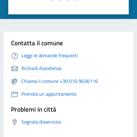
Contatta il comune
Leggi le domande frequenti
Richiedi Assistenza
Chiama il comune +39 010 9636116
Prenota un appuntamento
Problemi in città
Segnala disservizio