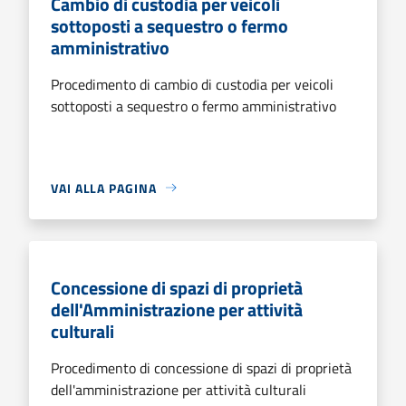
Cambio di custodia per veicoli
sottoposti a sequestro o fermo
amministrativo
Procedimento di cambio di custodia per veicoli
sottoposti a sequestro o fermo amministrativo
VAI ALLA PAGINA
Concessione di spazi di proprietà
dell'Amministrazione per attività
culturali
Procedimento di concessione di spazi di proprietà
dell'amministrazione per attività culturali