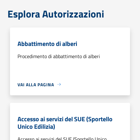
Esplora Autorizzazioni
Abbattimento di alberi
Procedimento di abbattimento di alberi
VAI ALLA PAGINA
Accesso ai servizi del SUE (Sportello
Unico Edilizia)
Accesso ai servizi del SUE (Sportello Unico