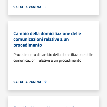
VAI ALLA PAGINA
Cambio della domiciliazione delle
comunicazioni relative a un
procedimento
Procedimento di cambio della domiciliazione delle
comunicazioni relative a un procedimento
VAI ALLA PAGINA