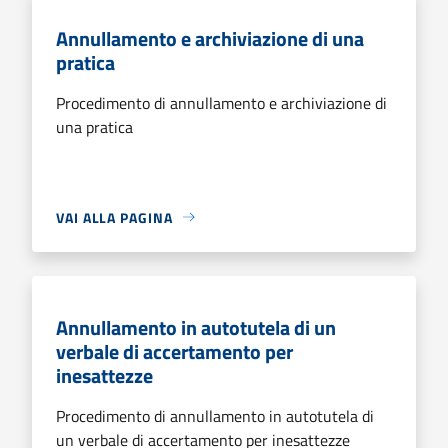
Annullamento e archiviazione di una
pratica
Procedimento di annullamento e archiviazione di
una pratica
VAI ALLA PAGINA
Annullamento in autotutela di un
verbale di accertamento per
inesattezze
Procedimento di annullamento in autotutela di
un verbale di accertamento per inesattezze