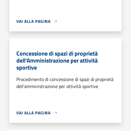
VAI ALLA PAGINA
Concessione di spazi di proprietà
dell'Amministrazione per attività
sportive
Procedimento di concessione di spazi di proprietà
dell'amministrazione per attività sportive
VAI ALLA PAGINA