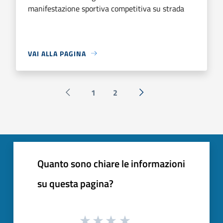
manifestazione sportiva competitiva su strada
VAI ALLA PAGINA
1
2
Pagina precedente
Successiva »
Quanto sono chiare le informazioni
su questa pagina?