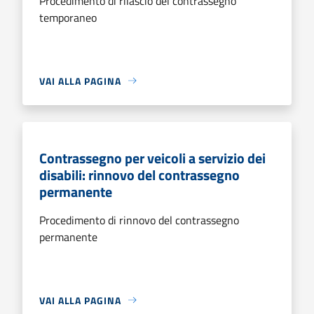
Procedimento di rilascio del contrassegno
temporaneo
VAI ALLA PAGINA
Contrassegno per veicoli a servizio dei
disabili: rinnovo del contrassegno
permanente
Procedimento di rinnovo del contrassegno
permanente
VAI ALLA PAGINA