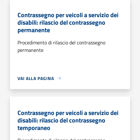
Contrassegno per veicoli a servizio dei
disabili: rilascio del contrassegno
permanente
Procedimento di rilascio del contrassegno
permanente
VAI ALLA PAGINA
Contrassegno per veicoli a servizio dei
disabili: rilascio del contrassegno
temporaneo