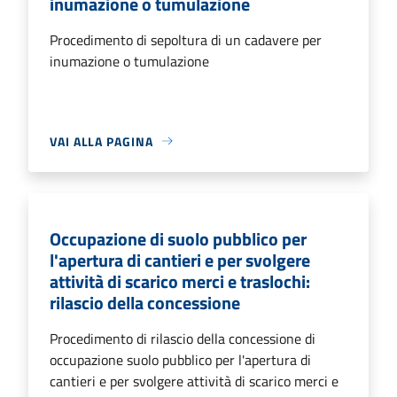
inumazione o tumulazione
Procedimento di sepoltura di un cadavere per
inumazione o tumulazione
VAI ALLA PAGINA
Occupazione di suolo pubblico per
l'apertura di cantieri e per svolgere
attività di scarico merci e traslochi:
rilascio della concessione
Procedimento di rilascio della concessione di
occupazione suolo pubblico per l'apertura di
cantieri e per svolgere attività di scarico merci e