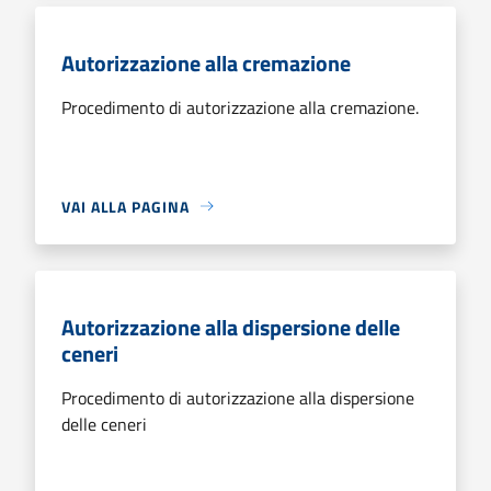
Autorizzazione alla cremazione
Procedimento di autorizzazione alla cremazione.
VAI ALLA PAGINA
Autorizzazione alla dispersione delle
ceneri
Procedimento di autorizzazione alla dispersione
delle ceneri