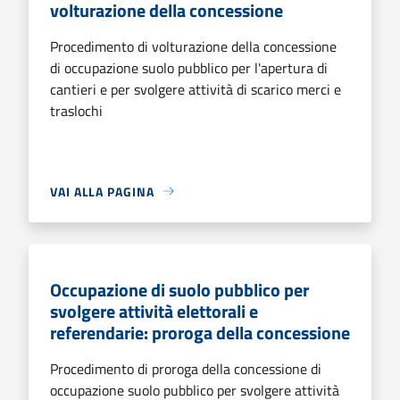
volturazione della concessione
Procedimento di volturazione della concessione
di occupazione suolo pubblico per l'apertura di
cantieri e per svolgere attività di scarico merci e
traslochi
VAI ALLA PAGINA
Occupazione di suolo pubblico per
svolgere attività elettorali e
referendarie: proroga della concessione
Procedimento di proroga della concessione di
occupazione suolo pubblico per svolgere attività