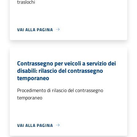
traslochi
VAI ALLA PAGINA
Contrassegno per veicoli a servizio dei
disabili: rilascio del contrassegno
temporaneo
Procedimento di rilascio del contrassegno
temporaneo
VAI ALLA PAGINA