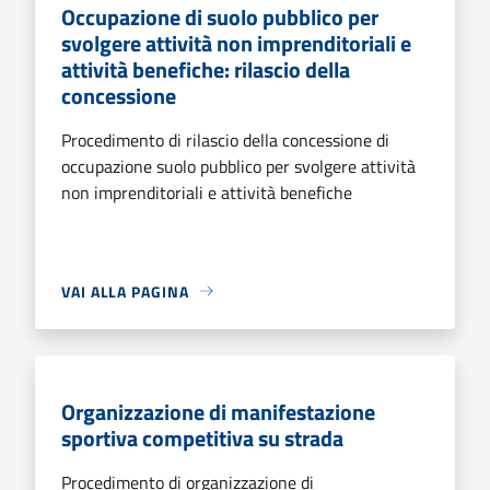
Occupazione di suolo pubblico per
svolgere attività non imprenditoriali e
attività benefiche: rilascio della
concessione
Procedimento di rilascio della concessione di
occupazione suolo pubblico per svolgere attività
non imprenditoriali e attività benefiche
VAI ALLA PAGINA
Organizzazione di manifestazione
sportiva competitiva su strada
Procedimento di organizzazione di