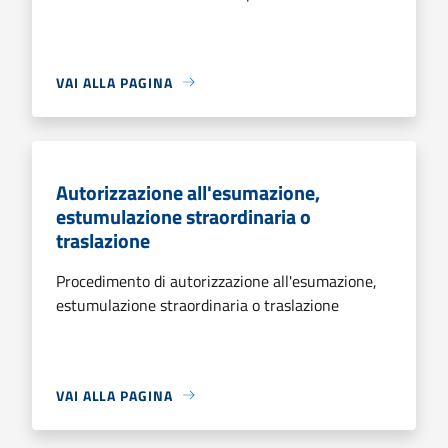
VAI ALLA PAGINA
Autorizzazione all'esumazione,
estumulazione straordinaria o
traslazione
Procedimento di autorizzazione all'esumazione,
estumulazione straordinaria o traslazione
VAI ALLA PAGINA