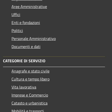
Aree Amministrative
Uffici
Enti e fondazioni
Politici
Personale Amministrativo
Documenti e dati
CATEGORIE DI SERVIZIO
Anagrafe e stato civile
Cultura e tempo libero
Vita lavorativa
Imprese e Commercio
Catasto e urbanistica
Mobilità e trasporti