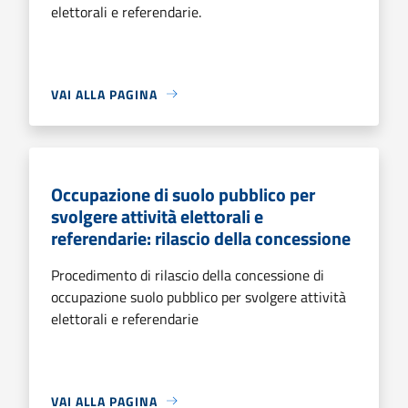
elettorali e referendarie.
VAI ALLA PAGINA
Occupazione di suolo pubblico per
svolgere attività elettorali e
referendarie: rilascio della concessione
Procedimento di rilascio della concessione di
occupazione suolo pubblico per svolgere attività
elettorali e referendarie
VAI ALLA PAGINA