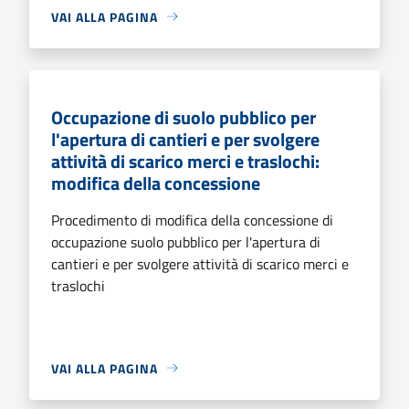
VAI ALLA PAGINA
Occupazione di suolo pubblico per
l'apertura di cantieri e per svolgere
attività di scarico merci e traslochi:
modifica della concessione
Procedimento di modifica della concessione di
occupazione suolo pubblico per l'apertura di
cantieri e per svolgere attività di scarico merci e
traslochi
VAI ALLA PAGINA