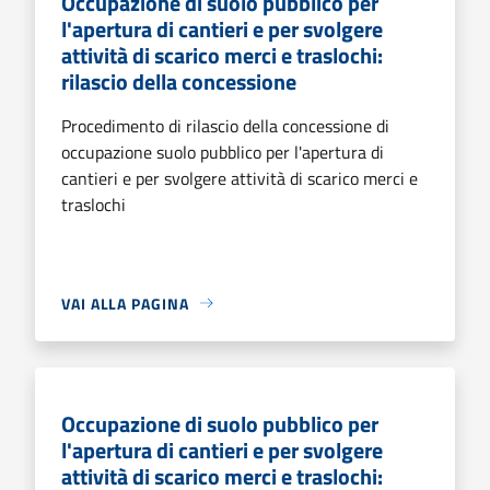
Occupazione di suolo pubblico per
l'apertura di cantieri e per svolgere
attività di scarico merci e traslochi:
rilascio della concessione
Procedimento di rilascio della concessione di
occupazione suolo pubblico per l'apertura di
cantieri e per svolgere attività di scarico merci e
traslochi
VAI ALLA PAGINA
Occupazione di suolo pubblico per
l'apertura di cantieri e per svolgere
attività di scarico merci e traslochi: