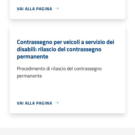
VAI ALLA PAGINA
Contrassegno per veicoli a servizio dei
disabili: rilascio del contrassegno
permanente
Procedimento di rilascio del contrassegno
permanente
VAI ALLA PAGINA