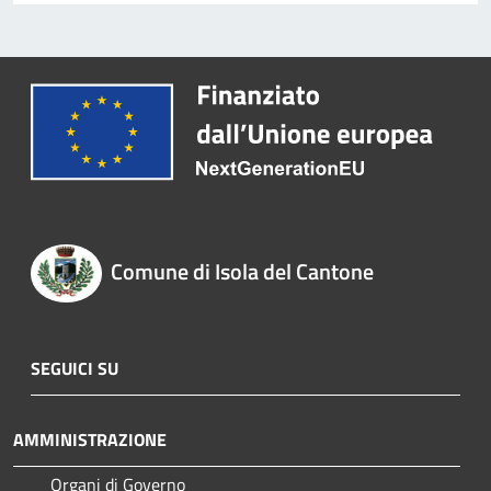
Comune di Isola del Cantone
SEGUICI SU
AMMINISTRAZIONE
Organi di Governo