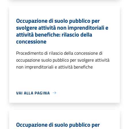
Occupazione di suolo pubblico per
svolgere attività non imprenditoriali e
attività benefiche: rilascio della
concessione
Procedimento di rilascio della concessione di
occupazione suolo pubblico per svolgere attività
non imprenditoriali e attività benefiche
VAI ALLA PAGINA
Occupazione di suolo pubblico per