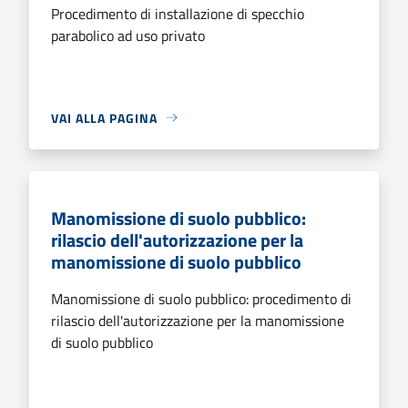
Procedimento di installazione di specchio
parabolico ad uso privato
VAI ALLA PAGINA
Manomissione di suolo pubblico:
rilascio dell'autorizzazione per la
manomissione di suolo pubblico
Manomissione di suolo pubblico: procedimento di
rilascio dell'autorizzazione per la manomissione
di suolo pubblico