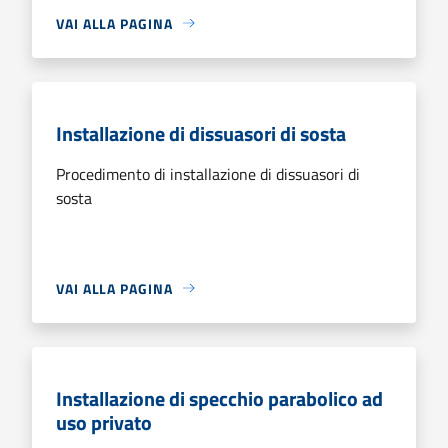
VAI ALLA PAGINA
Installazione di dissuasori di sosta
Procedimento di installazione di dissuasori di
sosta
VAI ALLA PAGINA
Installazione di specchio parabolico ad
uso privato