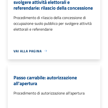
svolgere attività elettorali e
referendarie: rilascio della concessione
Procedimento di rilascio della concessione di
occupazione suolo pubblico per svolgere attività
elettorali e referendarie
VAI ALLA PAGINA
Passo carrabile: autorizzazione
all'apertura
Procedimento di autorizzazione all'apertura