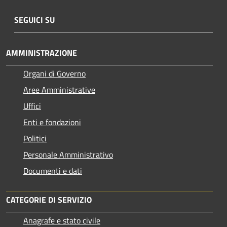
SEGUICI SU
AMMINISTRAZIONE
Organi di Governo
Aree Amministrative
Uffici
Enti e fondazioni
Politici
Personale Amministrativo
Documenti e dati
CATEGORIE DI SERVIZIO
Anagrafe e stato civile