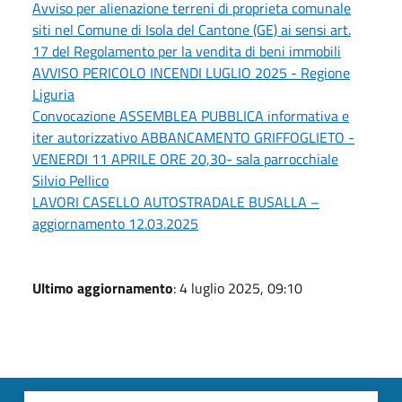
Avviso per alienazione terreni di proprieta comunale
siti nel Comune di Isola del Cantone (GE) ai sensi art.
17 del Regolamento per la vendita di beni immobili
AVVISO PERICOLO INCENDI LUGLIO 2025 - Regione
Liguria
Convocazione ASSEMBLEA PUBBLICA informativa e
iter autorizzativo ABBANCAMENTO GRIFFOGLIETO -
VENERDI 11 APRILE ORE 20,30- sala parrocchiale
Silvio Pellico
LAVORI CASELLO AUTOSTRADALE BUSALLA –
aggiornamento 12.03.2025
Ultimo aggiornamento
: 4 luglio 2025, 09:10