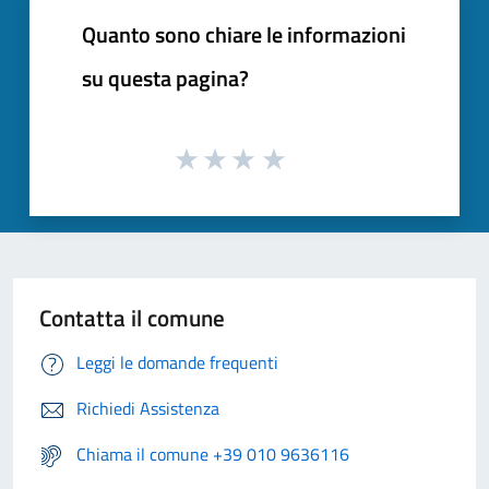
Quanto sono chiare le informazioni
su questa pagina?
Contatta il comune
Leggi le domande frequenti
Richiedi Assistenza
Chiama il comune +39 010 9636116