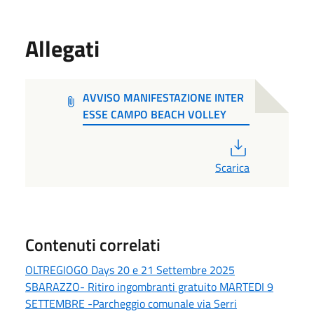
Allegati
AVVISO MANIFESTAZIONE INTER
ESSE CAMPO BEACH VOLLEY
PDF
Scarica
Contenuti correlati
OLTREGIOGO Days 20 e 21 Settembre 2025
SBARAZZO- Ritiro ingombranti gratuito MARTEDI 9
SETTEMBRE -Parcheggio comunale via Serri