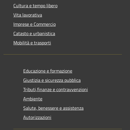
Cultura e tempo libero
Vita lavorativa
Imprese e Commercio
Catasto e urbanistica
Mobilità e trasporti
Educazione e formazione
Giustizia e sicurezza pubblica
Tributi,finanze e contravvenzioni
Ambiente
Salute, benessere e assistenza
Autorizzazioni