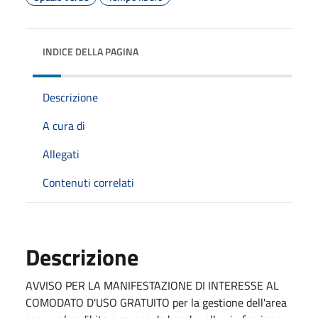
INDICE DELLA PAGINA
Descrizione
A cura di
Allegati
Contenuti correlati
Descrizione
AVVISO PER LA MANIFESTAZIONE DI INTERESSE AL
COMODATO D'USO GRATUITO per la gestione dell'area