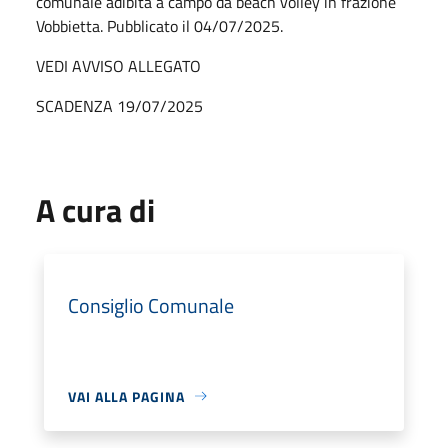
comunale adibita a campo da beach volley in frazione
Vobbietta. Pubblicato il 04/07/2025.
VEDI AVVISO ALLEGATO
SCADENZA 19/07/2025
A cura di
Consiglio Comunale
VAI ALLA PAGINA