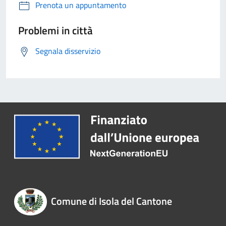
Prenota un appuntamento
Problemi in città
Segnala disservizio
Comune di Isola del Cantone