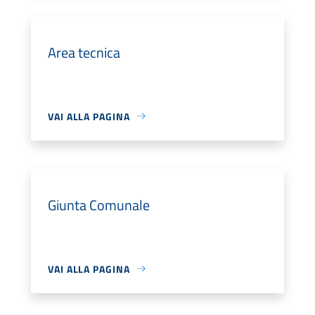
Area tecnica
VAI ALLA PAGINA
Giunta Comunale
VAI ALLA PAGINA