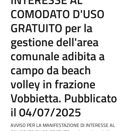
COMODATO D'USO
GRATUITO per la
gestione dell'area
comunale adibita a
campo da beach
volley in frazione
Vobbietta. Pubblicato
il 04/07/2025
AVVISO PER LA MANIFESTAZIONE DI INTERESSE AL