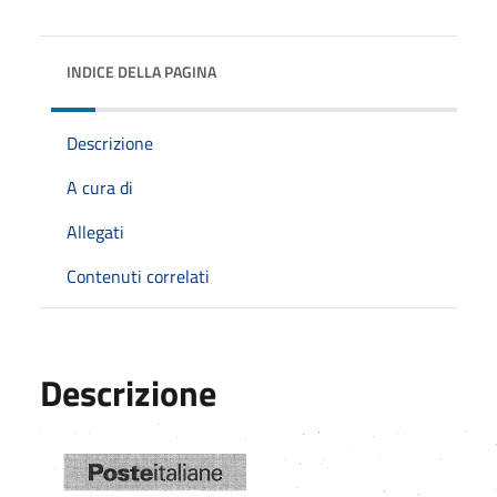
INDICE DELLA PAGINA
Descrizione
A cura di
Allegati
Contenuti correlati
Descrizione