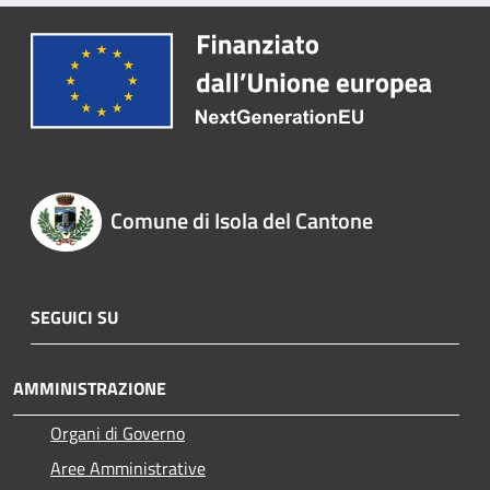
Comune di Isola del Cantone
SEGUICI SU
AMMINISTRAZIONE
Organi di Governo
Aree Amministrative