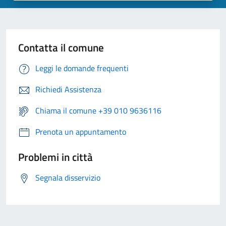
Contatta il comune
Leggi le domande frequenti
Richiedi Assistenza
Chiama il comune +39 010 9636116
Prenota un appuntamento
Problemi in città
Segnala disservizio