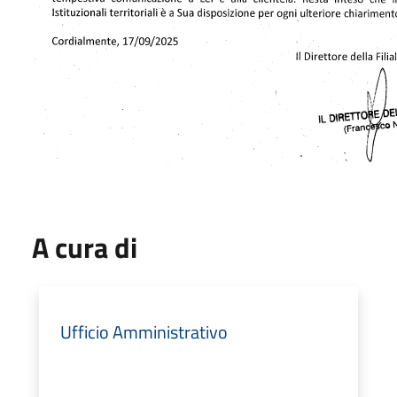
A cura di
Ufficio Amministrativo