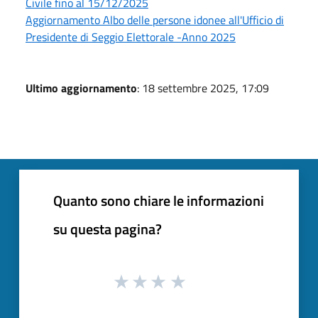
Civile fino al 15/12/2025
Aggiornamento Albo delle persone idonee all'Ufficio di
Presidente di Seggio Elettorale -Anno 2025
Ultimo aggiornamento
: 18 settembre 2025, 17:09
Quanto sono chiare le informazioni
su questa pagina?