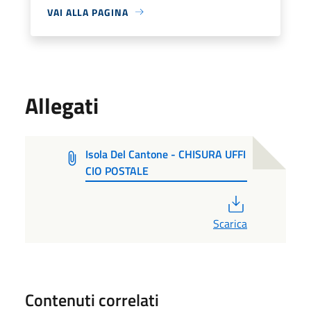
VAI ALLA PAGINA
Allegati
Isola Del Cantone - CHISURA UFFI
CIO POSTALE
PDF
Scarica
Contenuti correlati