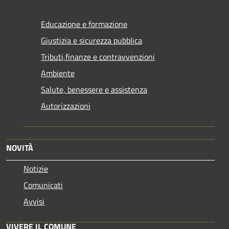
Educazione e formazione
Giustizia e sicurezza pubblica
Tributi,finanze e contravvenzioni
Ambiente
Salute, benessere e assistenza
Autorizzazioni
NOVITÀ
Notizie
Comunicati
Avvisi
VIVERE IL COMUNE