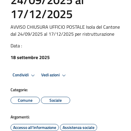
17/12/2025
AVVISO CHIUSURA UFFICIO POSTALE Isola del Cantone
dal 24/09/2025 al 17/12/2025 per ristrutturazione
Data :
18 settembre 2025
Condividi
Vedi azioni
Categorie:
Comune
Sociale
Argomenti:
Accesso all'informazione
Assistenza sociale