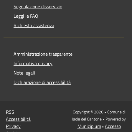
Segnalazione disservizio
Leggi le FAQ
Richiesta assistenza
Amministrazione trasparente
Informativa privacy
Note legali
Dichiarazione di accessibilità
RSS
Copyright © 2026 • Comune di
Accessibilità
Isola del Cantone • Powered by
Privacy
Municipium
Accesso
•