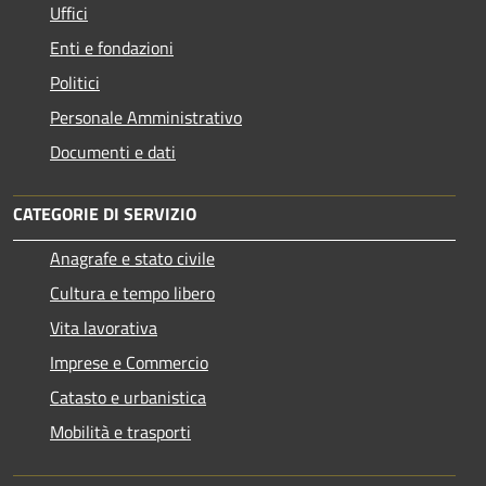
Uffici
Enti e fondazioni
Politici
Personale Amministrativo
Documenti e dati
CATEGORIE DI SERVIZIO
Anagrafe e stato civile
Cultura e tempo libero
Vita lavorativa
Imprese e Commercio
Catasto e urbanistica
Mobilità e trasporti