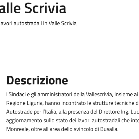
alle Scrivia
avori autostradali in Valle Scrivia
Descrizione
I Sindaci e gli amministratori della Vallescrivia, insieme a
Regione Liguria, hanno incontrato le strutture tecniche d
Autostrade per l’Italia, alla presenza del Direttore Ing. L
aggiornamento sullo stato dei lavori autostradali che int
Monreale, oltre all’area dello svincolo di Busalla.