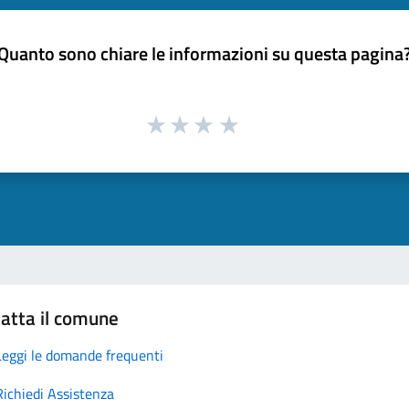
Quanto sono chiare le informazioni su questa pagina
atta il comune
Leggi le domande frequenti
Richiedi Assistenza