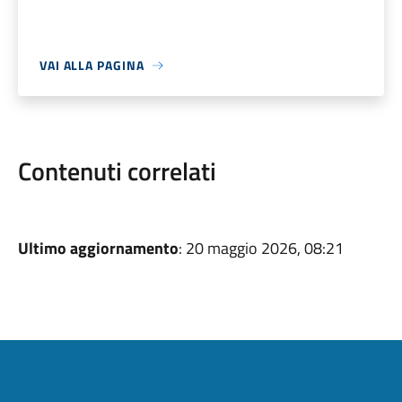
VAI ALLA PAGINA
Contenuti correlati
Ultimo aggiornamento
: 20 maggio 2026, 08:21