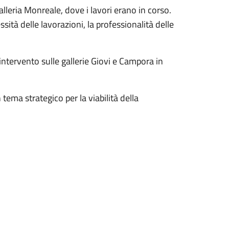
alleria Monreale, dove i lavori erano in corso.
ità delle lavorazioni, la professionalità delle
intervento sulle gallerie Giovi e Campora in
ema strategico per la viabilità della