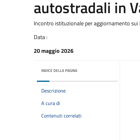
autostradali in V
Incontro istituzionale per aggiornamento sui l
Data :
20 maggio 2026
INDICE DELLA PAGINA
Descrizione
A cura di
Contenuti correlati