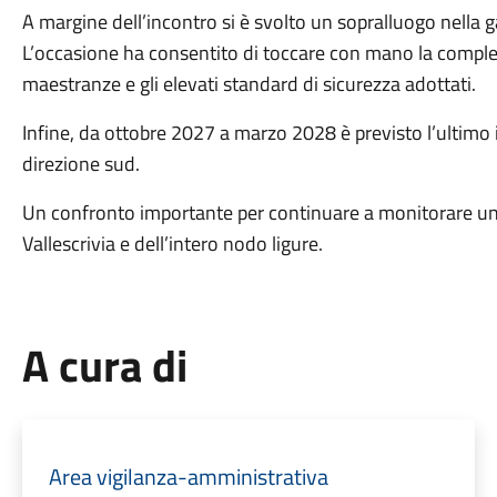
A margine dell’incontro si è svolto un sopralluogo nella g
L’occasione ha consentito di toccare con mano la compless
maestranze e gli elevati standard di sicurezza adottati.
Infine, da ottobre 2027 a marzo 2028 è previsto l’ultimo 
direzione sud.
Un confronto importante per continuare a monitorare un t
Vallescrivia e dell’intero nodo ligure.
A cura di
Area vigilanza-amministrativa